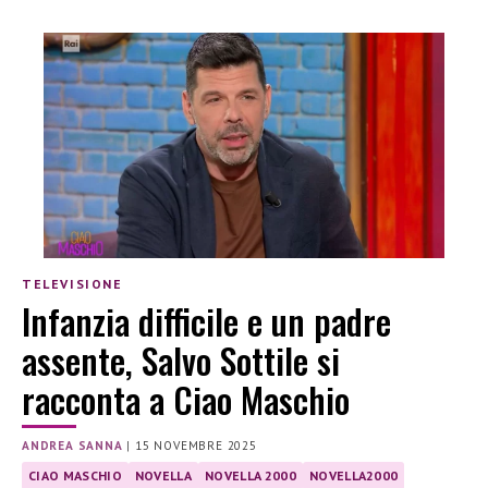
TELEVISIONE
Infanzia difficile e un padre
assente, Salvo Sottile si
racconta a Ciao Maschio
ANDREA SANNA
|
15 NOVEMBRE 2025
CIAO MASCHIO
NOVELLA
NOVELLA 2000
NOVELLA2000