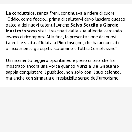
La conduttrice, senza freni, continuava a ridere di cuore:
“Oddio, come faccio… prima di salutarvi devo lasciare questo
palco a dei nuovi talenti!”. Anche
Salvo Sottile e Giorgio
Mastrota
sono stati trascinati dalla sua allegria, cercando
invano di ricomporsi. Alla fine, la presentazione dei nuovi
talenti è stata affidata a Pino Insegno, che ha annunciato
ufficialmente gli ospiti: “Calomino e l’ultra Complessino”.
Un momento leggero, spontaneo e pieno di brio, che ha
mostrato ancora una volta quanto
Nunzia De Girolamo
sappia conquistare il pubblico, non solo con il suo talento,
ma anche con simpatia e irresistibile senso dell’umorismo.