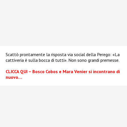
Scattò prontamente la risposta via social della Perego: «La
cattiveria è sulla bocca di tutti». Non sono grandi premesse.
CLICCA QUI – Bosco Cobos e Mara Venier si incontrano di
nuovo…