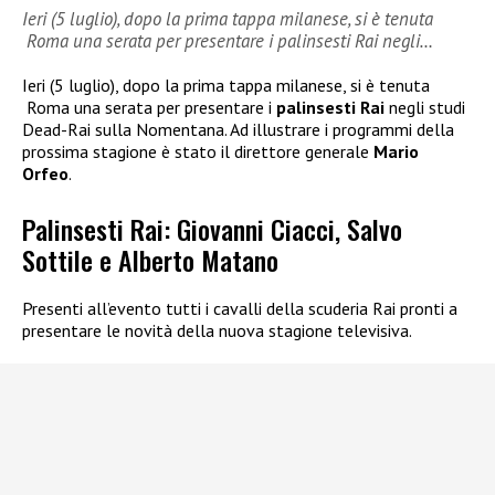
Ieri (5 luglio), dopo la prima tappa milanese, si è tenuta
Roma una serata per presentare i palinsesti Rai negli…
Ieri (5 luglio), dopo la prima tappa milanese, si è tenuta
Roma una serata per presentare i
palinsesti Rai
negli studi
Dead-Rai sulla Nomentana.
Ad illustrare i programmi della
prossima stagione è stato il direttore generale
Mario
Orfeo
.
Palinsesti Rai: Giovanni Ciacci, Salvo
Sottile e Alberto Matano
Presenti all’evento tutti i cavalli della scuderia Rai pronti a
presentare le novità della nuova stagione televisiva.