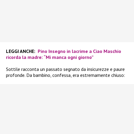
LEGGI ANCHE:
Pino Insegno in lacrime a Ciao Maschio
ricorda la madre: “Mi manca ogni giorno”
Sottile racconta un passato segnato da insicurezze e paure
profonde. Da bambino, confessa, era estremamente chiuso: