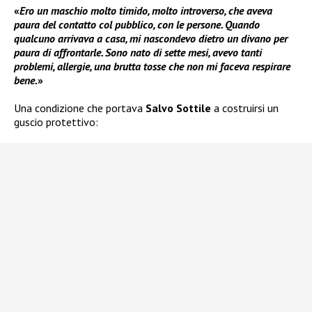
«
Ero un maschio molto timido, molto introverso, che aveva
paura del contatto col pubblico, con le persone. Quando
qualcuno arrivava a casa, mi nascondevo dietro un divano per
paura di affrontarle. Sono nato di sette mesi, avevo tanti
problemi, allergie, una brutta tosse che non mi faceva respirare
bene.
»
Una condizione che portava
Salvo Sottile
a costruirsi un
guscio protettivo: