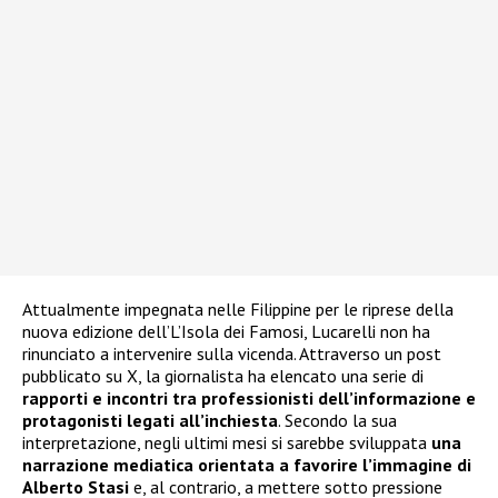
Attualmente impegnata nelle Filippine per le riprese della
nuova edizione dell’L’Isola dei Famosi, Lucarelli non ha
rinunciato a intervenire sulla vicenda. Attraverso un post
pubblicato su X, la giornalista ha elencato una serie di
rapporti e incontri tra professionisti dell’informazione e
protagonisti legati all’inchiesta
. Secondo la sua
interpretazione, negli ultimi mesi si sarebbe sviluppata
una
narrazione mediatica orientata a favorire l’immagine di
Alberto Stasi
e, al contrario, a mettere sotto pressione