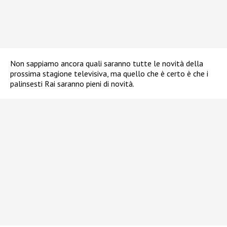
Non sappiamo ancora quali saranno tutte le novità della
prossima stagione televisiva, ma quello che è certo è che i
palinsesti Rai saranno pieni di novità.