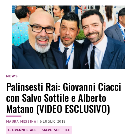
NEWS
Palinsesti Rai: Giovanni Ciacci
con Salvo Sottile e Alberto
Matano (VIDEO ESCLUSIVO)
MAURA MESSINA
|
6 LUGLIO 2018
GIOVANNI CIACCI
SALVO SOTTILE