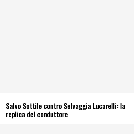
Salvo Sottile contro Selvaggia Lucarelli: la
replica del conduttore