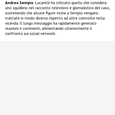
Andrea Sempio
. Lucarelli ha criticato quello che considera
uno squilibrio nel racconto televisivo e giornalistico del caso,
sostenendo che alcune figure vicine a Sempio vengano
trattate in modo diverso rispetto ad altre coinvolte nella
vicenda. Il lungo messaggio ha rapidamente generato
reazioni e commenti, alimentando ulteriormente il
confronto sui social network.