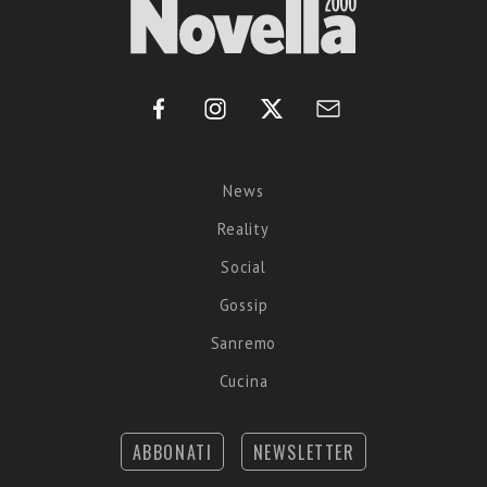
News
Reality
Social
Gossip
Sanremo
Cucina
ABBONATI
NEWSLETTER