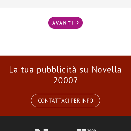
AVANTI
La tua pubblicità su Novella
2000?
CONTATTACI PER INFO