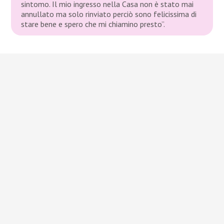
sintomo. Il mio ingresso nella Casa non è stato mai
annullato ma solo rinviato perciò sono felicissima di
stare bene e spero che mi chiamino presto”.