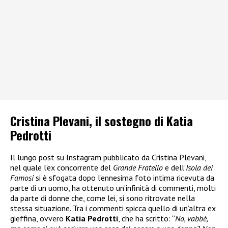
Cristina Plevani, il sostegno di Katia
Pedrotti
Il lungo post su Instagram pubblicato da Cristina Plevani,
nel quale l’ex concorrente del
Grande Fratello
e dell’
Isola dei
Famosi
si è sfogata dopo l’ennesima foto intima ricevuta da
parte di un uomo, ha ottenuto un’infinità di commenti, molti
da parte di donne che, come lei, si sono ritrovate nella
stessa situazione. Tra i commenti spicca quello di un’altra ex
gieffina, ovvero
Katia Pedrotti
, che ha scritto: “
No, vabbè,