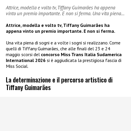
Attrice, modella e volto tv, Tiffany Guimarães ha appena
vinto un premio importante. E non si ferma. Una vita piena…
Attrice, modella e volto tv, Tiffany Guimarães ha
appena vinto un premio importante. E non si ferma.
Una vita piena di sogni e a volte i sogni si realizzano. Come
quelli di Tiffany Guimarães, che alle finali del 23 e 24
maggio scorsi del
concorso Miss Trans Italia Sudamerica
International 2026
si è aggiudicata la prestigiosa fascia di
Miss Social.
La determinazione e il percorso artistico di
Tiffany Guimarães