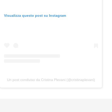
Visualizza questo post su Instagram
Un post condiviso da Cristina Plevani (@cristinaplevani)