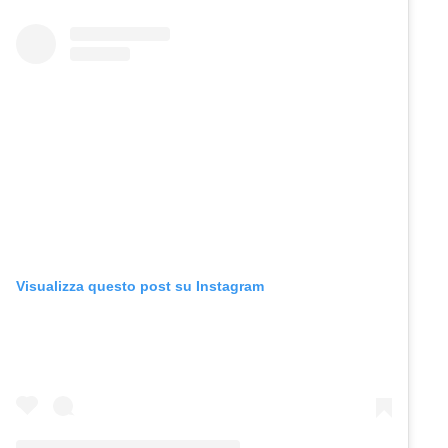
Visualizza questo post su Instagram