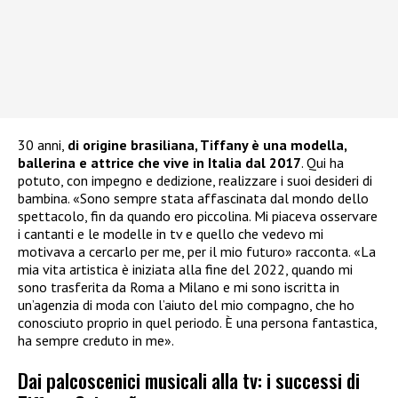
30 anni,
di origine brasiliana, Tiffany è una modella,
ballerina e attrice che vive in Italia dal 2017
. Qui ha
potuto, con impegno e dedizione, realizzare i suoi desideri di
bambina. «Sono sempre stata affascinata dal mondo dello
spettacolo, fin da quando ero piccolina. Mi piaceva osservare
i cantanti e le modelle in tv e quello che vedevo mi
motivava a cercarlo per me, per il mio futuro» racconta. «La
mia vita artistica è iniziata alla fine del 2022, quando mi
sono trasferita da Roma a Milano e mi sono iscritta in
un’agenzia di moda con l’aiuto del mio compagno, che ho
conosciuto proprio in quel periodo. È una persona fantastica,
ha sempre creduto in me».
Dai palcoscenici musicali alla tv: i successi di