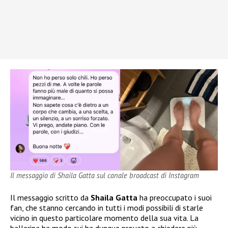
Il messaggio di Shaila Gatta sul canale broadcast di Instagram
Il messaggio scritto da
Shaila Gatta
ha preoccupato i suoi
fan, che stanno cercando in tutti i modi possibili di starle
vicino in questo particolare momento della sua vita. La
ballerina ha modo sui ha dunque provato a chiedere più