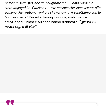
perché la soddisfazione di inaugurare ieri il Foma Garden è
stata impagabile! Grazie a tutte le persone che sono venute, alle
persone che vogliono venire e che verranno vi aspettiamo con le
braccia aperte.”
Durante l’inaugurazione, visibilmente
emozionati, Chiara e Alfonso hanno dichiarato:
“Questo è il
nostro sogno di vita.”