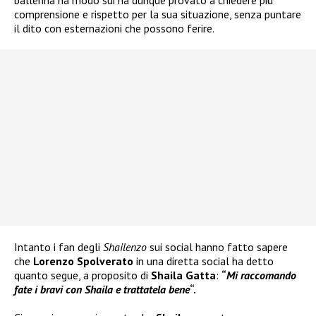
comprensione e rispetto per la sua situazione, senza puntare
il dito con esternazioni che possono ferire.
Intanto i fan degli
Shailenzo
sui social hanno fatto sapere
che
Lorenzo Spolverato
in una diretta social ha detto
quanto segue, a proposito di
Shaila Gatta
:
“
Mi raccomando
fate i bravi con Shaila e trattatela bene
“.