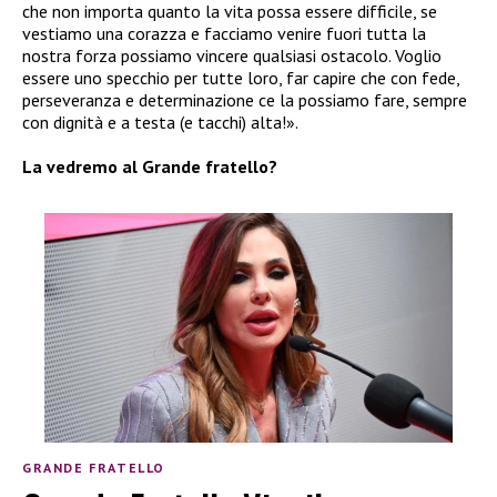
che non importa quanto la vita possa essere difficile, se
vestiamo una corazza e facciamo venire fuori tutta la
nostra forza possiamo vincere qualsiasi ostacolo. Voglio
essere uno specchio per tutte loro, far capire che con fede,
perseveranza e determinazione ce la possiamo fare, sempre
con dignità e a testa (e tacchi) alta!».
La vedremo al Grande fratello?
GRANDE FRATELLO