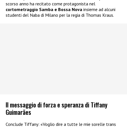
scorso anno ha recitato come protagonista nel
cortometraggio Samba e Bossa Nova
insieme ad alcuni
studenti del Naba di Milano per la regia di Thomas Kraus.
Il messaggio di forza e speranza di Tiffany
Guimarães
Conclude Tiffany: «Voglio dire a tutte le mie sorelle trans