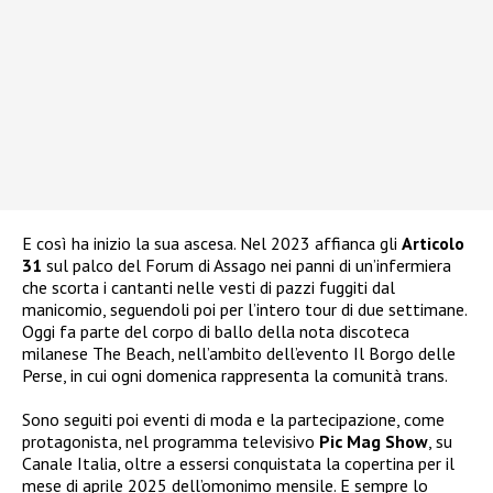
E così ha inizio la sua ascesa. Nel 2023 affianca gli
Articolo
31
sul palco del Forum di Assago nei panni di un’infermiera
che scorta i cantanti nelle vesti di pazzi fuggiti dal
manicomio, seguendoli poi per l’intero tour di due settimane.
Oggi fa parte del corpo di ballo della nota discoteca
milanese The Beach, nell’ambito dell’evento Il Borgo delle
Perse, in cui ogni domenica rappresenta la comunità trans.
Sono seguiti poi eventi di moda e la partecipazione, come
protagonista, nel programma televisivo
Pic Mag Show
, su
Canale Italia, oltre a essersi conquistata la copertina per il
mese di aprile 2025 dell’omonimo mensile. E sempre lo