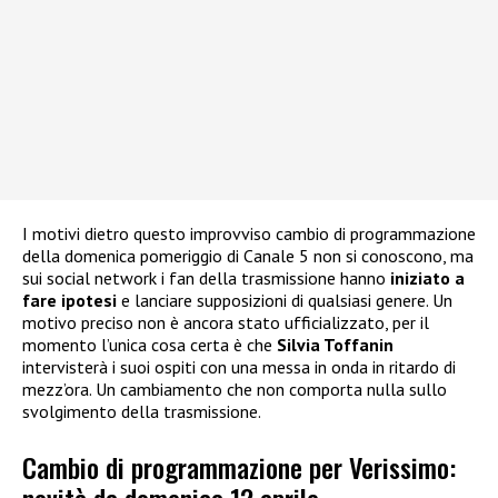
I motivi dietro questo improvviso cambio di programmazione
della domenica pomeriggio di Canale 5 non si conoscono, ma
sui social network i fan della trasmissione hanno
iniziato a
fare ipotesi
e lanciare supposizioni di qualsiasi genere. Un
motivo preciso non è ancora stato ufficializzato, per il
momento l’unica cosa certa è che
Silvia Toffanin
intervisterà i suoi ospiti con una messa in onda in ritardo di
mezz’ora. Un cambiamento che non comporta nulla sullo
svolgimento della trasmissione.
Cambio di programmazione per Verissimo: