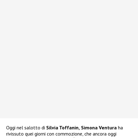
Oggi nel salotto di
Silvia Toffanin,
Simona Ventura
ha
rivissuto quei giorni con commozione, che ancora oggi