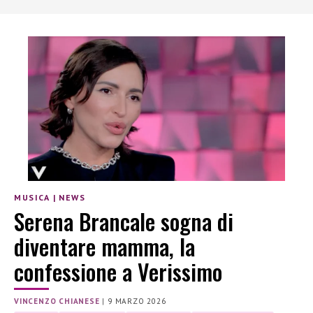
MUSICA
|
NEWS
Serena Brancale sogna di
diventare mamma, la
confessione a Verissimo
VINCENZO CHIANESE
|
9 MARZO 2026