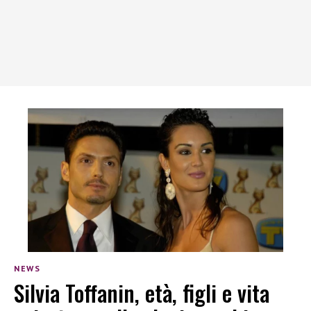
NEWS
Silvia Toffanin, età, figli e vita