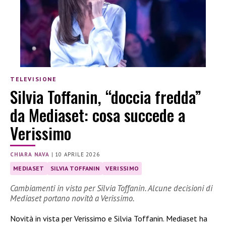
TELEVISIONE
Silvia Toffanin, “doccia fredda”
da Mediaset: cosa succede a
Verissimo
CHIARA NAVA
|
10 APRILE 2026
MEDIASET
SILVIA TOFFANIN
VERISSIMO
Cambiamenti in vista per Silvia Toffanin. Alcune decisioni di
Mediaset portano novità a Verissimo.
Novità in vista per Verissimo e Silvia Toffanin. Mediaset ha