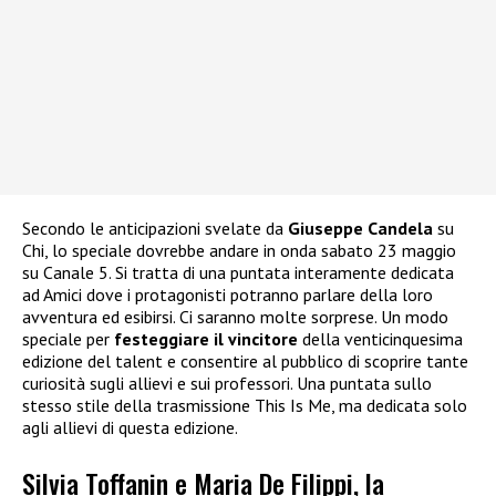
Secondo le anticipazioni svelate da
Giuseppe Candela
su
Chi, lo speciale dovrebbe andare in onda sabato 23 maggio
su Canale 5. Si tratta di una puntata interamente dedicata
ad Amici dove i protagonisti potranno parlare della loro
avventura ed esibirsi. Ci saranno molte sorprese. Un modo
speciale per
festeggiare il vincitore
della venticinquesima
edizione del talent e consentire al pubblico di scoprire tante
curiosità sugli allievi e sui professori. Una puntata sullo
stesso stile della trasmissione This Is Me, ma dedicata solo
agli allievi di questa edizione.
Silvia Toffanin e Maria De Filippi, la