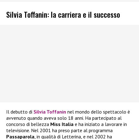
Silvia Toffanin: la carriera e il successo
Il debutto di
Silvia Toffanin
nel mondo dello spettacolo è
avvenuto quando aveva solo 18 anni. Ha partecipato al
concorso di bellezza
Miss Italia
e ha iniziato a lavorare in
televisione. Nel 2001 ha preso parte al programma
Passaparola
, in qualità di Letterina, e nel 2002 ha