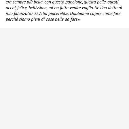
era sempre più bella, con questo pancione, questa pelle, questi
occhi, felice, bellissima, mi ha fatto venire voglia. Se l’ho detto al
mio fidanzato? Sì. A lui piacerebbe. Dobbiamo capire come fare
perché siamo pieni di cose belle da fare».