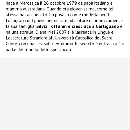
nata a Marostica il 26 ottobre 1979 da papà italiano e
mamma australiana. Quando era giovanissima, come lei
stessa ha raccontato, ha posato come modella per il
fotografo del paese per riuscire ad aiutare economicamente
la sua famiglia.
Silvia Toffanin è cresciuta a Cartigliano
e
ha una sorella, Diana. Nel 2007 si è laureata in Lingue e
Letterature Straniere all’Università Cattolica del Sacro
Cuore, con una tesi sui teen-drama. In seguito è entrata a far
parte del mondo dello spettacolo.