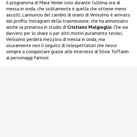
il programma di Mara Venier solo durante l’ultima ora di
messa in onda, che solitamente è quella che ottiene meno
ascolti. L’annuncio del cambio di orario di Verissimo è arrivato
dal profilo Instagram della trasmissione, che ha annunciato
anche la presenza in studio di
Cristiano Malgioglio
. Che sia
davvero per lo share o per altri motivi puramente tecnici,
Verissimo perderà mezz’ora di messa in onda, ma
sicuramente non il seguito di telespettatori che riesce
sempre a conquistare grazie alle interviste di Silvia Toffanin
ai personaggi famosi.