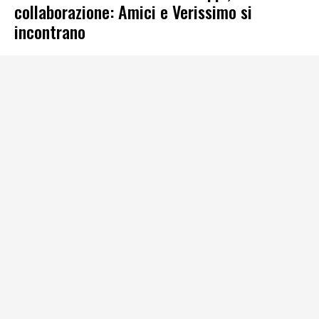
collaborazione: Amici e Verissimo si
incontrano