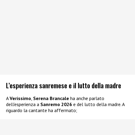
L’esperienza sanremese e il lutto della madre
A
Verissimo
,
Serena Brancale
ha anche parlato
dell’esperienza a
Sanremo 2026
e del lutto della madre. A
riguardo la cantante ha affermato;