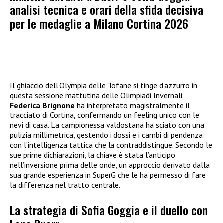
analisi tecnica e orari della sfida decisiva
per le medaglie a Milano Cortina 2026
Il ghiaccio dell’Olympia delle Tofane si tinge d’azzurro in
questa sessione mattutina delle Olimpiadi Invernali.
Federica Brignone
ha interpretato magistralmente il
tracciato di Cortina, confermando un feeling unico con le
nevi di casa. La campionessa valdostana ha sciato con una
pulizia millimetrica, gestendo i dossi e i cambi di pendenza
con l’intelligenza tattica che la contraddistingue. Secondo le
sue prime dichiarazioni, la chiave è stata l’anticipo
nell’inversione prima delle onde, un approccio derivato dalla
sua grande esperienza in SuperG che le ha permesso di fare
la differenza nel tratto centrale.
La strategia di Sofia Goggia e il duello con