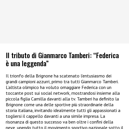
Il tributo di Gianmarco Tamberi: “Federica
è una leggenda”
Il trionfo della Brignone ha scatenato l’entusiasmo dei
grandi campioni azzurri, primo tra tutti Gianmarco Tamberi.
L’altista olimpico ha voluto omaggiare Federica con un
toccante post sui social network, mostrandosi insieme alla
piccola figlia Camilla davanti alla tv. Tamberi ha definito la
Brignone come una delle sportive più straordinarie della
storia italiana, invitando idealmente tutti gli appassionati a
togliersi il cappello davanti a una simile impresa. La
risonanza di questo successo va ben oltre i confini della
neve, unendo tutto il movimento sportivo nazionale sotto il