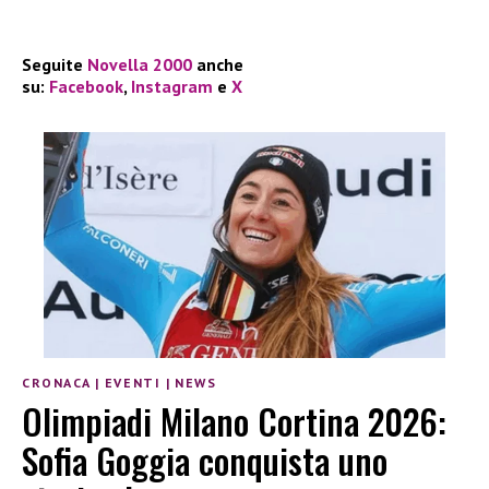
Seguite
Novella 2000
anche
su:
Facebook
,
Instagram
e
X
CRONACA
|
EVENTI
|
NEWS
OIimpiadi Milano Cortina 2026:
Sofia Goggia conquista uno