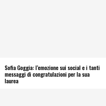
Sofia Goggia: l’emozione sui social e i tanti
messaggi di congratulazioni per la sua
laurea