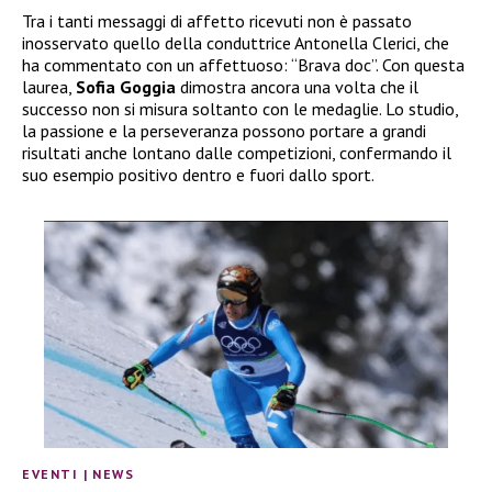
Tra i tanti messaggi di affetto ricevuti non è passato
inosservato quello della conduttrice Antonella Clerici, che
ha commentato con un affettuoso: “Brava doc”. Con questa
laurea,
Sofia Goggia
dimostra ancora una volta che il
successo non si misura soltanto con le medaglie. Lo studio,
la passione e la perseveranza possono portare a grandi
risultati anche lontano dalle competizioni, confermando il
suo esempio positivo dentro e fuori dallo sport.
EVENTI
|
NEWS