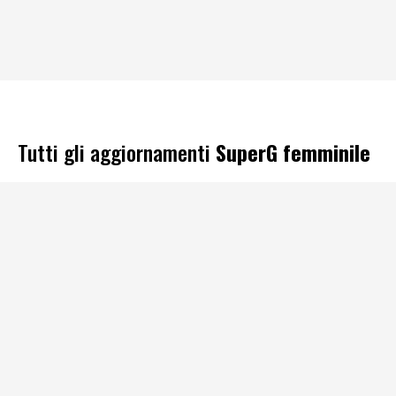
Tutti gli aggiornamenti
SuperG femminile