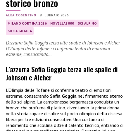
storico bronzo
ALBA COSENTINO
|
8 FEBBRAIO 2026
MILANO CORTINA 2026
NOVELLA2000
SCI ALPINO
SOFIA GOGGIA
L’azzurra Sofia Goggia terza alle spalle di Johnson e Aicher
L’Olimpia delle Tofane si conferma teatro di emozioni
estreme, consacrando…
L’azzurra Sofia Goggia terza alle spalle di
Johnson e Aicher
L’Olimpia delle Tofane si conferma teatro di emozioni
estreme, consacrando
Sofia Goggia
nel firmamento eterno
dello sci alpino. La campionessa bergamasca conquista un
bronzo che profuma di platino, diventando la prima donna
nella storia capace di salire sul podio olimpico della discesa
libera per tre edizioni consecutive. Una costanza di
rendimento che scollina oltre il talento tecnico, entrando di