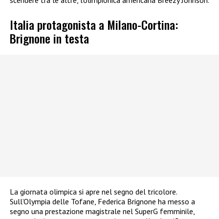
Italia protagonista a Milano-Cortina:
Brignone in testa
La giornata olimpica si apre nel segno del tricolore.
Sull’Olympia delle Tofane, Federica Brignone ha messo a
segno una prestazione magistrale nel SuperG femminile,