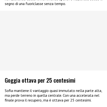
segno di una fuoriclasse senza tempo.
Goggia ottava per 25 centesimi
Sofia mantiene il vantaggio quasi immutato nella parte alta,
ma perde terreno in quella centrale. Con una accelerata nel
finale prova il recupero, ma è ottava per 25 centesimi.