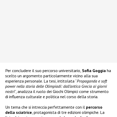
Per concludere il suo percorso universitario,
Sofia Goggia
ha
scelto un argomento particolarmente vicino alla sua
esperienza personale. La tesi, intitolata “
Propaganda e soft
power nella storia delle Olimpiadi: dall’antica Grecia ai giorni
nostri
”, analizza il ruolo dei Giochi Olimpici come strumento
di influenza culturale e politica nel corso della storia.
Un tema che si intreccia perfettamente con il
percorso
della sciatrice
, protagonista di tre edizioni olimpiche. La