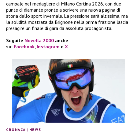
campale nel medagliere di Milano Cortina 2026, con due
punte di diamante pronte a scrivere una nuova pagina di
storia dello sport invernale. La pressione sarà altissima, ma
la solidità mostrata da Brignone nella prima frazione lascia
presagire un finale di gara da assoluta protagonista.
Seguite
Novella 2000
anche
su:
Facebook
,
Instagram
e
X
CRONACA
|
NEWS