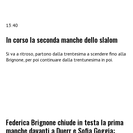
13:40
In corso la seconda manche dello slalom
Si va a ritroso, partono dalla trentesima a scendere fino alla
Brignone, per poi continuare dalla trentunesima in poi.
Federica Brignone chiude in testa la prima
manche davanti a Duerr e Sofia Goggia: