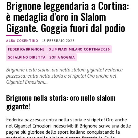
Brignone leggendaria a Cortina:
è medaglia d’oro in Slalom
Gigante. Goggia fuori dal podio
ALBA COSENTINO
|
15 FEBBRAIO 2026
FEDERICA BRIGNONE
OLIMPIADI MILANO CORTINA 2026
SCI ALPINO DIRETTA
SOFIA GOGGIA
Brignone nella storia: oro nello slalom gigante! Federica
pazzesca: entra nella storia e si ripete! Oro anche nel
Gigante! Emozioni…
Brignone nella storia: oro nello slalom
gigante!
Federica pazzesca: entra nella storia e si ripete! Oro anche
nel Gigante! Emozioni indescrivibili! Brignone scrive una delle
pagine più gloriose dello sport italiano conquistando la