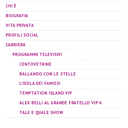
CHI È
BIOGRAFIA
VITA PRIVATA
PROFILI SOCIAL
CARRIERA
PROGRAMMI TELEVISIVI
CENTOVETRINE
BALLANDO CON LE STELLE
L’ISOLA DEI FAMOSI
TEMPTATION ISLAND VIP
ALEX BELLI AL GRANDE FRATELLO VIP 6
TALE E QUALE SHOW