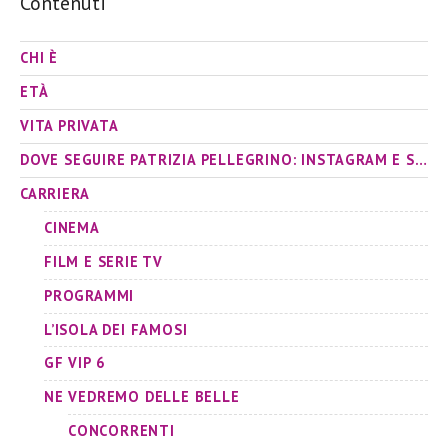
Contenuti
CHI È
ETÀ
VITA PRIVATA
DOVE SEGUIRE PATRIZIA PELLEGRINO: INSTAGRAM E SOCIAL
CARRIERA
CINEMA
FILM E SERIE TV
PROGRAMMI
L’ISOLA DEI FAMOSI
GF VIP 6
NE VEDREMO DELLE BELLE
CONCORRENTI