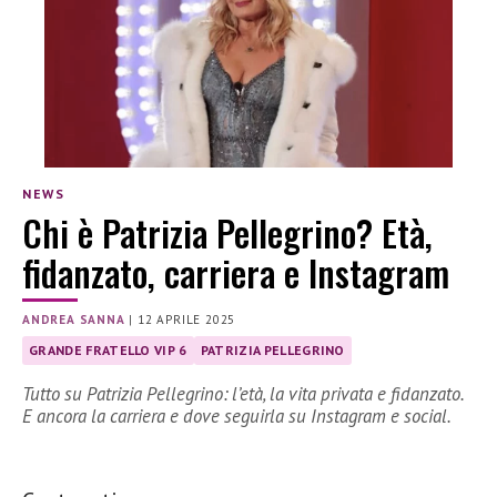
NEWS
Chi è Patrizia Pellegrino? Età,
fidanzato, carriera e Instagram
ANDREA SANNA
|
12 APRILE 2025
GRANDE FRATELLO VIP 6
PATRIZIA PELLEGRINO
Tutto su Patrizia Pellegrino: l’età, la vita privata e fidanzato.
E ancora la carriera e dove seguirla su Instagram e social.