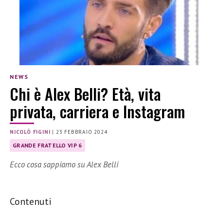
NEWS
Chi è Alex Belli? Età, vita
privata, carriera e Instagram
NICOLÒ FIGINI
|
23 FEBBRAIO 2024
GRANDE FRATELLO VIP 6
Ecco cosa sappiamo su Alex Belli
Contenuti