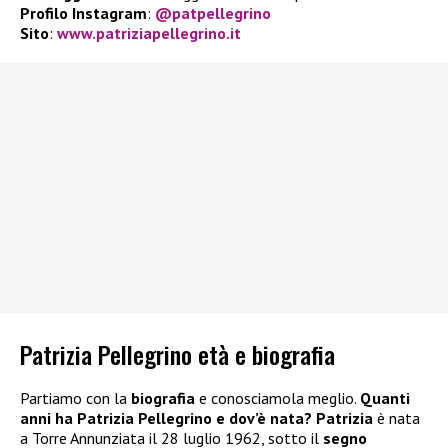
Profilo Instagram
:
@patpellegrino
Sito
:
www.patriziapellegrino.it
Patrizia Pellegrino età e biografia
Partiamo con la
biografia
e conosciamola meglio.
Quanti
anni ha Patrizia Pellegrino e dov’è nata?
Patrizia
è nata
a Torre Annunziata il 28 luglio 1962, sotto il
segno