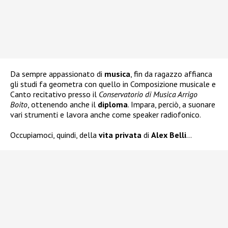
Da sempre appassionato di
musica
, fin da ragazzo affianca
gli studi fa geometra con quello in Composizione musicale e
Canto recitativo presso il
Conservatorio di Musica Arrigo
Boito
, ottenendo anche il
diploma
. Impara, perciò, a suonare
vari strumenti e lavora anche come speaker radiofonico.
Occupiamoci, quindi, della
vita privata
di
Alex Belli
…