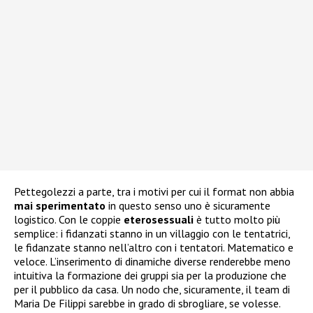
Pettegolezzi a parte, tra i motivi per cui il format non abbia
mai
sperimentato
in questo senso uno è sicuramente
logistico. Con le coppie
eterosessuali
è tutto molto più
semplice: i fidanzati stanno in un villaggio con le tentatrici,
le fidanzate stanno nell’altro con i tentatori. Matematico e
veloce. L’inserimento di dinamiche diverse renderebbe meno
intuitiva la formazione dei gruppi sia per la produzione che
per il pubblico da casa. Un nodo che, sicuramente, il team di
Maria De Filippi sarebbe in grado di sbrogliare, se volesse.