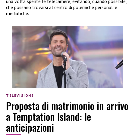
una volta spente le telecamere, evitando, quando possibile,
che possano trovarsi al centro di polemiche personali e
mediatiche.
TELEVISIONE
Proposta di matrimonio in arrivo
a Temptation Island: le
anticipazioni