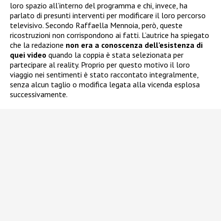
loro spazio all’interno del programma e chi, invece, ha
parlato di presunti interventi per modificare il loro percorso
televisivo. Secondo Raffaella Mennoia, però, queste
ricostruzioni non corrispondono ai fatti. L’autrice ha spiegato
che la redazione
non era a conoscenza dell’esistenza di
quei video
quando la coppia è stata selezionata per
partecipare al reality. Proprio per questo motivo il loro
viaggio nei sentimenti è stato raccontato integralmente,
senza alcun taglio o modifica legata alla vicenda esplosa
successivamente.