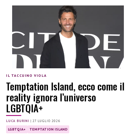
IL TACCUINO VIOLA
Temptation Island, ecco come il
reality ignora l’universo
LGBTQIA+
LUCA BURINI
|
27 LUGLIO 2026
LGBTQIA+
TEMPTATION ISLAND