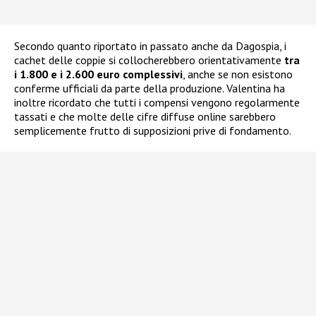
Secondo quanto riportato in passato anche da Dagospia, i
cachet delle coppie si collocherebbero orientativamente
tra
i 1.800 e i 2.600 euro complessivi
, anche se non esistono
conferme ufficiali da parte della produzione. Valentina ha
inoltre ricordato che tutti i compensi vengono regolarmente
tassati e che molte delle cifre diffuse online sarebbero
semplicemente frutto di supposizioni prive di fondamento.