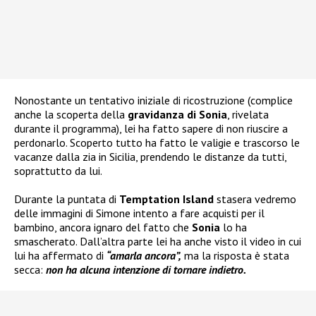
Nonostante un tentativo iniziale di ricostruzione (complice
anche la scoperta della
gravidanza di Sonia
, rivelata
durante il programma), lei ha fatto sapere di non riuscire a
perdonarlo. Scoperto tutto ha fatto le
valigie
e trascorso le
vacanze dalla zia in Sicilia, prendendo le distanze da tutti,
soprattutto da lui.
Durante la puntata di
Temptation Island
stasera vedremo
delle immagini di Simone intento a fare acquisti per il
bambino, ancora ignaro del fatto che
Sonia
lo ha
smascherato. Dall’altra parte lei ha anche visto il video in cui
lui ha affermato di
“amarla ancora”,
ma la risposta è stata
secca:
non ha alcuna intenzione di tornare indietro.