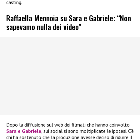
casting.
Raffaella Mennoia su Sara e Gabriele: “Non
sapevamo nulla dei video”
Dopo la diffusione sul web dei filmati che hanno coinvolto
Sara e Gabriele
, sui social si sono moltiplicate le ipotesi. C’è
chi ha sostenuto che la produzione avesse deciso di ridurre il