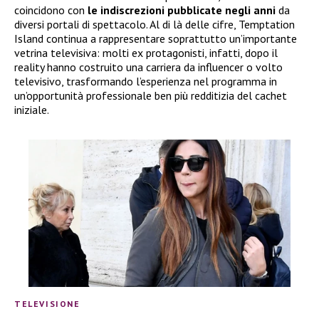
coincidono con
le indiscrezioni pubblicate negli anni
da
diversi portali di spettacolo. Al di là delle cifre, Temptation
Island continua a rappresentare soprattutto un’importante
vetrina televisiva: molti ex protagonisti, infatti, dopo il
reality hanno costruito una carriera da influencer o volto
televisivo, trasformando l’esperienza nel programma in
un’opportunità professionale ben più redditizia del cachet
iniziale.
TELEVISIONE