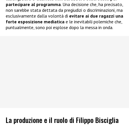
partecipare al programma
. Una decisione che, ha precisato,
non sarebbe stata dettata da pregiudizi o discriminazioni, ma
esclusivamente dalla volontà di
evitare ai due ragazzi una
forte esposizione mediatica
e le inevitabili polemiche che,
puntualmente, sono poi esplose dopo la messa in onda.
La produzione e il ruolo di Filippo Bisciglia