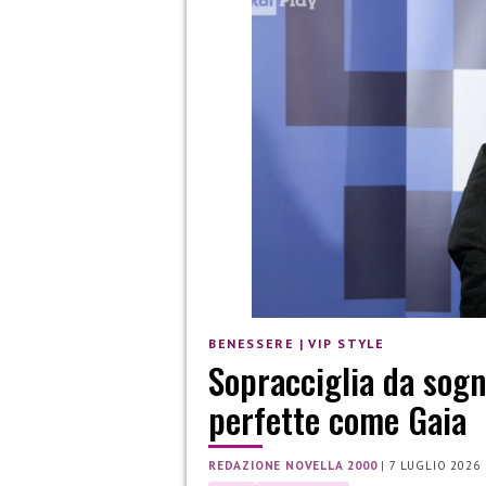
BENESSERE
|
VIP STYLE
Sopracciglia da sogn
perfette come Gaia
REDAZIONE NOVELLA 2000
|
7 LUGLIO 2026