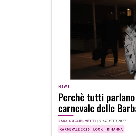
NEWS
Perchè tutti parlano
carnevale delle Barb
SARA GUGLIELMETTI
|
5 AGOSTO 2026
CARNEVALE 2026
LOOK
RIHANNA