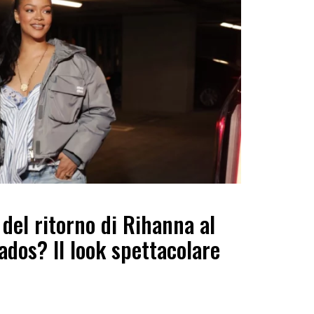
 del ritorno di Rihanna al
ados? Il look spettacolare