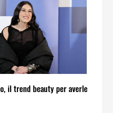
o, il trend beauty per averle