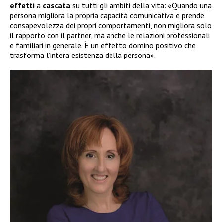
effetti
a
cascata
su tutti gli ambiti della vita: «Quando una
persona migliora la propria capacità comunicativa e prende
consapevolezza dei propri comportamenti, non migliora solo
il rapporto con il partner, ma anche le relazioni professionali
e familiari in generale. È un effetto domino positivo che
trasforma l’intera esistenza della persona».