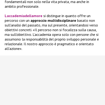
fondamentali non solo nella vita privata, ma anche in
ambito professionale.
Laccademiadellamore
si distingue in quanto offre un
percorso con un
approccio
multidisciplinare
basato non
sull’analisi del passato, ma sul presente, orientandosi verso
obiettivi concreti. «Il percorso non si focalizza sulla causa,
ma sull’obiettivo. L’accademia opera solo con persone che si
assumono la responsabilità del proprio sviluppo personale e
relazionale. Il nostro approccio è pragmatico e orientato
all’azione».