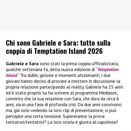
Chi sono Gabriele e Sara: tutto sulla
coppia di Temptation Island 2026
Gabriele e Sara
sono stati la prima coppia ufficializzata,
qualche settimana fa, della nuova edizione di “
Temptation
Island
.” Tra dubbi, gelosie e momenti altalenanti, i due
giovani hanno deciso di provare a mettere in discussione la
propria relazione partecipando al reality. Gabriele ha 25 anni
ed è stato proprio lui ha scrivere al programma Mediaset,
convinto che la sua relazione con Sara, che dura da circa 6
anni, sia in una fase di profonda crisi. Da due anni convivono
ma, già solo vedendo la loro clip di presentazione, si può
percepire una certa tensione. Supereranno la prova
tentatori/tentatrici? La loro storia è giunta al capolinea?