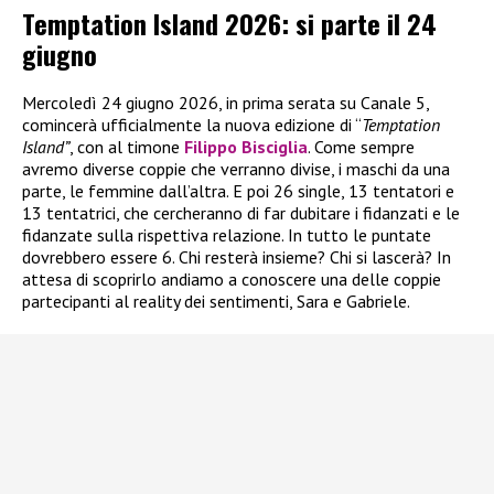
Temptation Island 2026: si parte il 24
giugno
Mercoledì 24 giugno 2026, in prima serata su Canale 5,
comincerà ufficialmente la nuova edizione di “
Temptation
Island”
, con al timone
Filippo Bisciglia
. Come sempre
avremo diverse coppie che verranno divise, i maschi da una
parte, le femmine dall’altra. E poi 26 single, 13 tentatori e
13 tentatrici, che cercheranno di far dubitare i fidanzati e le
fidanzate sulla rispettiva relazione. In tutto le puntate
dovrebbero essere 6. Chi resterà insieme? Chi si lascerà? In
attesa di scoprirlo andiamo a conoscere una delle coppie
partecipanti al reality dei sentimenti, Sara e Gabriele.