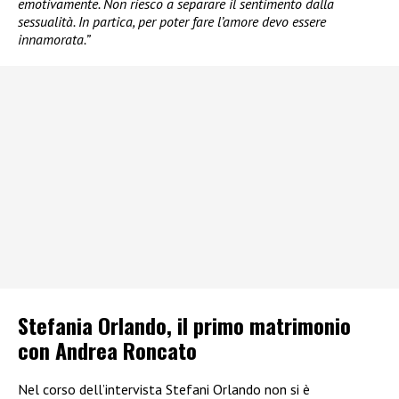
emotivamente. Non riesco a separare il sentimento dalla
sessualità. In partica, per poter fare l’amore devo essere
innamorata.”
Stefania Orlando, il primo matrimonio
con Andrea Roncato
Nel corso dell’intervista Stefani Orlando non si è