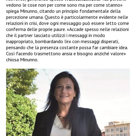
vedono le cose non per come sono ma per come stanno»
spiega Minunno, citando un principio fondamentale della
percezione umana. Questo è particolarmente evidente nelle
relazioni in crisi, dove ogni messaggio può essere letto come
conferma delle proprie paure. «Accade spesso nelle relazioni
che il partner lasciato utilizzi i messaggi in modo
inappropriato, bombardando l’ex con messaggi disperati,
pensando che la presenza costante possa far cambiare idea.
Così facendo trasmettono ansia e bisogno anziché valore»
chiosa Minunno.