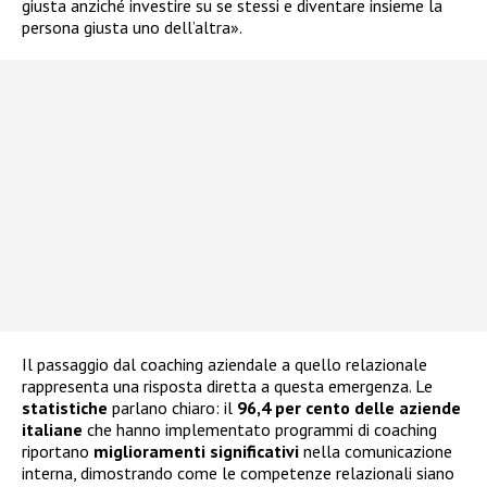
giusta anziché investire su se stessi e diventare insieme la
persona giusta uno dell’altra».
Il passaggio dal coaching aziendale a quello relazionale
rappresenta una risposta diretta a questa emergenza. Le
statistiche
parlano chiaro: il
96,4 per cento delle aziende
italiane
che hanno implementato programmi di coaching
riportano
miglioramenti
significativi
nella comunicazione
interna, dimostrando come le competenze relazionali siano