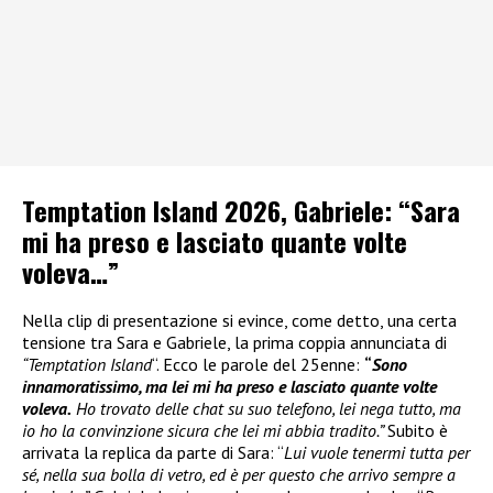
Temptation Island 2026, Gabriele: “Sara
mi ha preso e lasciato quante volte
voleva…”
Nella clip di presentazione si evince, come detto, una certa
tensione tra Sara e Gabriele, la prima coppia annunciata di
“Temptation Island
“. Ecco le parole del 25enne:
“
Sono
innamoratissimo, ma lei mi ha preso e lasciato quante volte
voleva.
Ho trovato delle chat su suo telefono, lei nega tutto, ma
io ho la convinzione sicura che lei mi abbia tradito.”
Subito è
arrivata la replica da parte di Sara: “
Lui vuole tenermi tutta per
sé, nella sua bolla di vetro, ed è per questo che arrivo sempre a