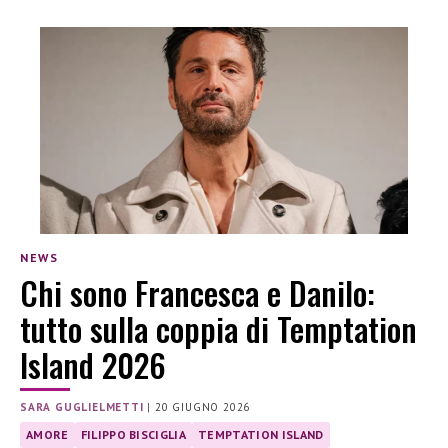
NEWS
Chi sono Francesca e Danilo:
tutto sulla coppia di Temptation
Island 2026
SARA GUGLIELMETTI
|
20 GIUGNO 2026
AMORE
FILIPPO BISCIGLIA
TEMPTATION ISLAND