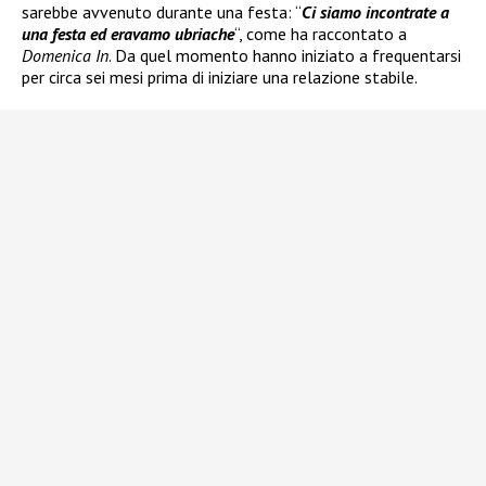
sarebbe avvenuto durante una festa: “
Ci siamo incontrate a
una festa ed eravamo ubriache
“, come ha raccontato a
Domenica In
. Da quel momento hanno iniziato a frequentarsi
per circa sei mesi prima di iniziare una relazione stabile.