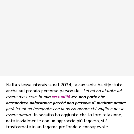
Nella stessa intervista nel 2024, la cantante ha riflettuto
anche sul proprio percorso personale: “
Lei mi ha aiutata ad
essere me stessa,
la mia
sessualità
era una parte che
nascondevo abbastanza perché non pensavo di meritare amore
,
però lei mi ha insegnato che io posso amare chi voglio e posso
essere amata
“. In seguito ha aggiunto che la loro relazione,
nata inizialmente con un approccio più leggero, si è
trasformata in un legame profondo e consapevole.