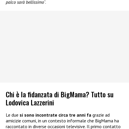
palco sarà bellissimo
“.
Chi è la fidanzata di BigMama? Tutto su
Lodovica Lazzerini
Le due
si sono incontrate circa tre anni fa
grazie ad
amicizie comuni, in un contesto informale che BigMama ha
raccontato in diverse occasioni televisive. Il primo contatto