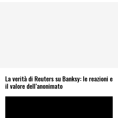
La verità di Reuters su Banksy: le reazioni e
il valore dell’anonimato