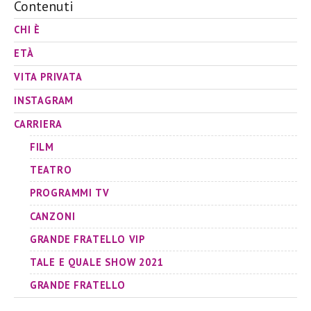
Contenuti
CHI È
ETÀ
VITA PRIVATA
INSTAGRAM
CARRIERA
FILM
TEATRO
PROGRAMMI TV
CANZONI
GRANDE FRATELLO VIP
TALE E QUALE SHOW 2021
GRANDE FRATELLO