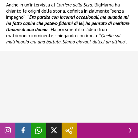
Anche in un’intervista al
Corriere della Sera
, BigMama ha
chiarito le origini della storia, definita inizialmente “senza
impegno”: “
Era partita con incontri occasionali, ma quando mi
ha fatto capire che potevo fidarmi di lei, ho pensato di meritare
l’amore di una donna
“. Ha poi smentito l’idea di un
matrimonio imminente, spiegando con ironia: “
Quella sul
matrimonio era una battuta. Siamo giovani, dateci un attimo
“.