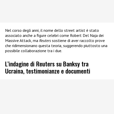
Nel corso degli anni, il nome dello street artist è stato
associato anche a figure celebri come Robert Del Naja dei
Massive Attack, ma
Reuters
sostiene di aver raccolto prove
che ridimensionano questa teoria, suggerendo piuttosto una
possibile collaborazione tra i due.
L’indagine di Reuters su Banksy tra
Ucraina, testimonianze e documenti