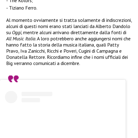
The Kolors;
Tiziano Ferro.
Al momento ovviamente si tratta solamente di indiscrezioni,
alcuni di questi nomi erano stati lanciati da Alberto Dandolo
su
Oggi,
mentre alcuni arrivano direttamente dalla fonti di
All Music Italia
. A loro potrebbero anche aggiungersi nomi che
hanno fatto la storia della musica italiana, quali Patty
Pravo, Iva Zanicchi, Ricchi e Poveri, Cugini di Campagna e
Donatella Rettore. Ricordiamo infine che i nomi ufficiali dei
Big verranno comunicati a dicembre.