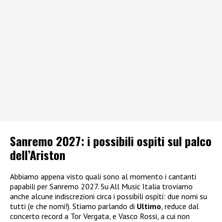
Sanremo 2027: i possibili ospiti sul palco
dell’Ariston
Abbiamo appena visto quali sono al momento i cantanti
papabili per Sanremo 2027. Su All Music Italia troviamo
anche alcune indiscrezioni circa i possibili ospiti: due nomi su
tutti (e che nomi!). Stiamo parlando di
Ultimo
, reduce dal
concerto record a Tor Vergata, e Vasco Rossi, a cui non