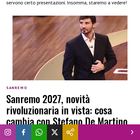
servono certo presentazioni. Insomma, staremo a vedere!
SANREMO
Sanremo 2027, novità
rivoluzionaria in vista: cosa
cambia con Stefano De Martino
alla conduzione