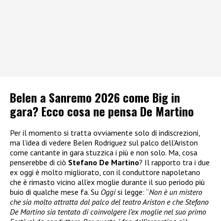
Belen a Sanremo 2026 come Big in
gara? Ecco cosa ne pensa De Martino
Per il momento si tratta ovviamente solo di indiscrezioni,
ma l’idea di vedere Belen Rodriguez sul palco dell’Ariston
come cantante in gara stuzzica i più e non solo. Ma, cosa
penserebbe di ciò
Stefano De Martino
? Il rapporto tra i due
ex oggi è molto migliorato, con il conduttore napoletano
che è rimasto vicino all’ex moglie durante il suo periodo più
buio di qualche mese fa. Su
Oggi
si legge: “
Non è un mistero
che sia molto attratta dal palco del teatro Ariston e che Stefano
De Martino sia tentato di coinvolgere l’ex moglie nel suo primo