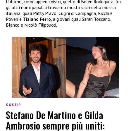
L’ultimo, come appena visto, quello di Belen Rodriguez. Tra
gli altri nomi papabili troviamo mostri sacri della musica
italiana, quali Patty Pravo, Cugini di Campagna, Ricchi e
Poveri e
Tiziano Ferro
, a giovani quali Sarah Toscano,
Blanco e Nicolò Filippucci.
GOSSIP
Stefano De Martino e Gilda
Ambrosio sempre più uniti: