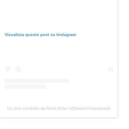
Visualizza questo post su Instagram
Un post condiviso da Maria Belen (@belenrodriguezreal)