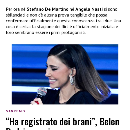
Per ora né
Stefano De Martino
né
Angela Nasti
si sono
sbilanciati e non c’è alcuna prova tangibile che possa
confermare ufficialmente questa conoscenza tra i due. Una
cosa è certa: la stagione dei flirt è ufficialmente iniziata e
loro sembrano essere i primi protagonisti.
SANREMO
“Ha registrato dei brani”, Belen