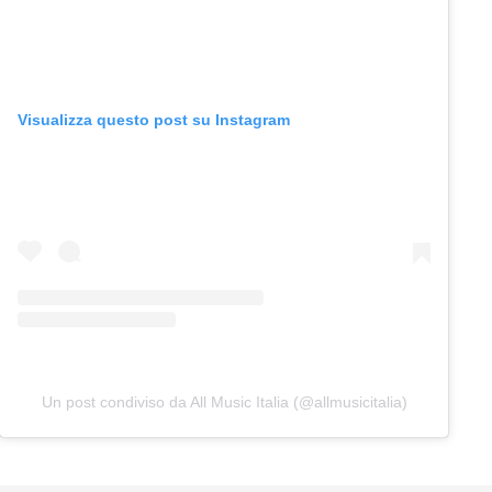
Visualizza questo post su Instagram
Un post condiviso da All Music Italia (@allmusicitalia)