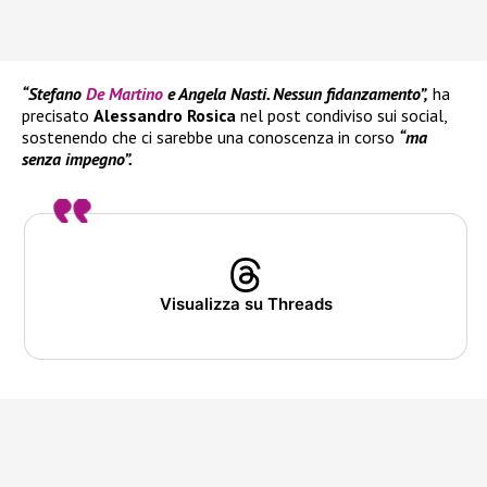
“Stefano
De Martino
e Angela Nasti. Nessun fidanzamento”,
ha
precisato
Alessandro Rosica
nel post condiviso sui social,
sostenendo che ci sarebbe una conoscenza in corso
“ma
senza impegno”.
Visualizza su Threads