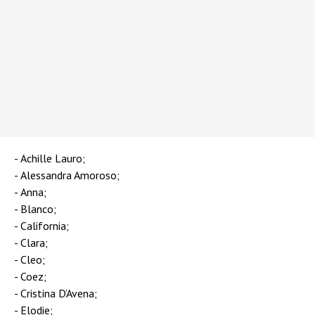
Achille Lauro;
Alessandra Amoroso;
Anna;
Blanco;
California;
Clara;
Cleo;
Coez;
Cristina D’Avena;
Elodie;