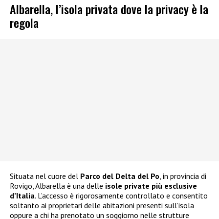
Albarella, l’isola privata dove la privacy è la
regola
Situata nel cuore del
Parco del Delta del Po
, in provincia di
Rovigo, Albarella è una delle
isole private più esclusive
d’Italia
. L’accesso è rigorosamente controllato e consentito
soltanto ai proprietari delle abitazioni presenti sull’isola
oppure a chi ha prenotato un soggiorno nelle strutture