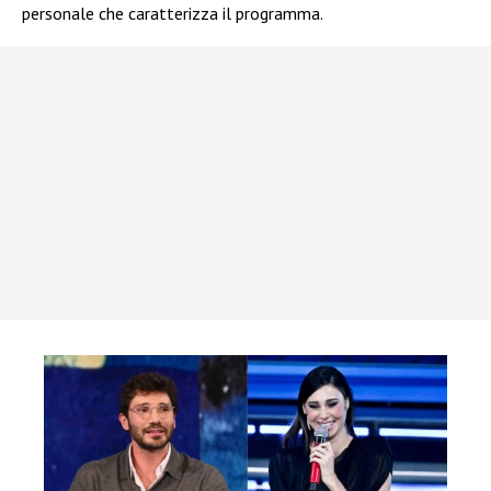
personale che caratterizza il programma.