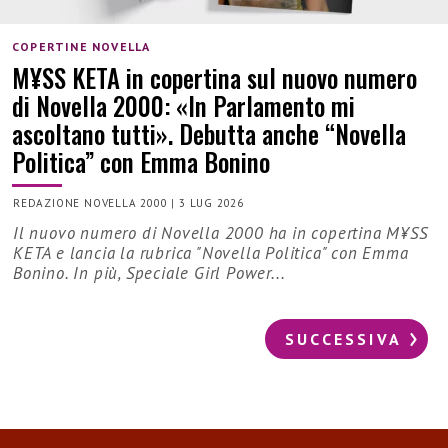
COPERTINE NOVELLA
M¥SS KETA in copertina sul nuovo numero
di Novella 2000: «In Parlamento mi
ascoltano tutti». Debutta anche “Novella
Politica” con Emma Bonino
REDAZIONE NOVELLA 2000
|
3 LUG 2026
Il nuovo numero di Novella 2000 ha in copertina M¥SS
KETA e lancia la rubrica "Novella Politica" con Emma
Bonino. In più, Speciale Girl Power...
SUCCESSIVA