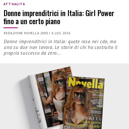
ATTUALITÀ
Donne imprenditrici in Italia: Girl Power
fino a un certo piano
REDAZIONE NOVELLA 2000
|
6 LUG 2026
Donne imprenditrici in Italia: quote rosa nei cda, ma
una su due non lavora. Le storie di chi ha costruito il
proprio successo da zero...