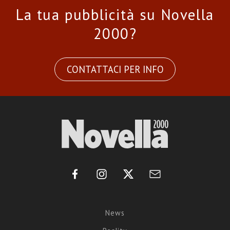
La tua pubblicità su Novella
2000?
CONTATTACI PER INFO
News