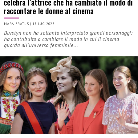
celebra l’attrice che ha cambiato il modo di
raccontare le donne al cinema
MARA FRATUS
|
15 LUG 2026
Burstyn non ha soltanto interpretato grandi personaggi:
ha contribuito a cambiare il modo in cui il cinema
guarda all'universo femminile...