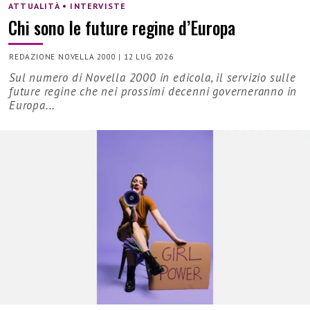
ATTUALITÀ • INTERVISTE
Chi sono le future regine d’Europa
REDAZIONE NOVELLA 2000
|
12 LUG 2026
Sul numero di Novella 2000 in edicola, il servizio sulle
future regine che nei prossimi decenni governeranno in
Europa...