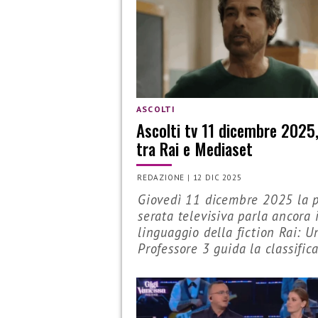
ASCOLTI
Ascolti tv 11 dicembre 2025,
tra Rai e Mediaset
REDAZIONE
|
12 DIC 2025
Giovedì 11 dicembre 2025 la 
serata televisiva parla ancora i
linguaggio della fiction Rai: U
Professore 3 guida la classifica.