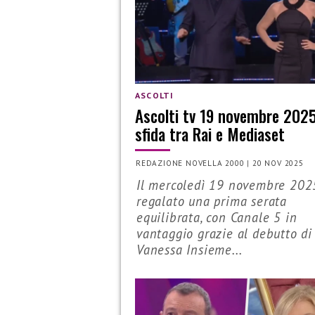
ASCOLTI
Ascolti tv 19 novembre 2025
sfida tra Rai e Mediaset
REDAZIONE NOVELLA 2000
|
20 NOV 2025
Il mercoledì 19 novembre 202
regalato una prima serata
equilibrata, con Canale 5 in
vantaggio grazie al debutto di
Vanessa Insieme...