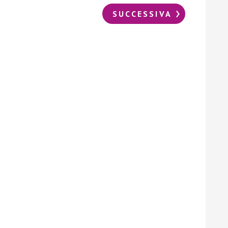
SUCCESSIVA