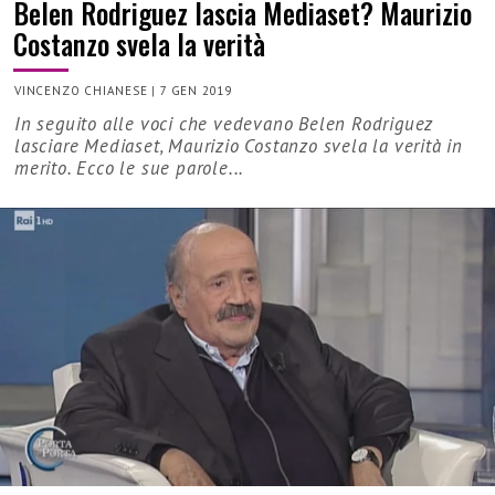
Belen Rodriguez lascia Mediaset? Maurizio
Costanzo svela la verità
VINCENZO CHIANESE
|
7 GEN 2019
In seguito alle voci che vedevano Belen Rodriguez
lasciare Mediaset, Maurizio Costanzo svela la verità in
merito. Ecco le sue parole...