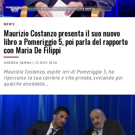
NEWS
Maurizio Costanzo presenta il suo nuovo
libro a Pomeriggio 5, poi parla del rapporto
con Maria De Filippi
ANDREA SANNA
|
23 NOV 2018
Maurizio Costanzo, ospite ieri di Pomeriggio 5, ha
ripercorso la sua carriera e vita privata, svelando poi
qualche aneddoto...