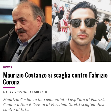
NEWS
Maurizio Costanzo si scaglia contro Fabrizio
Corona
MAURA MESSINA
|
19 GIU 2018
Maurizio Costanzo ha commentato l'ospitata di Fabrizio
Corona a Non è l'Arena di Massimo Giletti scagliandosi
contro di lui...