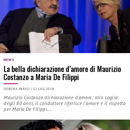
NEWS
La bella dichiarazione d’amore di Maurizio
Costanzo a Maria De Filippi
DEBORA PARIGI
|
12 LUG 2018
Maurizio Costanzo dichiarazione d'amore: alla soglia
degli 80 anni, il conduttore riferisce l'amore e il rispetto
per Maria De Filippi...