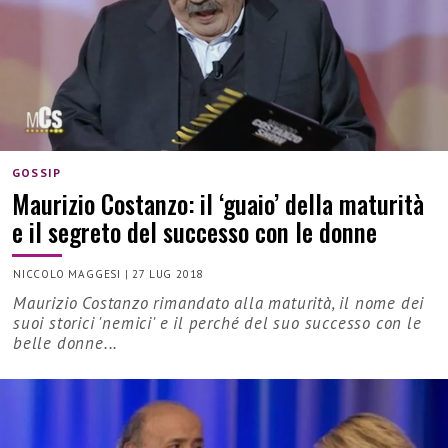
GOSSIP
Maurizio Costanzo: il ‘guaio’ della maturità
e il segreto del successo con le donne
NICCOLO MAGGESI
|
27 LUG 2018
Maurizio Costanzo rimandato alla maturità, il nome dei
suoi storici 'nemici' e il perché del suo successo con le
belle donne...