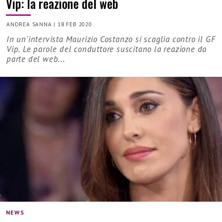
Vip: la reazione del web
ANDREA SANNA
|
18 FEB 2020
In un'intervista Maurizio Costanzo si scaglia contro il GF
Vip. Le parole del conduttore suscitano la reazione da
parte del web...
NEWS