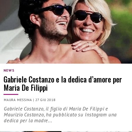
NEWS
Gabriele Costanzo e la dedica d’amore per
Maria De Filippi
MAURA MESSINA
|
27 GIU 2018
Gabriele Costanzo, il figlio di Maria De Filippi e
Maurizio Costanzo, ha pubblicato su Instagram una
dedica per la madre...