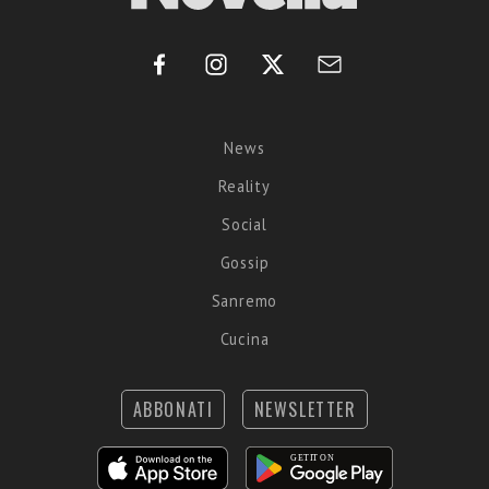
News
Reality
Social
Gossip
Sanremo
Cucina
ABBONATI
NEWSLETTER