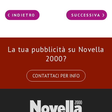
INDIETRO
SUCCESSIVA
La tua pubblicità su Novella
2000?
CONTATTACI PER INFO