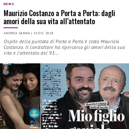
NEWS
Maurizio Costanzo a Porta a Porta: dagli
amori della sua vita all’attentato
ANDREA SANNA
|
19 DIC 2018
Ospite della puntata di Porta a Porta è stato Maurizio
Costanzo. Il conduttore ha ripercorso gli amori della sua
vita e l'attentato del 93...