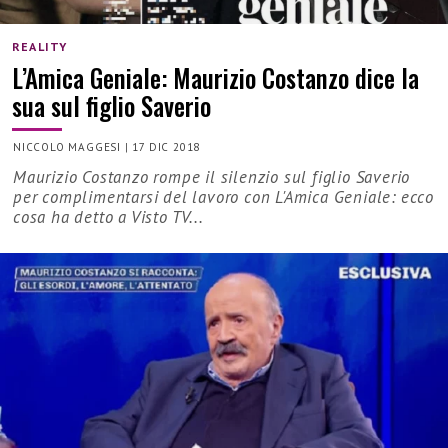
REALITY
L’Amica Geniale: Maurizio Costanzo dice la
sua sul figlio Saverio
NICCOLO MAGGESI
|
17 DIC 2018
Maurizio Costanzo rompe il silenzio sul figlio Saverio
per complimentarsi del lavoro con L'Amica Geniale: ecco
cosa ha detto a Visto TV...