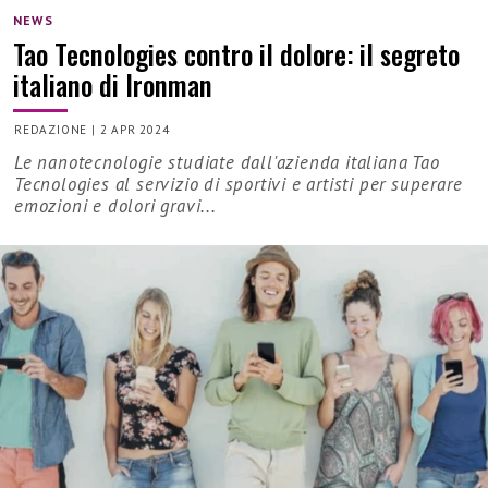
NEWS
Tao Tecnologies contro il dolore: il segreto
italiano di Ironman
REDAZIONE
|
2 APR 2024
Le nanotecnologie studiate dall'azienda italiana Tao
Tecnologies al servizio di sportivi e artisti per superare
emozioni e dolori gravi...