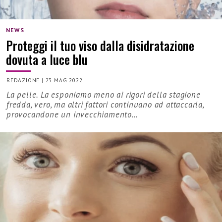
NEWS
Proteggi il tuo viso dalla disidratazione
dovuta a luce blu
REDAZIONE
|
23 MAG 2022
La pelle. La esponiamo meno ai rigori della stagione
fredda, vero, ma altri fattori continuano ad attaccarla,
provocandone un invecchiamento…