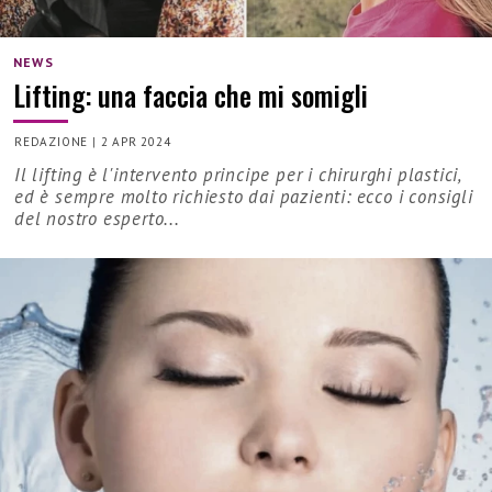
NEWS
Lifting: una faccia che mi somigli
REDAZIONE
|
2 APR 2024
Il lifting è l'intervento principe per i chirurghi plastici,
ed è sempre molto richiesto dai pazienti: ecco i consigli
del nostro esperto...