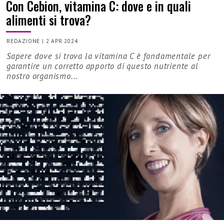
Con Cebion, vitamina C: dove e in quali
alimenti si trova?
REDAZIONE
|
2 APR 2024
Sapere dove si trova la vitamina C è fondamentale per
garantire un corretto apporto di questo nutriente al
nostro organismo...