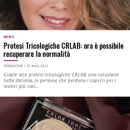
NEWS
Protesi Tricologiche CRLAB: ora è possibile
recuperare la normalità
REDAZIONE
|
23 MAG 2022
Grazie alle protesi tricologiche CRLAB, una soluzione
tutta italiana, le persone che perdono i capelli per i
motivi più vari…