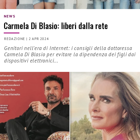
NEWS
Carmela Di Blasio: liberi dalla rete
REDAZIONE
|
2 APR 2024
Genitori nell'era di Internet: i consigli della dottoressa
Carmela Di Blasio per evitare la dipendenza dei figli dai
dispositivi elettronici...