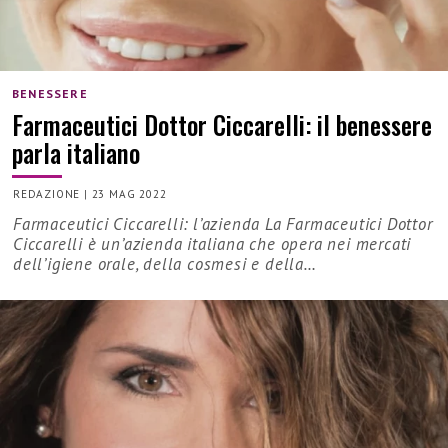
BENESSERE
Farmaceutici Dottor Ciccarelli: il benessere
parla italiano
REDAZIONE
|
23 MAG 2022
Farmaceutici Ciccarelli: l’azienda La Farmaceutici Dottor
Ciccarelli è un’azienda italiana che opera nei mercati
dell’igiene orale, della cosmesi e della…