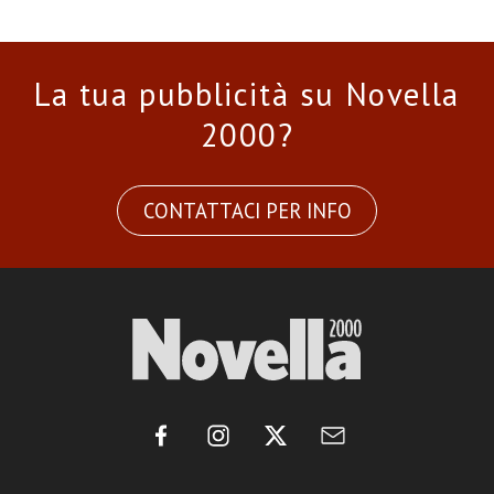
La tua pubblicità su Novella
2000?
CONTATTACI PER INFO