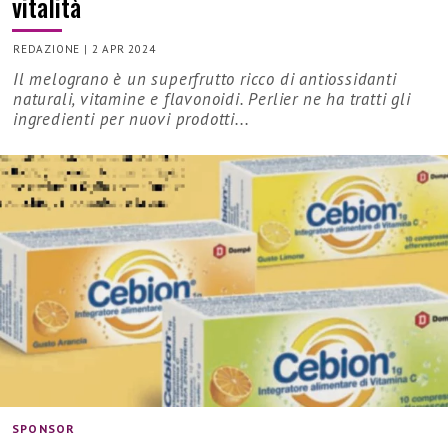
vitalità
REDAZIONE
|
2 APR 2024
Il melograno è un superfrutto ricco di antiossidanti
naturali, vitamine e flavonoidi. Perlier ne ha tratti gli
ingredienti per nuovi prodotti...
SPONSOR