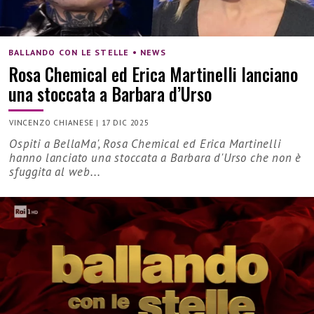
BALLANDO CON LE STELLE • NEWS
Rosa Chemical ed Erica Martinelli lanciano
una stoccata a Barbara d’Urso
VINCENZO CHIANESE
|
17 DIC 2025
Ospiti a BellaMa', Rosa Chemical ed Erica Martinelli
hanno lanciato una stoccata a Barbara d'Urso che non è
sfuggita al web...