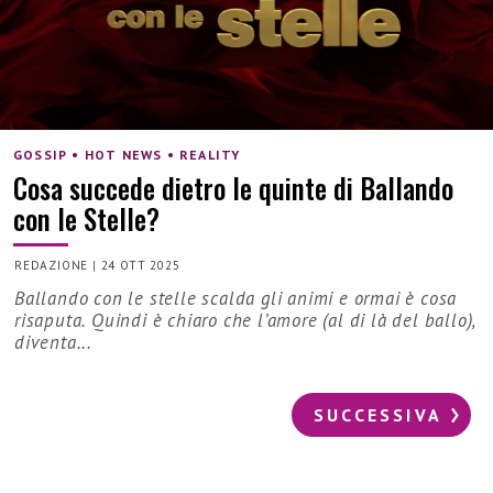
GOSSIP • HOT NEWS • REALITY
Cosa succede dietro le quinte di Ballando
con le Stelle?
REDAZIONE
|
24 OTT 2025
Ballando con le stelle scalda gli animi e ormai è cosa
risaputa. Quindi è chiaro che l’amore (al di là del ballo),
diventa...
SUCCESSIVA