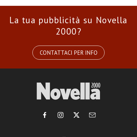
La tua pubblicità su Novella
2000?
CONTATTACI PER INFO