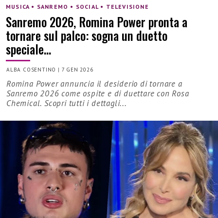
MUSICA • SANREMO • SOCIAL • TELEVISIONE
Sanremo 2026, Romina Power pronta a
tornare sul palco: sogna un duetto
speciale…
ALBA COSENTINO
|
7 GEN 2026
Romina Power annuncia il desiderio di tornare a
Sanremo 2026 come ospite e di duettare con Rosa
Chemical. Scopri tutti i dettagli...