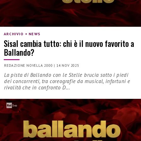
ARCHIVIO • NEWS
Sisal cambia tutto: chi è il nuovo favorito a
Ballando?
REDAZIONE NOVELLA 2000
|
14 NOV 2025
La pista di Ballando con le Stelle brucia sotto i piedi
dei concorrenti, tra coreografie da musical, infortuni e
rivalità che in confronto D...