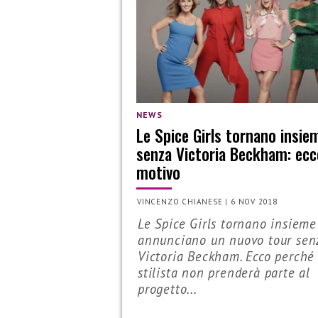
NEWS
Le Spice Girls tornano insie
senza Victoria Beckham: ecco
motivo
VINCENZO CHIANESE
|
6 NOV 2018
Le Spice Girls tornano insieme
annunciano un nuovo tour sen
Victoria Beckham. Ecco perché 
stilista non prenderà parte al
progetto...