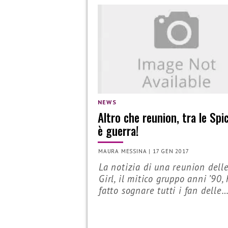
NEWS
Altro che reunion, tra le Spic
è guerra!
MAURA MESSINA
|
17 GEN 2017
La notizia di una reunion dell
Girl, il mitico gruppo anni ’90,
fatto sognare tutti i fan delle