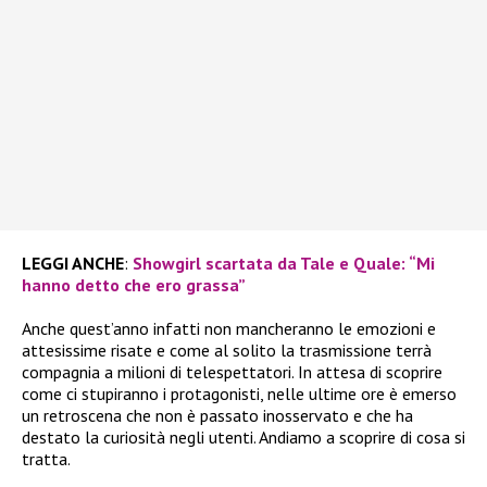
LEGGI ANCHE
:
Showgirl scartata da Tale e Quale: “Mi
hanno detto che ero grassa”
Anche quest’anno infatti non mancheranno le emozioni e
attesissime risate e come al solito la trasmissione terrà
compagnia a milioni di telespettatori. In attesa di scoprire
come ci stupiranno i protagonisti, nelle ultime ore è emerso
un retroscena che non è passato inosservato e che ha
destato la curiosità negli utenti. Andiamo a scoprire di cosa si
tratta.