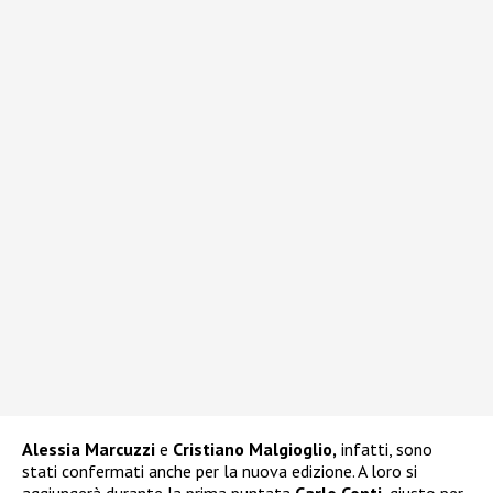
Alessia Marcuzzi
e
Cristiano Malgioglio,
infatti, sono
stati confermati anche per la nuova edizione. A loro si