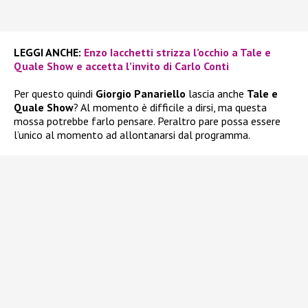
LEGGI ANCHE:
Enzo Iacchetti strizza l’occhio a Tale e
Quale Show e accetta l’invito di Carlo Conti
Per questo quindi
Giorgio Panariello
lascia anche
Tale e
Quale Show
? Al momento è difficile a dirsi, ma questa
mossa potrebbe farlo pensare. Peraltro pare possa essere
l’unico al momento ad allontanarsi dal programma.