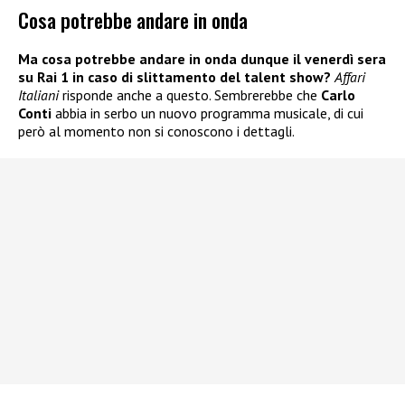
Cosa potrebbe andare in onda
Ma cosa potrebbe andare in onda dunque il venerdì sera
su Rai 1 in caso di slittamento del talent show?
Affari
Italiani
risponde anche a questo. Sembrerebbe che
Carlo
Conti
abbia in serbo un nuovo programma musicale, di cui
però al momento non si conoscono i dettagli.