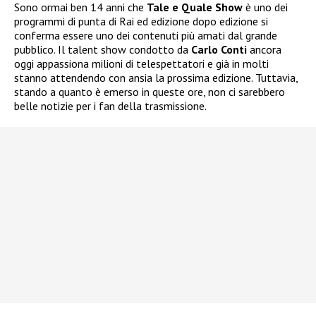
Sono ormai ben 14 anni che
Tale e Quale Show
è uno dei
programmi di punta di Rai ed edizione dopo edizione si
conferma essere uno dei contenuti più amati dal grande
pubblico. Il talent show condotto da
Carlo Conti
ancora
oggi appassiona milioni di telespettatori e già in molti
stanno attendendo con ansia la prossima edizione. Tuttavia,
stando a quanto è emerso in queste ore, non ci sarebbero
belle notizie per i fan della trasmissione.