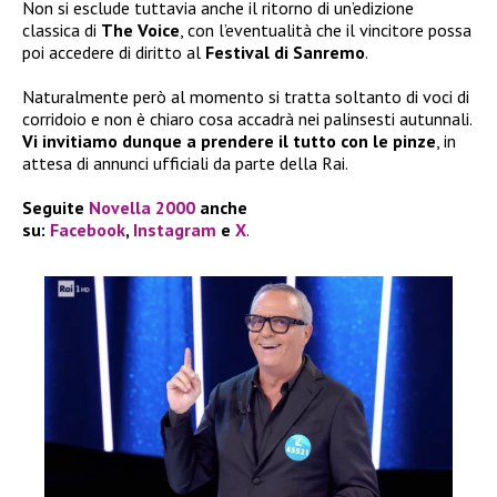
Non si esclude tuttavia anche il ritorno di un’edizione
classica di
The Voice
, con l’eventualità che il vincitore possa
poi accedere di diritto al
Festival di Sanremo
.
Naturalmente però al momento si tratta soltanto di voci di
corridoio e non è chiaro cosa accadrà nei palinsesti autunnali.
Vi invitiamo dunque a prendere il tutto con le pinze
, in
attesa di annunci ufficiali da parte della Rai.
Seguite
Novella 2000
anche
su:
Facebook
,
Instagram
e
X
.