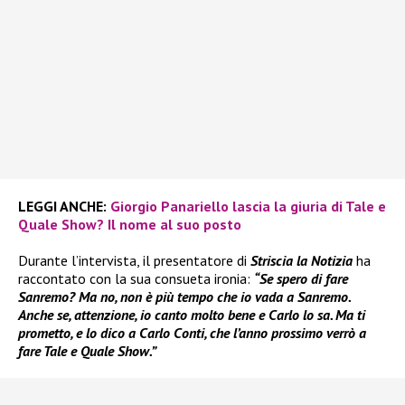
LEGGI ANCHE:
Giorgio Panariello lascia la giuria di Tale e
Quale Show? Il nome al suo posto
Durante l’intervista, il presentatore di
Striscia la Notizia
ha
raccontato con la sua consueta ironia:
“Se spero di fare
Sanremo? Ma no, non è più tempo che io vada a Sanremo.
Anche se, attenzione, io canto molto bene e Carlo lo sa. Ma ti
prometto, e lo dico a Carlo Conti, che l’anno prossimo verrò a
fare Tale e Quale Show.”