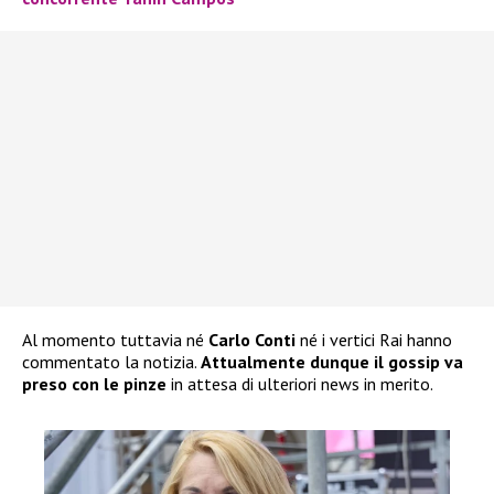
Al momento tuttavia né
Carlo Conti
né i vertici Rai hanno
commentato la notizia.
Attualmente dunque il gossip va
preso con le pinze
in attesa di ulteriori news in merito.