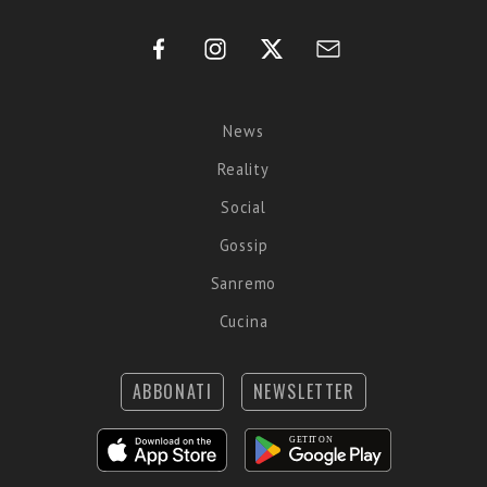
News
Reality
Social
Gossip
Sanremo
Cucina
ABBONATI
NEWSLETTER