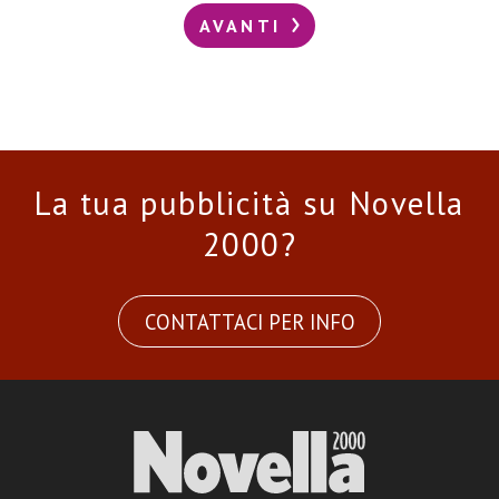
AVANTI
La tua pubblicità su Novella
2000?
CONTATTACI PER INFO