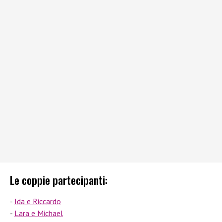
Le coppie partecipanti:
Ida e Riccardo
Lara e Michael