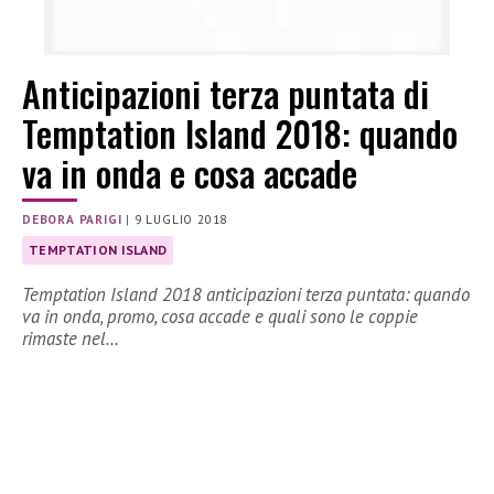
Anticipazioni terza puntata di
Temptation Island 2018: quando
va in onda e cosa accade
DEBORA PARIGI
|
9 LUGLIO 2018
TEMPTATION ISLAND
Temptation Island 2018 anticipazioni terza puntata: quando
va in onda, promo, cosa accade e quali sono le coppie
rimaste nel…