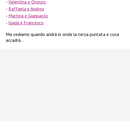
Valentina e Oronzo
Raffaela e Andrea
Martina e Gianpaolo
Giada e Francesco
Ma vediamo quando andrà in onda la terza puntata e cosa
accadrà…