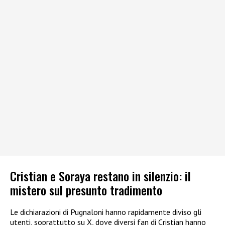
Cristian e Soraya restano in silenzio: il
mistero sul presunto tradimento
Le dichiarazioni di Pugnaloni hanno rapidamente diviso gli
utenti, soprattutto su X, dove diversi fan di Cristian hanno