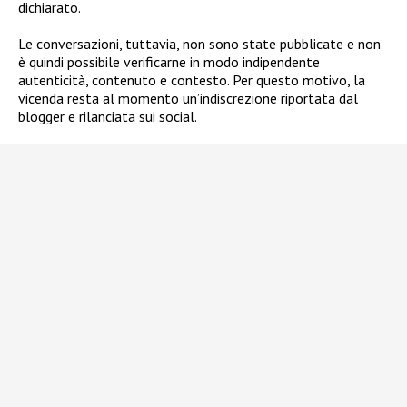
dichiarato.
Le conversazioni, tuttavia, non sono state pubblicate e non
è quindi possibile verificarne in modo indipendente
autenticità, contenuto e contesto. Per questo motivo, la
vicenda resta al momento un’indiscrezione riportata dal
blogger e rilanciata sui social.