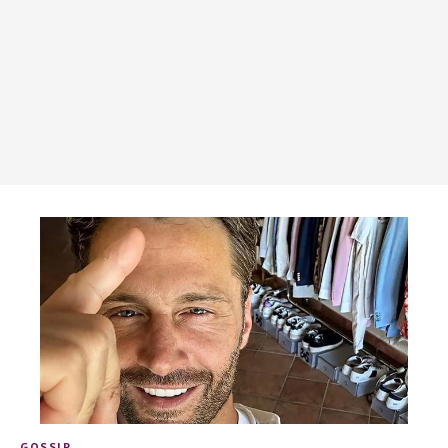
GOSSIP