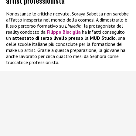
artist professionista
Nonostante le critiche ricevute, Soraya Sabetta non sarebbe
affatto inesperta nel mondo della cosmesi. A dimostrarlo è
il suo percorso formativo su
Linkedin
: la protagonista del
reality condotto da
Filippo Bisciglia
ha infatti conseguito
un
attestato di terzo livello presso la MUD Studio
, una
delle scuole italiane più conosciute per la formazione dei
make up artist. Grazie a questa preparazione, la giovane ha
anche lavorato per circa quattro mesi da Sephora come
truccatrice professionista.