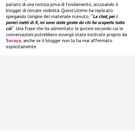
parlato di una notizia priva di fondamento, accusando il
blogger di cercare visibilità. Quest’ultimo ha replicato
spiegando l’origine del materiale ricevuto:
“
Le chat, per i
poveri inetti di X, mi sono state girate da chi ha scoperto tutto
ciò
“
. Una frase che ha alimentato le ipotesi secondo cui le
conversazioni potrebbero essergli state inoltrate proprio da
Soraya
, anche se il blogger non lo ha mai affermato
esplicitamente.