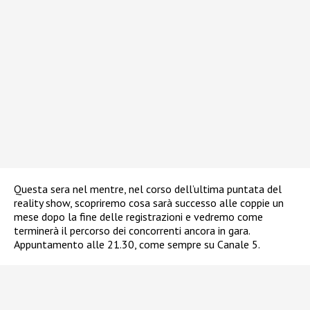
Questa sera nel mentre, nel corso dell’ultima puntata del
reality show, scopriremo cosa sarà successo alle coppie un
mese dopo la fine delle registrazioni e vedremo come
terminerà il percorso dei concorrenti ancora in gara.
Appuntamento alle 21.30, come sempre su Canale 5.