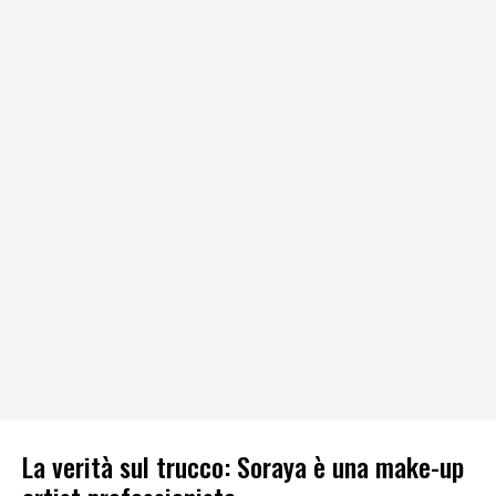
La verità sul trucco: Soraya è una make-up