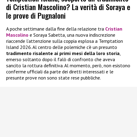
di Cristian Mascolino? La verità di Soraya e
le prove di Pugnaloni
A poche settimane dalla fine della relazione tra
Cristian
Mascolino
e Soraya Sabetta, una nuova indiscrezione
riaccende l’attenzione sulla coppia esplosa a Temptation
Island 2026. Al centro delle polemiche c’è un presunto
tradimento risalente ai primi mesi della loro storia
,
emerso soltanto dopo il falò di confronto che aveva
sancito la rottura definitiva. Al momento, però, non esistono
conferme ufficiali da parte dei diretti interessati e le
presunte prove non sono state rese pubbliche.