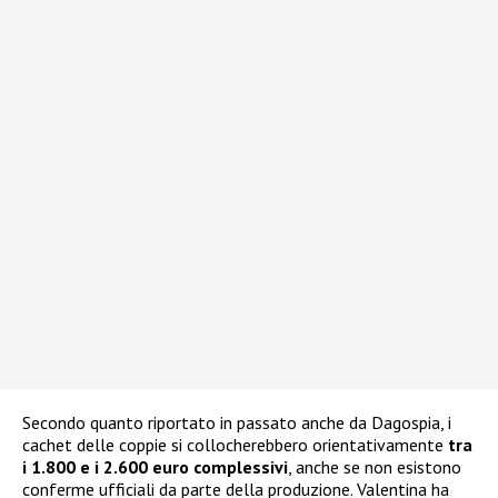
Secondo quanto riportato in passato anche da Dagospia, i
cachet delle coppie si collocherebbero orientativamente
tra
i 1.800 e i 2.600 euro complessivi
, anche se non esistono
conferme ufficiali da parte della produzione. Valentina ha