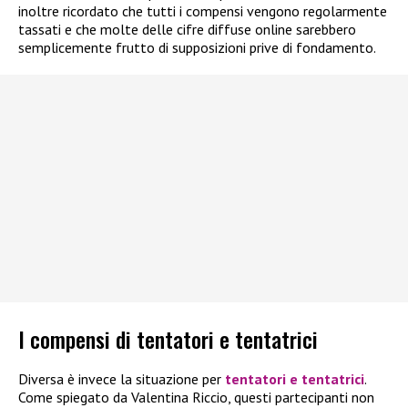
inoltre ricordato che tutti i compensi vengono regolarmente
tassati e che molte delle cifre diffuse online sarebbero
semplicemente frutto di supposizioni prive di fondamento.
I compensi di tentatori e tentatrici
Diversa è invece la situazione per
tentatori e tentatrici
.
Come spiegato da Valentina Riccio, questi partecipanti non