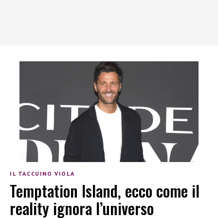
IL TACCUINO VIOLA
Temptation Island, ecco come il
reality ignora l’universo