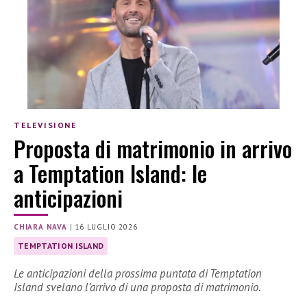
TELEVISIONE
Proposta di matrimonio in arrivo
a Temptation Island: le
anticipazioni
CHIARA NAVA
|
16 LUGLIO 2026
TEMPTATION ISLAND
Le anticipazioni della prossima puntata di Temptation
Island svelano l’arrivo di una proposta di matrimonio.