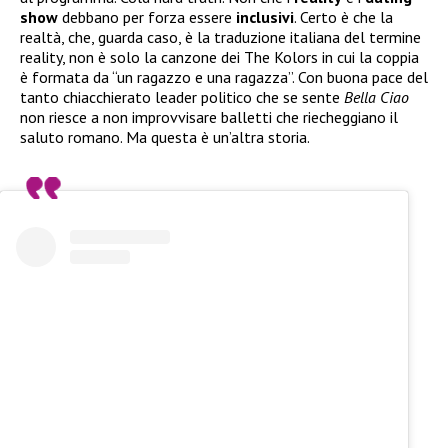
show
debbano per forza essere
inclusivi
. Certo è che la
realtà, che, guarda caso, è la traduzione italiana del termine
reality, non è solo la canzone dei The Kolors in cui la coppia
è formata da “un ragazzo e una ragazza”. Con buona pace del
tanto chiacchierato leader politico che se sente
Bella Ciao
non riesce a non improvvisare balletti che riecheggiano il
saluto romano. Ma questa è un’altra storia.