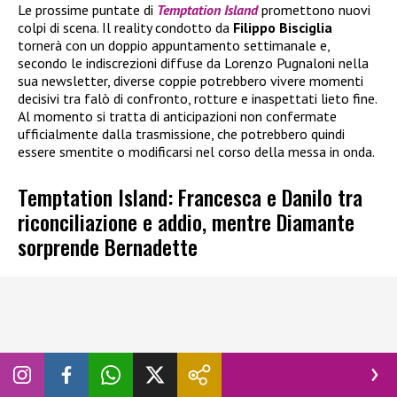
Le prossime puntate di
Temptation Island
promettono nuovi
colpi di scena. Il reality condotto da
Filippo Bisciglia
tornerà con un doppio appuntamento settimanale e,
secondo le indiscrezioni diffuse da Lorenzo Pugnaloni nella
sua newsletter, diverse coppie potrebbero vivere momenti
decisivi tra falò di confronto, rotture e inaspettati lieto fine.
Al momento si tratta di anticipazioni non confermate
ufficialmente dalla trasmissione, che potrebbero quindi
essere smentite o modificarsi nel corso della messa in onda.
Temptation Island: Francesca e Danilo tra
riconciliazione e addio, mentre Diamante
sorprende Bernadette