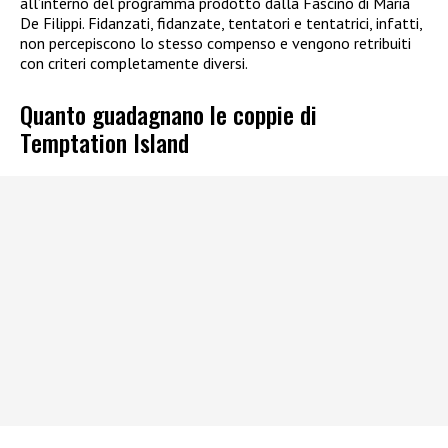
all’interno del programma prodotto dalla Fascino di Maria
De Filippi. Fidanzati, fidanzate, tentatori e tentatrici, infatti,
non percepiscono lo stesso compenso e vengono retribuiti
con criteri completamente diversi.
Quanto guadagnano le coppie di
Temptation Island