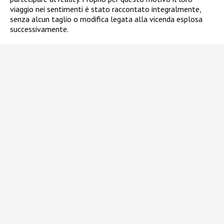
viaggio nei sentimenti è stato raccontato integralmente,
senza alcun taglio o modifica legata alla vicenda esplosa
successivamente.