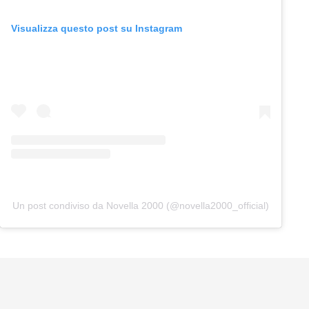
Visualizza questo post su Instagram
Un post condiviso da Novella 2000 (@novella2000_official)