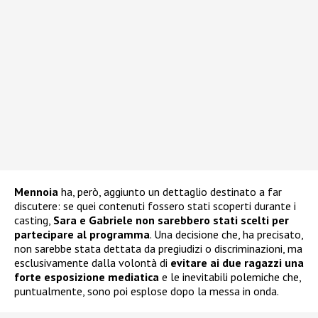
Mennoia
ha, però, aggiunto un dettaglio destinato a far
discutere: se quei contenuti fossero stati scoperti durante i
casting,
Sara e Gabriele non sarebbero stati scelti per
partecipare al programma
. Una decisione che, ha precisato,
non sarebbe stata dettata da pregiudizi o discriminazioni, ma
esclusivamente dalla volontà di
evitare ai due ragazzi una
forte esposizione mediatica
e le inevitabili polemiche che,
puntualmente, sono poi esplose dopo la messa in onda.