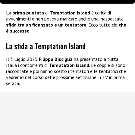
La
prima puntata
di
Temptation Island
è carica di
avvenimenti e non poteva mancare anche una inaspettata
sfida tra un fidanzato e un tentatore
. Ecco tutto ciò
che
è successo
.
La sfida a Temptation Island
Il 3 luglio 2025
Filippo Bisciglia
ha presentato a tutta
Italia i concorrenti di
Temptation Island
. Le coppie si sono
raccontate e poi hanno scelto i tentatori e le tentatrici che
vedremo nel corso delle prossime settimane in TV in prima
serata.