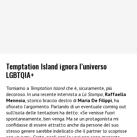
Temptation Island ignora l’universo
LGBTQIA+
Torniamo a
Temptation Island
che è, sicuramente, più
decoroso. In una recente intervista a
La Stampa
,
Raffaella
Mennoia
, storico braccio destro di
Maria De Filippi
, ha
sfiorato l’argomento. Parlando di un eventuale coming out
sull’isola delle tentazioni ha detto: «Se venisse fuori
spontaneamente, ben venga. Ma se un protagonista mi
confidasse di essere attratto anche da persone del suo
stesso genere sarebbe indelicato che il partner lo scoprisse