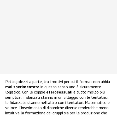
Pettegolezzi a parte, tra i motivi per cui il format non abbia
mai
sperimentato
in questo senso uno è sicuramente
logistico. Con le coppie
eterosessuali
è tutto molto più
semplice: i fidanzati stanno in un villaggio con le tentatrici,
le fidanzate stanno nell’altro con i tentatori. Matematico e
veloce. L’inserimento di dinamiche diverse renderebbe meno
intuitiva la formazione dei gruppi sia per la produzione che