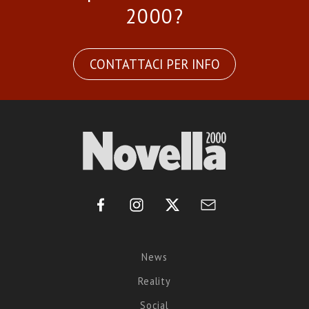
2000?
CONTATTACI PER INFO
News
Reality
Social