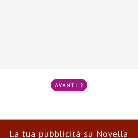
AVANTI
La tua pubblicità su Novella