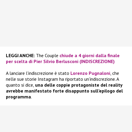
LEGGI ANCHE:
The Couple
chiude a 4 giorni dalla finale
per scelta di Pier Silvio Berlusconi (INDISCREZIONE)
A lanciare l’indiscrezione è stato
Lorenzo Pugnaloni
, che
nelle sue storie Instagram ha riportato un’indiscrezione. A
quanto si dice,
una delle coppie protagoniste del reality
avrebbe manifestato forte disappunto sull’epilogo del
programma
.