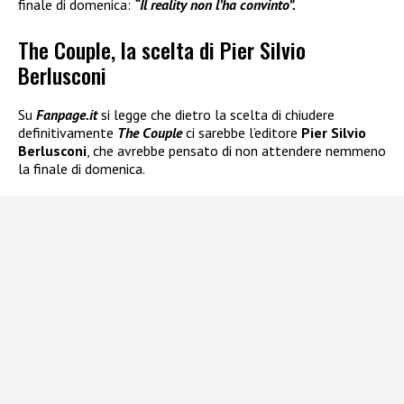
finale di domenica:
“Il reality non l’ha convinto”.
The Couple, la scelta di Pier Silvio
Berlusconi
Su
Fanpage.it
si legge che dietro la scelta di chiudere
definitivamente
The Couple
ci sarebbe l’editore
Pier Silvio
Berlusconi
, che avrebbe pensato di non attendere nemmeno
la finale di domenica.