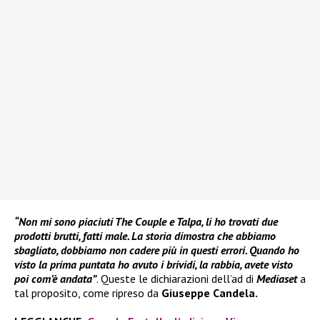
“Non mi sono piaciuti The Couple e Talpa, li ho trovati due
prodotti brutti, fatti male. La storia dimostra che abbiamo
sbagliato, dobbiamo non cadere più in questi errori. Quando ho
visto la prima puntata ho avuto i brividi, la rabbia, avete visto
poi com’è andata”
. Queste le dichiarazioni dell’ad di
Mediaset
a
tal proposito, come ripreso da
Giuseppe Candela.