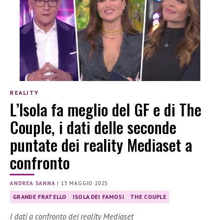
REALITY
L’Isola fa meglio del GF e di The
Couple, i dati delle seconde
puntate dei reality Mediaset a
confronto
ANDREA SANNA
|
13 MAGGIO 2025
GRANDE FRATELLO
ISOLA DEI FAMOSI
THE COUPLE
I dati a confronto dei reality Mediaset