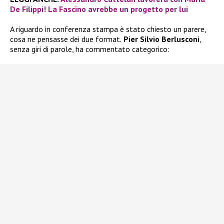
De Filippi! La Fascino avrebbe un progetto per lui
A riguardo in conferenza stampa è stato chiesto un parere,
cosa ne pensasse dei due format.
Pier Silvio Berlusconi
,
senza giri di parole, ha commentato categorico: