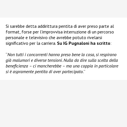
Si sarebbe detta addirittura pentita di aver preso parte al
format, forse per l’improvvisa interruzione di un percorso
personale e televisivo che avrebbe potuto rivelarsi
significativo per la carriera.
Su IG Pugnaloni ha scritto
:
“
Non tutti i concorrenti hanno preso bene la cosa, si respirano
già malumori e diverse tensioni. Nulla da dire sulla scelta della
beneficienza – ci mancherebbe – ma una coppia in particolare
si è aspramente pentita di aver partecipato.
”