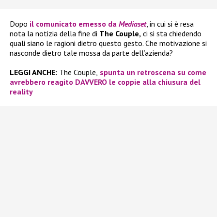
Dopo
il comunicato emesso da
Mediaset
, in cui si è resa
nota la notizia della fine di
The Couple,
ci si sta chiedendo
quali siano le ragioni dietro questo gesto. Che motivazione si
nasconde dietro tale mossa da parte dell’azienda?
LEGGI ANCHE:
The Couple,
spunta un retroscena su come
avrebbero reagito DAVVERO le coppie alla chiusura del
reality