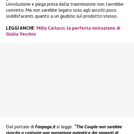
L’evoluzione e piega presa dalla trasmissione non l’avrebbe
convinto. Ma non sarebbe legato solo agli ascolti poco
soddisfacenti, quanto a un giudizio sul prodotto stesso.
LEGGI ANCHE
:
Milly Carlucci, la perfetta imitazione di
Giulia Vecchio
Dal portale di
Fanpage.it
si legge:
“The Couple non sarebbe
riuscito a costruire una narrazione autentica dei rapporti di