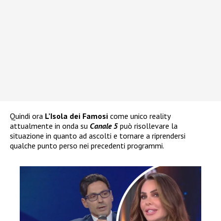
Quindi ora
L’Isola dei Famosi
come unico reality
attualmente in onda su
Canale 5
può risollevare la
situazione in quanto ad ascolti e tornare a riprendersi
qualche punto perso nei precedenti programmi.