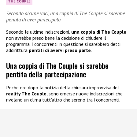
THE COUPLE
Secondo alcune voci, una coppia di The Couple si sarebbe
pentita di aver partecipato
Secondo le ultime indiscrezioni,
una coppia di The Couple
non avrebbe preso bene la decisione di chiudere il
programma. I concorrenti in questione si sarebbero detti
addirittura
pentiti di avervi preso parte
.
Una coppia di The Couple si sarebbe
pentita della partecipazione
Poche ore dopo la notizia della chiusura improvvisa del
reality The Couple
, sono emerse nuove indiscrezioni che
rivelano un clima tutt’altro che sereno tra i concorrenti.