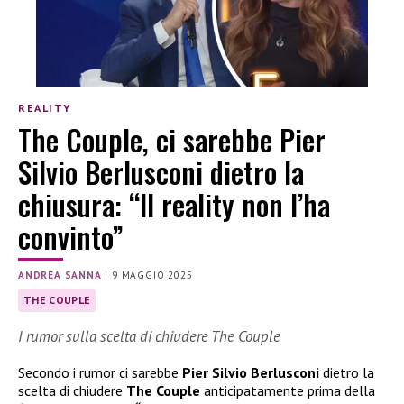
REALITY
The Couple, ci sarebbe Pier
Silvio Berlusconi dietro la
chiusura: “Il reality non l’ha
convinto”
ANDREA SANNA
|
9 MAGGIO 2025
THE COUPLE
I rumor sulla scelta di chiudere The Couple
Secondo i rumor ci sarebbe
Pier Silvio Berlusconi
dietro la
scelta di chiudere
The Couple
anticipatamente prima della