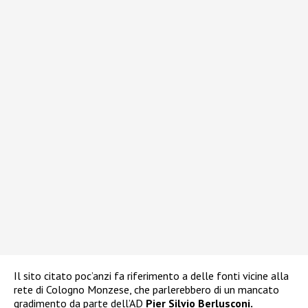
Il sito citato poc’anzi fa riferimento a delle fonti vicine alla
rete di Cologno Monzese, che parlerebbero di un mancato
gradimento da parte dell’AD
Pier Silvio Berlusconi.