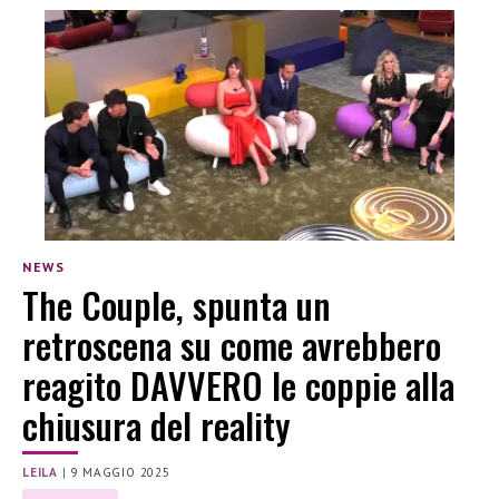
NEWS
The Couple, spunta un
retroscena su come avrebbero
reagito DAVVERO le coppie alla
chiusura del reality
LEILA
|
9 MAGGIO 2025