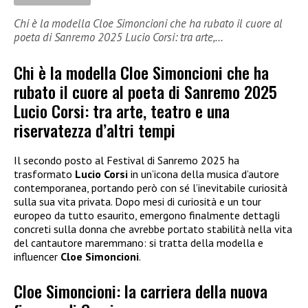
Chi è la modella Cloe Simoncioni che ha rubato il cuore al
poeta di Sanremo 2025 Lucio Corsi: tra arte,…
Chi è la modella Cloe Simoncioni che ha
rubato il cuore al poeta di Sanremo 2025
Lucio Corsi: tra arte, teatro e una
riservatezza d’altri tempi
Il secondo posto al Festival di Sanremo 2025 ha
trasformato
Lucio Corsi
in un’icona della musica d’autore
contemporanea, portando però con sé l’inevitabile curiosità
sulla sua vita privata. Dopo mesi di curiosità e un tour
europeo da tutto esaurito, emergono finalmente dettagli
concreti sulla donna che avrebbe portato stabilità nella vita
del cantautore maremmano: si tratta della modella e
influencer
Cloe Simoncioni
.
Cloe Simoncioni: la carriera della nuova