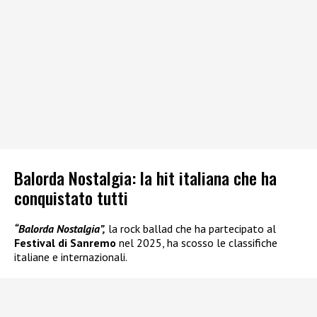
Balorda Nostalgia: la hit italiana che ha
conquistato tutti
“Balorda Nostalgia”,
la rock ballad che ha partecipato al
Festival di Sanremo
nel 2025, ha scosso le classifiche
italiane e internazionali.