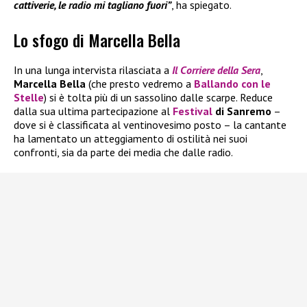
cattiverie, le radio mi tagliano fuori”
, ha spiegato.
Lo sfogo di Marcella Bella
In una lunga intervista rilasciata a
Il
Corriere della Sera
,
Marcella Bella
(che presto vedremo a
Ballando con le
Stelle
) si è tolta più di un sassolino dalle scarpe. Reduce
dalla sua ultima partecipazione al
Festival
di Sanremo
–
dove si è classificata al ventinovesimo posto – la cantante
ha lamentato un atteggiamento di ostilità nei suoi
confronti, sia da parte dei media che dalle radio.