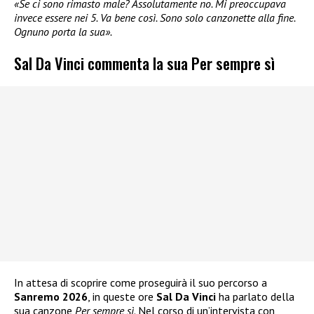
«Se ci sono rimasto male? Assolutamente no. Mi preoccupava
invece essere nei 5. Va bene così. Sono solo canzonette alla fine.
Ognuno porta la sua».
Sal Da Vinci commenta la sua Per sempre sì
In attesa di scoprire come proseguirà il suo percorso a
Sanremo 2026
, in queste ore
Sal Da Vinci
ha parlato della
sua canzone
Per sempre sì
. Nel corso di un’intervista con