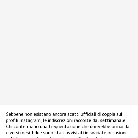
Sebbene non esistano ancora scatti ufficiali di coppia sui
profili Instagram, le indiscrezioni raccolte dal settimanale
Chi confermano una frequentazione che durerebbe ormai da
diversi mesi. I due sono stati avvistati in svariate occasioni