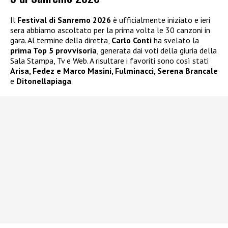
Il
Festival di Sanremo 2026
è ufficialmente iniziato e ieri
sera abbiamo ascoltato per la prima volta le 30 canzoni in
gara. Al termine della diretta,
Carlo Conti
ha svelato la
prima Top 5 provvisoria
, generata dai voti della giuria della
Sala Stampa, Tv e Web. A risultare i favoriti sono così stati
Arisa, Fedez e Marco Masini, Fulminacci, Serena Brancale
e
Ditonellapiaga
.