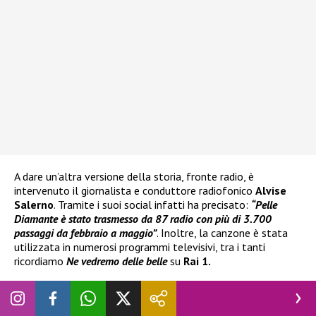
A dare un’altra versione della storia, fronte radio, è
intervenuto il giornalista e conduttore radiofonico
Alvise
Salerno
. Tramite i suoi social infatti ha precisato:
“Pelle
Diamante
è stato trasmesso da 87 radio con più di 3.700
passaggi da febbraio a maggio”
. Inoltre, la canzone è stata
utilizzata in numerosi programmi televisivi, tra i tanti
ricordiamo
Ne vedremo delle belle
su
Rai 1.