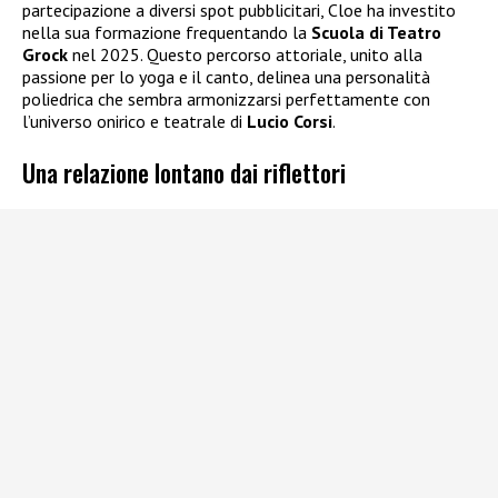
partecipazione a diversi spot pubblicitari, Cloe ha investito
nella sua formazione frequentando la
Scuola di Teatro
Grock
nel 2025. Questo percorso attoriale, unito alla
passione per lo yoga e il canto, delinea una personalità
poliedrica che sembra armonizzarsi perfettamente con
l’universo onirico e teatrale di
Lucio Corsi
.
Una relazione lontano dai riflettori