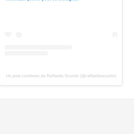
Un post condiviso da Raffaella Scuotto (@raffaellascuotto)