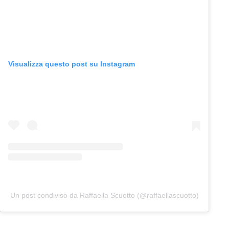
Visualizza questo post su Instagram
Un post condiviso da Raffaella Scuotto (@raffaellascuotto)