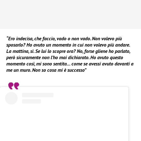
“Ero indecisa, che faccio, vado o non vado. Non volevo più
sposarlo? Ho avuto un momento in cui non volevo più andare.
La mattina, sì. Se lui lo scopre ora? No, forse gliene ho parlato,
però sicuramente non l’ho mai dichiarato. Ho avuto questo
momento così, mi sono sentita… come se avessi avuto davanti a
me un muro. Non so cosa mi è successo”