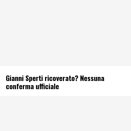
Gianni Sperti ricoverato? Nessuna
conferma ufficiale