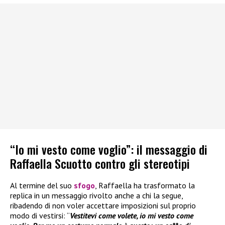
“Io mi vesto come voglio”: il messaggio di
Raffaella Scuotto contro gli stereotipi
Al termine del suo
sfogo
, Raffaella ha trasformato la
replica in un messaggio rivolto anche a chi la segue,
ribadendo di non voler accettare imposizioni sul proprio
modo di vestirsi: “
Vestitevi come volete, io mi vesto come