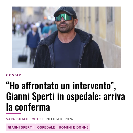
GOSSIP
“Ho affrontato un intervento”,
Gianni Sperti in ospedale: arriva
la conferma
SARA GUGLIELMETTI
|
28 LUGLIO 2026
GIANNI SPERTI
OSPEDALE
UOMINI E DONNE