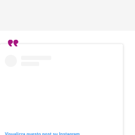
Visualizza questo post su Instagram