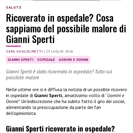
SALUTE
Ricoverato in ospedale? Cosa
sappiamo del possibile malore di
Gianni Sperti
SARA GUGLIELMETTI
|
23 LUGLIO 2026
GIANNI SPERTI
OSPEDALE
UOMINI E DONNE
Gianni Sperti è stato ricoverato in ospedale? Tutto sul
possibile malore
Nelle ultime ore si è diffusa la notizia di un possible ricovero
in ospedale di
Gianni Sperti,
amatissimo volto di “
Uomini e
Donne”
. Un’indiscrezione che ha subito fatto il giro dei social,
alimentando la preoccupazione da parte dei fan
dell’opinionista.
Gianni Sperti ricoverato in ospedale?