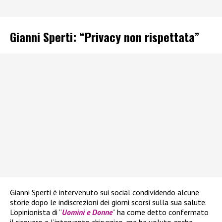
Gianni Sperti: “Privacy non rispettata”
Gianni Sperti è intervenuto sui social condividendo alcune
storie dopo le indiscrezioni dei giorni scorsi sulla sua salute.
L’opinionista di “
Uomini e Donne
” ha come detto confermato