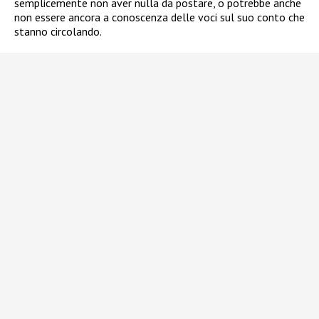
semplicemente non aver nulla da postare, o potrebbe anche
non essere ancora a conoscenza delle voci sul suo conto che
stanno circolando.