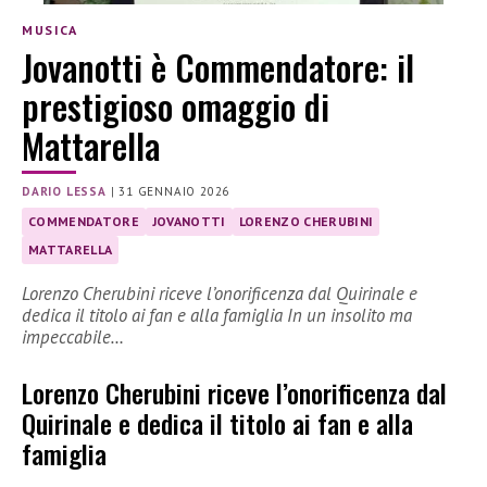
MUSICA
Jovanotti è Commendatore: il
prestigioso omaggio di
Mattarella
DARIO LESSA
|
31 GENNAIO 2026
COMMENDATORE
JOVANOTTI
LORENZO CHERUBINI
MATTARELLA
Lorenzo Cherubini riceve l’onorificenza dal Quirinale e
dedica il titolo ai fan e alla famiglia In un insolito ma
impeccabile…
Lorenzo Cherubini riceve l’onorificenza dal
Quirinale e dedica il titolo ai fan e alla
famiglia