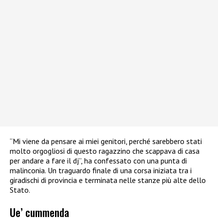
“Mi viene da pensare ai miei genitori, perché sarebbero stati
molto orgogliosi di questo ragazzino che scappava di casa
per andare a fare il dj”, ha confessato con una punta di
malinconia. Un traguardo finale di una corsa iniziata tra i
giradischi di provincia e terminata nelle stanze più alte dello
Stato.
Ue’ cummenda