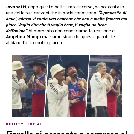
Jovanotti
, dopo questo bellissimo discorso, ha poi cantato
una delle sue canzoni che in pochi conoscono:
“A proposito di
amici, adesso vi canto una canzone che non è molto famosa ma
piace. Voglio dire che ti voglio bene, ti voglio un bene
dell’anima”.
Al momento non conosciamo la reazione di
Angelina Mango
ma siamo sicuri che queste parole le
abbiano fatto molto piacere.
REALITY
|
SOCIAL