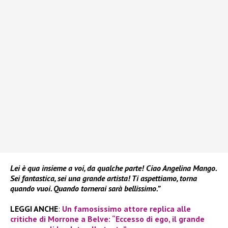
Lei è qua insieme a voi, da qualche parte! Ciao Angelina Mango.
Sei fantastica, sei una grande artista! Ti aspettiamo, torna
quando vuoi. Quando tornerai sarà bellissimo.”
LEGGI ANCHE
:
Un famosissimo attore replica alle
critiche di Morrone a Belve: “Eccesso di ego, il grande