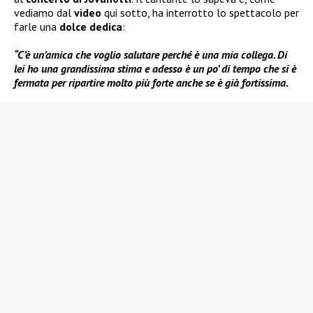
vediamo dal
video
qui sotto, ha interrotto lo spettacolo per
farle una
dolce dedica
:
“C’è un’amica che voglio salutare perché è una mia collega. Di
lei ho una grandissima stima e adesso è un po’ di tempo che si è
fermata per ripartire molto più forte anche se è già fortissima.