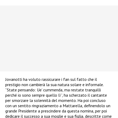
Jovanotti ha voluto rassicurare i fan sul fatto che il
prestigio non cambierà la sua natura solare e informale.
“State pensando: Ue’ cummenda, ma restate tranquilli
perché io sono sempre quello lì”, ha scherzato il cantante
per smorzare la solennità del momento. Ha poi concluso
con un sentito ringraziamento a Mattarella, definendolo un
grande Presidente a prescindere da questa nomina, per poi
dedicare il successo a sua moglie e sua figlia, descritte come