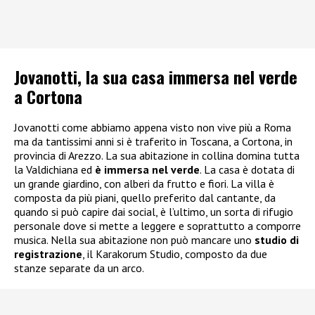
Jovanotti, la sua casa immersa nel verde
a Cortona
Jovanotti come abbiamo appena visto non vive più a Roma
ma da tantissimi anni si è traferito in Toscana, a Cortona, in
provincia di Arezzo. La sua abitazione in collina domina tutta
la Valdichiana ed
è immersa nel verde
. La casa è dotata di
un grande giardino, con alberi da frutto e fiori. La villa è
composta da più piani, quello preferito dal cantante, da
quando si può capire dai social, è l’ultimo, un sorta di rifugio
personale dove si mette a leggere e soprattutto a comporre
musica. Nella sua abitazione non può mancare uno
studio di
registrazione
, il Karakorum Studio, composto da due
stanze separate da un arco.