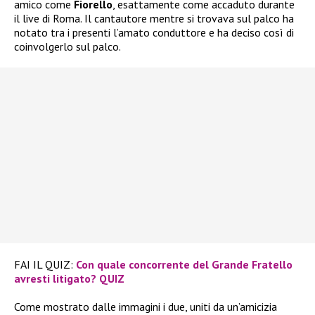
amico come
Fiorello
, esattamente come accaduto durante
il live di Roma. Il cantautore mentre si trovava sul palco ha
notato tra i presenti l’amato conduttore e ha deciso così di
coinvolgerlo sul palco.
FAI IL QUIZ:
Con quale concorrente del Grande Fratello
avresti litigato? QUIZ
Come mostrato dalle immagini i due, uniti da un’amicizia