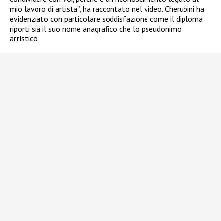
mio lavoro di artista”, ha raccontato nel video. Cherubini ha
evidenziato con particolare soddisfazione come il diploma
riporti sia il suo nome anagrafico che lo pseudonimo
artistico.