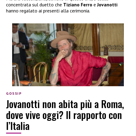
concentrata sul duetto che
Tiziano Ferro
e
Jovanotti
hanno regalato ai presenti alla cerimonia.
GOSSIP
Jovanotti non abita più a Roma,
dove vive oggi? Il rapporto con
l’Italia