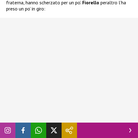
fraterna, hanno scherzato per un po’.
Fiorello
peraltro l’ha
preso un po’ in giro: