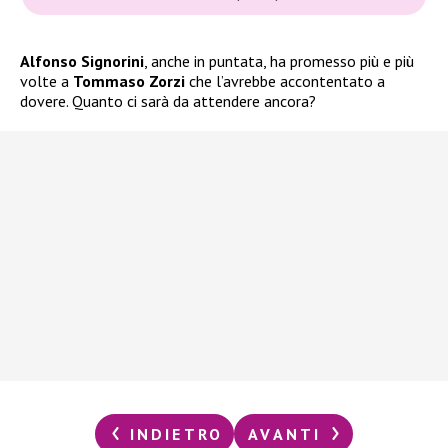
Alfonso Signorini
, anche in puntata, ha promesso più e più
volte a
Tommaso Zorzi
che l’avrebbe accontentato a
dovere. Quanto ci sarà da attendere ancora?
INDIETRO
AVANTI