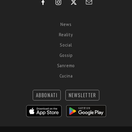
News
Reality
Social
Gossip
Sanremo
Cucina
ABBONATI
NEWSLETTER