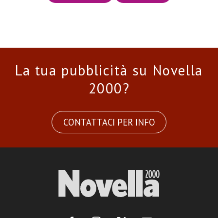
La tua pubblicità su Novella
2000?
CONTATTACI PER INFO