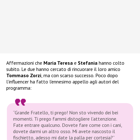
Affermazioni che
Maria Teresa
e
Stefania
hanno colto
subito. Le due hanno cercato di rincuorare il loro amico
Tommaso Zorzi
, ma con scarso successo. Poco dopo
l’influencer ha fatto l’ennesimo appello agli autori del
programma:
“Grande Fratello, ti prego! Non sto vivendo dei bei
momenti. Ti prego fammi distogliere l’attenzione.
Fate entrare qualcuno. Dovete fare come con i cani,
dovete darmi un altro osso. Mi avete nascosto il
fischietto, adesso mi date la palla per cortesia?”