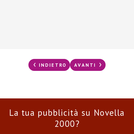
INDIETRO
AVANTI
La tua pubblicità su Novella
2000?