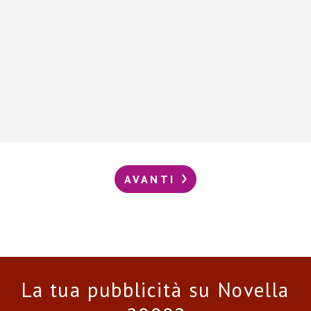
AVANTI
La tua pubblicità su Novella