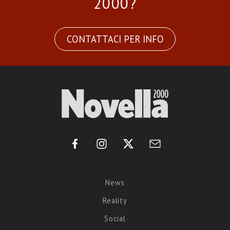
2000?
CONTATTACI PER INFO
News
Reality
Social