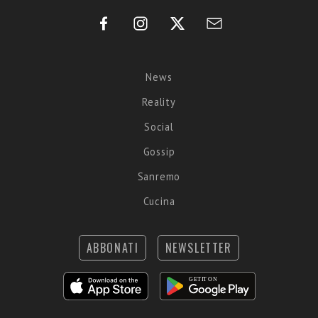
News
Reality
Social
Gossip
Sanremo
Cucina
ABBONATI
NEWSLETTER