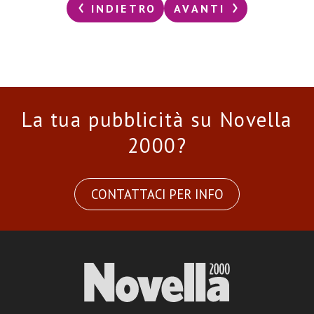
INDIETRO
AVANTI
La tua pubblicità su Novella
2000?
CONTATTACI PER INFO