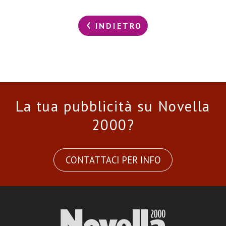
INDIETRO
La tua pubblicità su Novella
2000?
CONTATTACI PER INFO