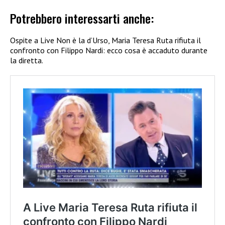
Potrebbero interessarti anche:
Ospite a Live Non è la d’Urso, Maria Teresa Ruta rifiuta il
confronto con Filippo Nardi: ecco cosa è accaduto durante
la diretta.