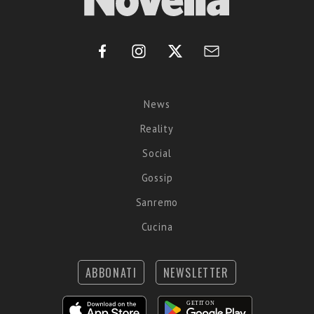
News
Reality
Social
Gossip
Sanremo
Cucina
ABBONATI
NEWSLETTER