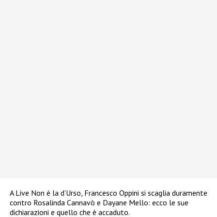
A Live Non è la d’Urso, Francesco Oppini si scaglia duramente
contro Rosalinda Cannavò e Dayane Mello: ecco le sue
dichiarazioni e quello che è accaduto.