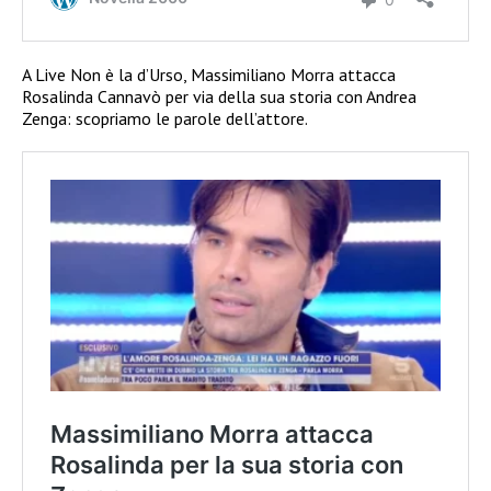
A Live Non è la d’Urso, Massimiliano Morra attacca
Rosalinda Cannavò per via della sua storia con Andrea
Zenga: scopriamo le parole dell’attore.