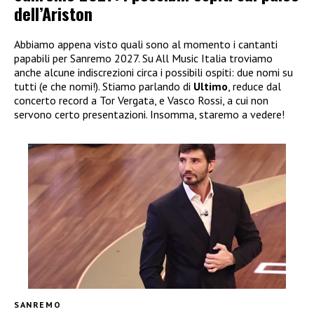
dell’Ariston
Abbiamo appena visto quali sono al momento i cantanti
papabili per Sanremo 2027. Su All Music Italia troviamo
anche alcune indiscrezioni circa i possibili ospiti: due nomi su
tutti (e che nomi!). Stiamo parlando di
Ultimo
, reduce dal
concerto record a Tor Vergata, e Vasco Rossi, a cui non
servono certo presentazioni. Insomma, staremo a vedere!
SANREMO