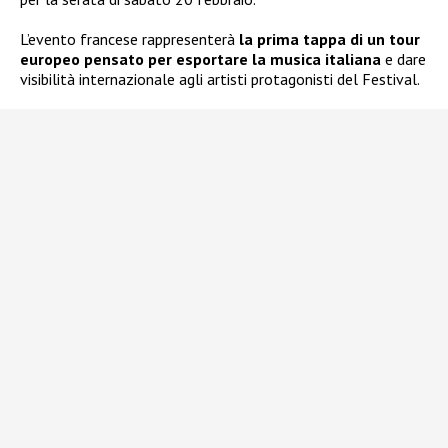
L’evento francese rappresenterà
la prima tappa di un tour
europeo pensato per esportare la musica italiana
e dare
visibilità internazionale agli artisti protagonisti del Festival.