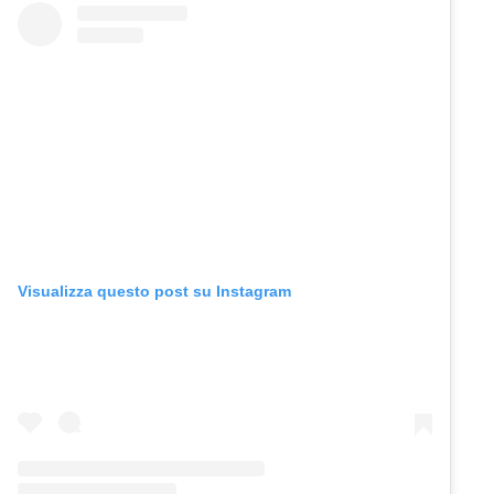
Visualizza questo post su Instagram