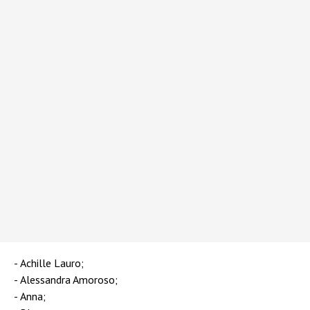
Achille Lauro;
Alessandra Amoroso;
Anna;