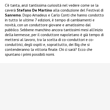
C’è tanta, anzi tantissima curiosità nel vedere come se la
caverà
Stefano De Martino
alla conduzione del Festival di
Sanremo
. Dopo Amadeus e Carlo Conti che hanno condotto
in tutto le ultime 7 edizioni, è tempo di cambiamenti e
novità, con un conduttore giovane e amatissimo dal
pubblico. Sebbene manchino ancora tantissimi mesi all’inizio
della kermesse, per il conduttore napoletano è già tempo di
mettersi al lavoro, tra la scelta di co-conduttori e co-
conduttrici, degli ospiti e, soprattutto, dei Big che si
contenderanno la vittoria finale. Chi ci sarà? Ecco che
spuntano i primi possibili nomi.