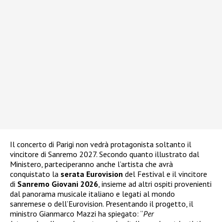
Il concerto di Parigi non vedrà protagonista soltanto il
vincitore di Sanremo 2027. Secondo quanto illustrato dal
Ministero, parteciperanno anche l’artista che avrà
conquistato la
serata Eurovision
del Festival e il vincitore
di
Sanremo Giovani 2026
, insieme ad altri ospiti provenienti
dal panorama musicale italiano e legati al mondo
sanremese o dell’Eurovision. Presentando il progetto, il
ministro Gianmarco Mazzi ha spiegato: “
Per