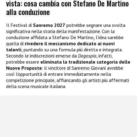
vista: cosa cambia con Stefano De Martino
alla conduzione
Il Festival di
Sanremo 2027
potrebbe segnare una svolta
significativa nella storia della manifestazione. Con la
conduzione affidata a Stefano De Martino, l’idea sarebbe
quella di
rivedere il meccanismo dedicato ai nuovi
talenti
, puntando su una formula più diretta e integrata.
Secondo le indiscrezioni emerse da
Dagospia
, infatti,
potrebbe essere
eliminata la tradizionale categoria delle
Nuove Proposte
: il vincitore di Sanremo Giovani avrebbe
così l’opportunità di entrare immediatamente nella
competizione principale, affiancando gli artisti più affermati
della scena musicale italiana.