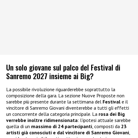
Un solo giovane sul palco del Festival di
Sanremo 2027 insieme ai Big?
La possibile rivoluzione riguarderebbe soprattutto la
composizione della gara. La sezione Nuove Proposte non
sarebbe più presente durante la settimana del
Festival
e il
vincitore di Sanremo Giovani diventerebbe a tutti gli effetti
un concorrente della categoria principale. La
rosa dei Big
verrebbe inoltre ridimensionata
: l’ipotesi attuale sarebbe
quella di un
massimo di 24 partecipanti
, composti da
23
artisti già conosciuti
e dal vincitore di Sanremo Giovani
,