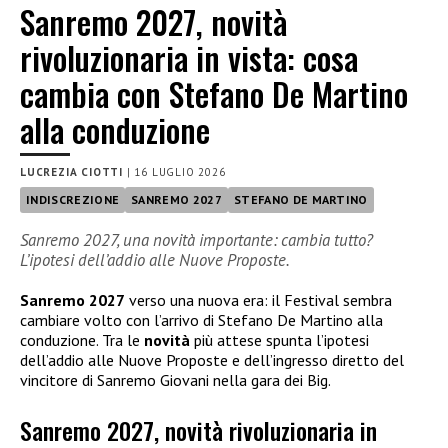
Sanremo 2027, novità
rivoluzionaria in vista: cosa
cambia con Stefano De Martino
alla conduzione
LUCREZIA CIOTTI
|
16 LUGLIO 2026
INDISCREZIONE
SANREMO 2027
STEFANO DE MARTINO
Sanremo 2027, una novità importante: cambia tutto?
L’ipotesi dell’addio alle Nuove Proposte.
Sanremo 2027
verso una nuova era: il Festival sembra
cambiare volto con l’arrivo di Stefano De Martino alla
conduzione. Tra le
novità
più attese spunta l’ipotesi
dell’addio alle Nuove Proposte e dell’ingresso diretto del
vincitore di Sanremo Giovani nella gara dei Big.
Sanremo 2027, novità rivoluzionaria in