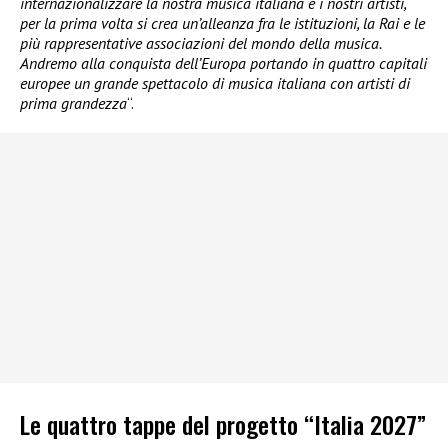
internazionalizzare la nostra musica italiana e i nostri artisti,
per la prima volta si crea un’alleanza fra le istituzioni, la Rai e le
più rappresentative associazioni del mondo della musica.
Andremo alla conquista dell’Europa portando in quattro capitali
europee un grande spettacolo di musica italiana con artisti di
prima grandezza
“.
Le quattro tappe del progetto “Italia 2027”