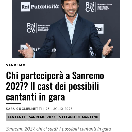
SANREMO
Chi parteciperà a Sanremo
2027? Il cast dei possibili
cantanti in gara
SARA GUGLIELMETTI
|
23 LUGLIO 2026
CANTANTI
SANREMO 2027
STEFANO DE MARTINO
Sanremo 2027, chi ci sarà? I possibili cantanti in gara