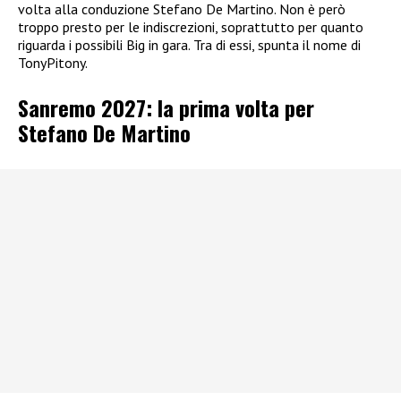
volta alla conduzione Stefano De Martino. Non è però
troppo presto per le indiscrezioni, soprattutto per quanto
riguarda i possibili Big in gara. Tra di essi, spunta il nome di
TonyPitony.
Sanremo 2027: la prima volta per
Stefano De Martino