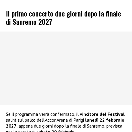
Il primo concerto due giorni dopo la finale
di Sanremo 2027
Se il programma verrà confermato, il
vincitore del Festival
salirà sul palco dell’Accor Arena di Parigi
lunedì 22 febbraio
2027
, appena due giorni dopo la finale di Sanremo, prevista
per la serata di sabato 20 febbraio.