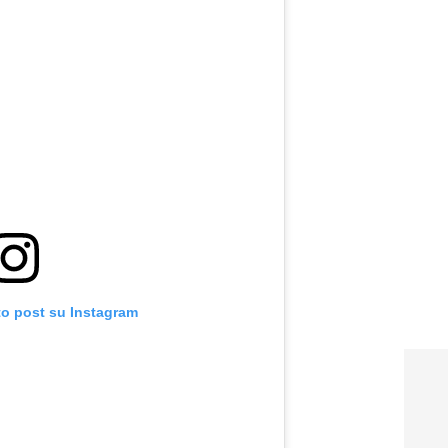
to post su Instagram