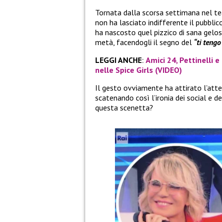
Tornata dalla scorsa settimana nel te
non ha lasciato indifferente il pubbl
ha nascosto quel pizzico di sana gelos
metà, facendogli il segno del
“ti tengo
LEGGI ANCHE
:
Amici 24, Pettinelli e
nelle Spice Girls (VIDEO)
Il gesto ovviamente ha attirato l’atte
scatenando così l’ironia dei social e de
questa scenetta?