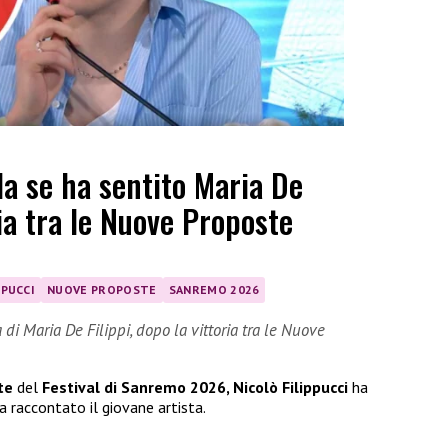
la se ha sentito Maria De
ria tra le Nuove Proposte
PPUCCI
NUOVE PROPOSTE
SANREMO 2026
di Maria De Filippi, dopo la vittoria tra le Nuove
te
del
Festival di Sanremo 2026, Nicolò Filippucci
ha
a raccontato il giovane artista.