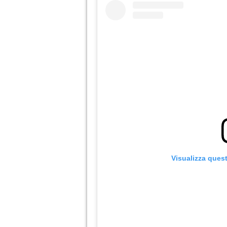
Visualizza ques