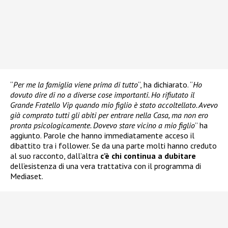
“
Per me la famiglia viene prima di tutto
“, ha dichiarato. “
Ho
dovuto dire di no a diverse cose importanti. Ho rifiutato il
Grande Fratello Vip quando mio figlio è stato accoltellato. Avevo
già comprato tutti gli abiti per entrare nella Casa, ma non ero
pronta psicologicamente. Dovevo stare vicino a mio figlio
” ha
aggiunto. Parole che hanno immediatamente acceso il
dibattito tra i follower. Se da una parte molti hanno creduto
al suo racconto, dall’altra
c’è chi continua a dubitare
dell’esistenza di una vera trattativa con il programma di
Mediaset.