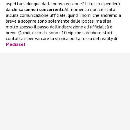
aspettarsi dunque dalla nuova edizione? Il tutto dipenderà
da
chi saranno i concorrenti
. Al momento non c’è stata
alcuna comunicazione ufficiale, quindi i nomi che andremo a
breve a scoprire sono solamente delle ipotesi ma si sa,
molto spesso il passo dall’indiscrezione all’ufficialità è
breve. Quindi, ecco chi sono i 10 vip che sarebbero stati
contattati per varcare la storica porta rossa del reality di
Mediaset
.