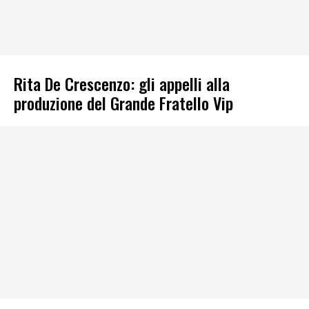
Rita De Crescenzo: gli appelli alla
produzione del Grande Fratello Vip