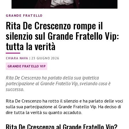
GRANDE FRATELLO
Rita De Crescenzo rompe il
silenzio sul Grande Fratello Vip:
tutta la verità
CHIARA NAVA
|
23 GIUGNO 2026
GRANDE FRATELLO VIP
Rita De Crescenzo ha parlato della sua ipotetica
partecipazione al Grande Fratello Vip, svelando cosa è
successo.
Rita De Crescenzo ha rotto il silenzio e ha parlato delle voci
sulla sua partecipazione al Grande Fratello Vip. Ha deciso di
dire tutta la verità su quanto accaduto.
Rita De Crescenzo al Grande Fratello Vip?