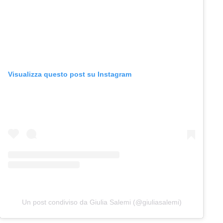
Visualizza questo post su Instagram
Un post condiviso da Giulia Salemi (@giuliasalemi)