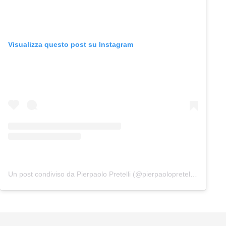
Visualizza questo post su Instagram
Un post condiviso da Pierpaolo Pretelli (@pierpaolopretelliofficial)