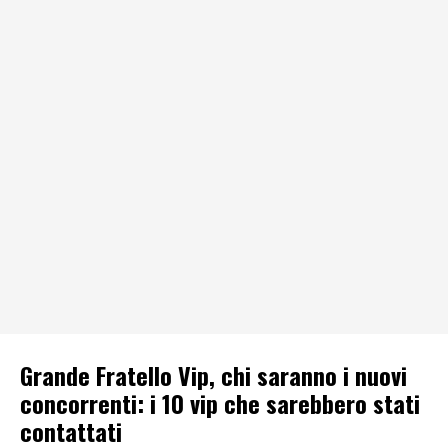
Grande Fratello Vip, chi saranno i nuovi
concorrenti: i 10 vip che sarebbero stati
contattati