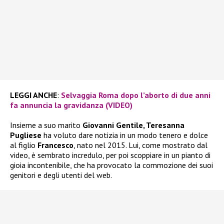
LEGGI ANCHE
:
Selvaggia Roma dopo l’aborto di due anni
fa annuncia la gravidanza (VIDEO)
Insieme a suo marito
Giovanni Gentile, Teresanna
Pugliese
ha voluto dare notizia in un modo tenero e dolce
al figlio
Francesco
, nato nel 2015. Lui, come mostrato dal
video, è sembrato incredulo, per poi scoppiare in un pianto di
gioia incontenibile, che ha provocato la commozione dei suoi
genitori e degli utenti del web.