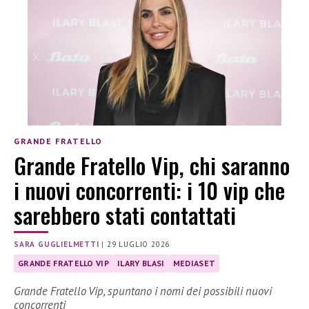
GRANDE FRATELLO
Grande Fratello Vip, chi saranno
i nuovi concorrenti: i 10 vip che
sarebbero stati contattati
SARA GUGLIELMETTI
|
29 LUGLIO 2026
GRANDE FRATELLO VIP
ILARY BLASI
MEDIASET
Grande Fratello Vip, spuntano i nomi dei possibili nuovi
concorrenti