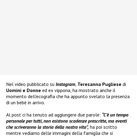
Nel video pubblicato su
Instagram
,
Teresanna Pugliese
di
Uomini e Donne
ed ex vippona, ha mostrato anche il
momento dell’ecografia che ha appunto svelato la presenza
di un bebè in arrivo.
Al post ci ha tenuto ad aggiungere due parole:
“C’è un tempo
personale per tutti, non esistono scadenze prescritte, ma eventi
che scriveranno la storia della nostra vita”,
ha poi scritto
mentre vediamo delle immagini della famiglia che si