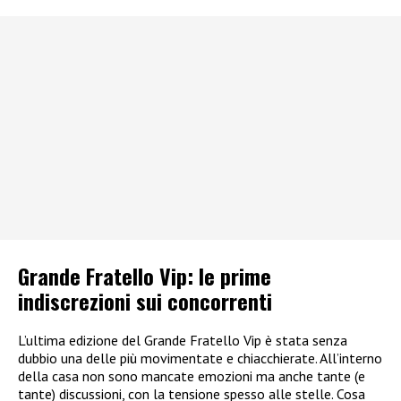
Grande Fratello Vip: le prime
indiscrezioni sui concorrenti
L’ultima edizione del Grande Fratello Vip è stata senza
dubbio una delle più movimentate e chiacchierate. All’interno
della casa non sono mancate emozioni ma anche tante (e
tante) discussioni, con la tensione spesso alle stelle. Cosa