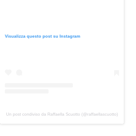
Visualizza questo post su Instagram
Un post condiviso da Raffaella Scuotto (@raffaellascuotto)