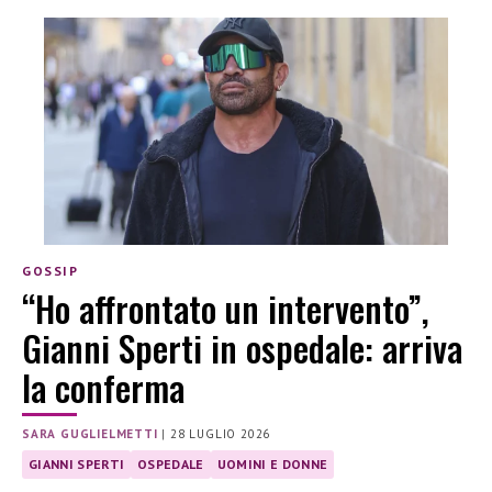
GOSSIP
“Ho affrontato un intervento”,
Gianni Sperti in ospedale: arriva
la conferma
SARA GUGLIELMETTI
|
28 LUGLIO 2026
GIANNI SPERTI
OSPEDALE
UOMINI E DONNE