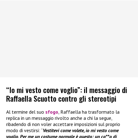
“Io mi vesto come voglio”: il messaggio di
Raffaella Scuotto contro gli stereotipi
Al termine del suo
sfogo
, Raffaella ha trasformato la
replica in un messaggio rivolto anche a chi la segue,
ribadendo di non voler accettare imposizioni sul proprio
modo di vestirsi: “
Vestitevi come volete, io mi vesto come
voglio, Per me un costume normale è questo: un ca**o di