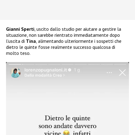
Gianni Sperti
, uscito dallo studio per aiutare a gestire la
situazione, non sarebbe rientrato immediatamente dopo
l’uscita di
Tina
, alimentando ulteriormente i sospetti che
dietro le quinte fosse realmente successo qualcosa di
molto teso.