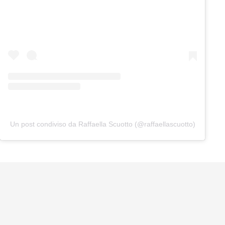
Un post condiviso da Raffaella Scuotto (@raffaellascuotto)