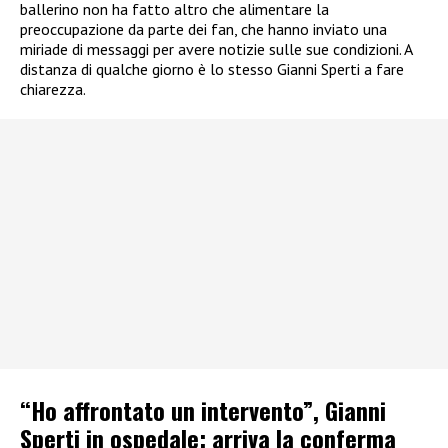
ballerino non ha fatto altro che alimentare la
preoccupazione da parte dei fan, che hanno inviato una
miriade di messaggi per avere notizie sulle sue condizioni. A
distanza di qualche giorno è lo stesso Gianni Sperti a fare
chiarezza.
“Ho affrontato un intervento”, Gianni
Sperti in ospedale: arriva la conferma