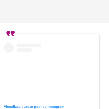
Visualizza questo post su Instagram