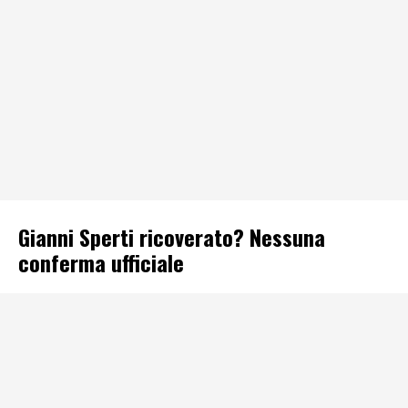
Gianni Sperti ricoverato? Nessuna
conferma ufficiale