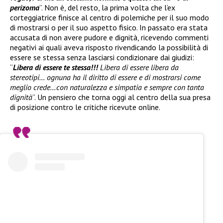
perizoma
”. Non è, del resto, la prima volta che l’ex
corteggiatrice finisce al centro di polemiche per il suo modo
di mostrarsi o per il suo aspetto fisico. In passato era stata
accusata di non avere pudore e dignità, ricevendo commenti
negativi ai quali aveva risposto rivendicando la possibilità di
essere se stessa senza lasciarsi condizionare dai giudizi:
“
Libera di essere te stessa!!!
Libera di essere libera da
stereotipi… ognuna ha il diritto di essere e di mostrarsi come
meglio crede…con naturalezza e simpatia e sempre con tanta
dignità
”. Un pensiero che torna oggi al centro della sua presa
di posizione contro le critiche ricevute online.