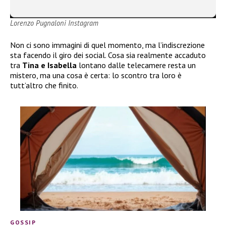
Lorenzo Pugnaloni Instagram
Non ci sono immagini di quel momento, ma l’indiscrezione
sta facendo il giro dei social. Cosa sia realmente accaduto
tra
Tina e Isabella
lontano dalle telecamere resta un
mistero, ma una cosa è certa: lo scontro tra loro è
tutt’altro che finito.
GOSSIP