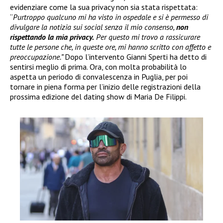
evidenziare come la sua privacy non sia stata rispettata:
“
Purtroppo qualcuno mi ha visto in ospedale e si è permesso di
divulgare la notizia sui social senza il mio consenso,
non
rispettando la mia privacy.
Per questo mi trovo a rassicurare
tutte le persone che, in queste ore, mi hanno scritto con affetto e
preoccupazione.”
Dopo l’intervento Gianni Sperti ha detto di
sentirsi meglio di prima. Ora, con molta probabilità lo
aspetta un periodo di convalescenza in Puglia, per poi
tornare in piena forma per l’inizio delle registrazioni della
prossima edizione del dating show di Maria De Filippi.