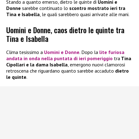
Stando a quanto emerso, dietro le quinte di
Uomini e
Donne
sarebbe continuato lo
scontro mostrato ieri tra
Tina e Isabella
, le quali sarebbero quasi arrivate alle mani.
Uomini e Donne, caos dietro le quinte tra
Tina e Isabella
Clima tesissimo a
Uomini e Donne
. Dopo la
lite furiosa
andata in onda nella puntata di ieri pomeriggio
tra
Tina
Cipollari e la dama Isabella
, emergono nuovi clamorosi
retroscena che riguardano quanto sarebbe accaduto
dietro
le quinte
.