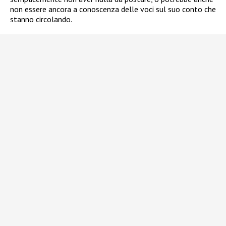
non essere ancora a conoscenza delle voci sul suo conto che
stanno circolando.