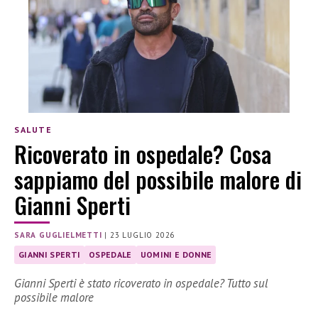
SALUTE
Ricoverato in ospedale? Cosa
sappiamo del possibile malore di
Gianni Sperti
SARA GUGLIELMETTI
|
23 LUGLIO 2026
GIANNI SPERTI
OSPEDALE
UOMINI E DONNE
Gianni Sperti è stato ricoverato in ospedale? Tutto sul
possibile malore