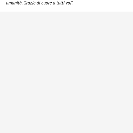
umanità. Grazie di cuore a tutti voi
“.