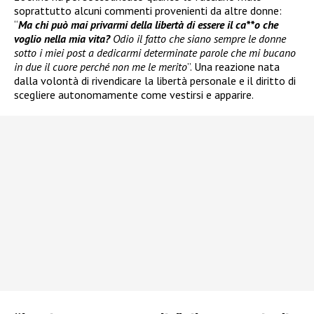
soprattutto alcuni commenti provenienti da altre donne:
“
Ma chi può mai privarmi della libertà di essere il ca**o che
voglio nella mia vita?
Odio il fatto che siano sempre le donne
sotto i miei post a dedicarmi determinate parole che mi bucano
in due il cuore perché non me le merito
”. Una reazione nata
dalla volontà di rivendicare la libertà personale e il diritto di
scegliere autonomamente come vestirsi e apparire.