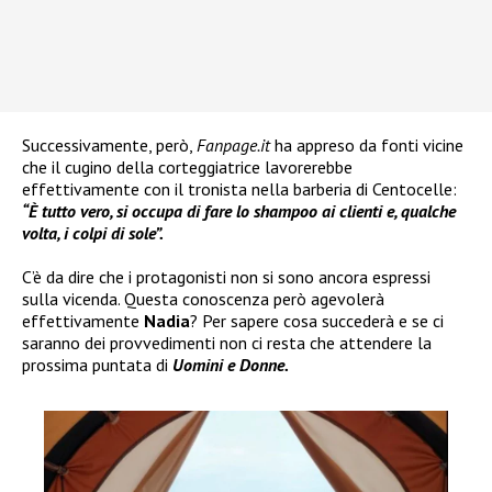
Successivamente, però,
Fanpage.it
ha appreso da fonti vicine
che il cugino della corteggiatrice lavorerebbe
effettivamente con il tronista nella barberia di Centocelle:
“È tutto vero, si occupa di fare lo shampoo ai clienti e, qualche
volta, i colpi di sole”.
C’è da dire che i protagonisti non si sono ancora espressi
sulla vicenda. Questa conoscenza però agevolerà
effettivamente
Nadia
? Per sapere cosa succederà e se ci
saranno dei provvedimenti non ci resta che attendere la
prossima puntata di
Uomini e Donne.