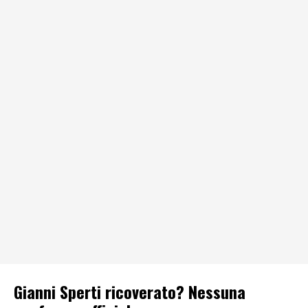
Gianni Sperti ricoverato? Nessuna