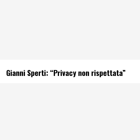
Gianni Sperti: “Privacy non rispettata”