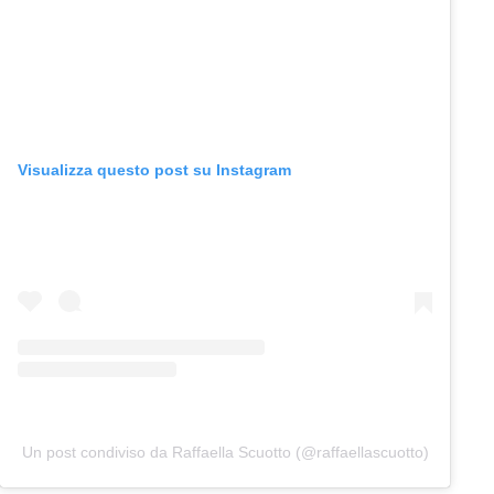
Visualizza questo post su Instagram
Un post condiviso da Raffaella Scuotto (@raffaellascuotto)