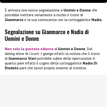
È arrivata una nuova segnalazione a
Uomini e Donne
che
potrebbe mettere seriamente a rischio il trono di
Gianmarco
e la sua conoscenza con la corteggiatrice
Nadia
.
Segnalazione su Gianmarco e Nadia di
Uomini e Donne
Non solo la puntata odierna
di
Uomini e Donne
. Dal
dating show di
Canale 5
giunge infatti la notizia che il trono
di
Gianmarco Steri
potrebbe subire delle ripercussioni. A
quanto pare infatti il cugino della corteggiatrice
Nadia Di
Diodato
pare che lavori proprio insieme al tronista.