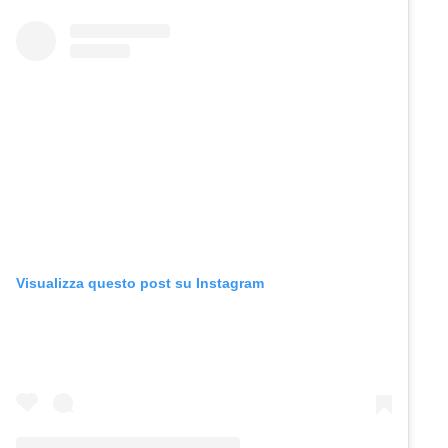
Visualizza questo post su Instagram