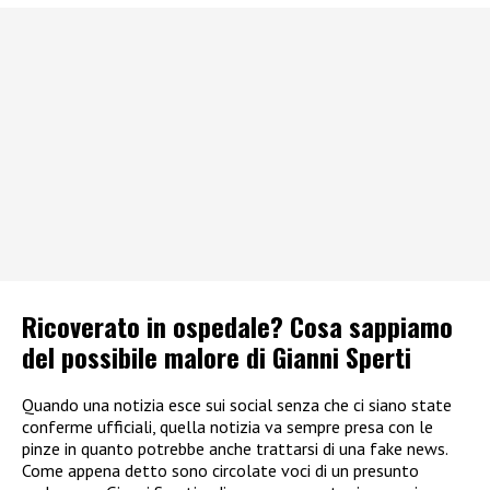
Ricoverato in ospedale? Cosa sappiamo
del possibile malore di Gianni Sperti
Quando una notizia esce sui social senza che ci siano state
conferme ufficiali, quella notizia va sempre presa con le
pinze in quanto potrebbe anche trattarsi di una fake news.
Come appena detto sono circolate voci di un presunto