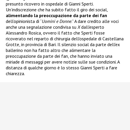
presunto ricovero in ospedale di Gianni Sperti.
Un’indiscrezione che ha subito fatto il giro dei social,
alimentando la preoccupazione da parte dei fan
dell’opinionista di “
Uomini e Donne
.” A dare credito alle voci
anche una segnalazione condivisa su
X
dall’esperto
Alessandro Rosica, ovvero il fatto che Sperti fosse
ricoverato nel reparto di chirurgia dell’ospedale di Castellana
Grotte, in provincia di Bari. Il silenzio social da parte dell’ex
ballerino non ha fatto altro che alimentare la
preoccupazione da parte dei fan, che hanno inviato una
miriade di messaggi per avere notizie sulle sue condizioni. A
distanza di qualche giorno è lo stesso Gianni Sperti a fare
chiarezza.