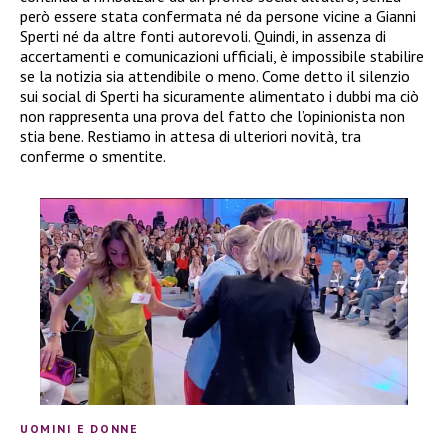
però essere stata confermata né da persone vicine a Gianni
Sperti né da altre fonti autorevoli. Quindi, in assenza di
accertamenti e comunicazioni ufficiali, è impossibile stabilire
se la notizia sia attendibile o meno. Come detto il silenzio
sui social di Sperti ha sicuramente alimentato i dubbi ma ciò
non rappresenta una prova del fatto che l’opinionista non
stia bene. Restiamo in attesa di ulteriori novità, tra
conferme o smentite.
UOMINI E DONNE