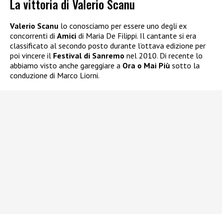
La vittoria di Valerio Scanu
Valerio Scanu
lo conosciamo per essere uno degli ex
concorrenti di
Amici
di Maria De Filippi. Il cantante si era
classificato al secondo posto durante l’ottava edizione per
poi vincere il
Festival di Sanremo
nel 2010. Di recente lo
abbiamo visto anche gareggiare a
Ora o Mai Più
sotto la
conduzione di Marco Liorni.