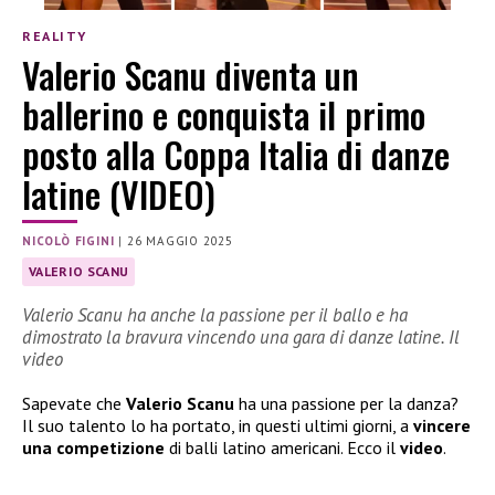
REALITY
Valerio Scanu diventa un
ballerino e conquista il primo
posto alla Coppa Italia di danze
latine (VIDEO)
NICOLÒ FIGINI
|
26 MAGGIO 2025
VALERIO SCANU
Valerio Scanu ha anche la passione per il ballo e ha
dimostrato la bravura vincendo una gara di danze latine. Il
video
Sapevate che
Valerio Scanu
ha una passione per la danza?
Il suo talento lo ha portato, in questi ultimi giorni, a
vincere
una competizione
di balli latino americani. Ecco il
video
.