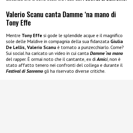
Valerio Scanu canta Damme ‘na mano di
Tony Effe
Mentre
Tony Effe
si gode le splendide acque e il magnifico
sole delle Maldive in compagnia della sua fidanzata
Giulia
De Lellis,
Valerio Scanu
è tornato a punzecchiarlo. Come?
Sui social ha caricato un video in cui canta
Damme ‘na mano
del rapper. È ormai noto che il cantante, ex di
Amici
, non è
stato affatto tenero nei confronti del collega e durante il
Festival di Sanremo
gli ha riservato diverse critiche.