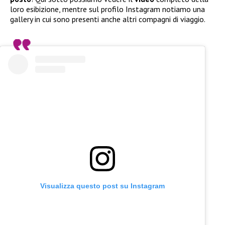
loro esibizione, mentre sul profilo Instagram notiamo una
gallery in cui sono presenti anche altri compagni di viaggio.
Visualizza questo post su Instagram