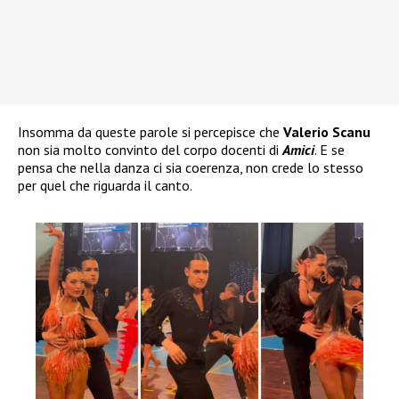
Insomma da queste parole si percepisce che
Valerio Scanu
non sia molto convinto del corpo docenti di
Amici
. E se
pensa che nella danza ci sia coerenza, non crede lo stesso
per quel che riguarda il canto.