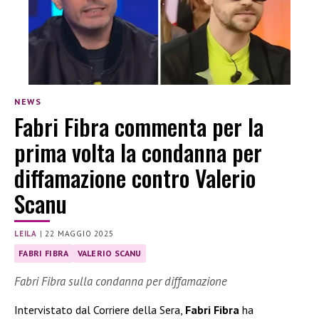
NEWS
Fabri Fibra commenta per la
prima volta la condanna per
diffamazione contro Valerio
Scanu
LEILA
|
22 MAGGIO 2025
FABRI FIBRA
VALERIO SCANU
Fabri Fibra sulla condanna per diffamazione
Intervistato dal Corriere della Sera,
Fabri Fibra
ha