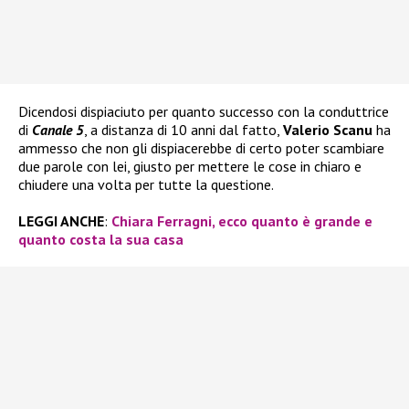
Dicendosi dispiaciuto per quanto successo con la conduttrice
di
Canale 5
, a distanza di 10 anni dal fatto,
Valerio Scanu
ha
ammesso che non gli dispiacerebbe di certo poter scambiare
due parole con lei, giusto per mettere le cose in chiaro e
chiudere una volta per tutte la questione.
LEGGI ANCHE
:
Chiara Ferragni, ecco quanto è grande e
quanto costa la sua casa