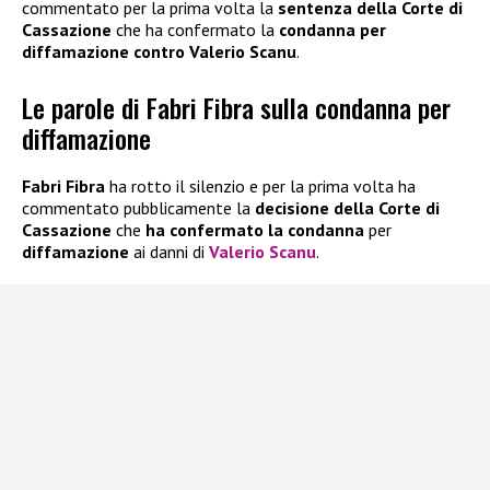
commentato per la prima volta la
sentenza della Corte di
Cassazione
che ha confermato la
condanna per
diffamazione contro Valerio Scanu
.
Le parole di Fabri Fibra sulla condanna per
diffamazione
Fabri Fibra
ha rotto il silenzio e per la prima volta ha
commentato pubblicamente la
decisione della Corte di
Cassazione
che
ha confermato la condanna
per
diffamazione
ai danni di
Valerio Scanu
.