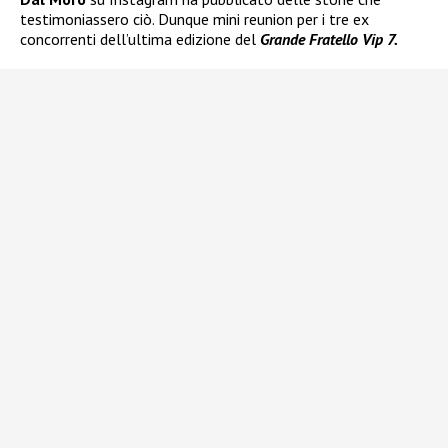
testimoniassero ciò. Dunque mini reunion per i tre ex
concorrenti dell’ultima edizione del
Grande Fratello Vip 7.