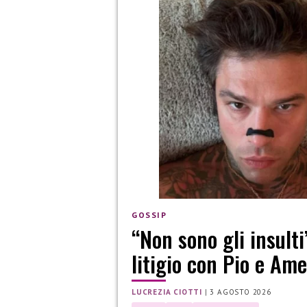
GOSSIP
“Non sono gli insulti
litigio con Pio e Am
LUCREZIA CIOTTI
|
3 AGOSTO 2026