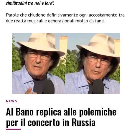
similitudini tra noi e loro”.
Parole che chiudono definitivamente ogni accostamento tra
due realtà musicali e generazionali molto distanti.
NEWS
Al Bano replica alle polemiche
per il concerto in Russia