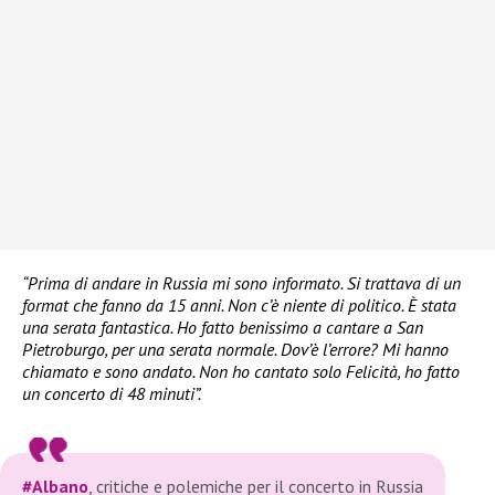
“Prima di andare in Russia mi sono informato. Si trattava di un
format che fanno da 15 anni. Non c’è niente di politico. È stata
una serata fantastica. Ho fatto benissimo a cantare a San
Pietroburgo, per una serata normale. Dov’è l’errore? Mi hanno
chiamato e sono andato. Non ho cantato solo Felicità, ho fatto
un concerto di 48 minuti”.
#Albano
, critiche e polemiche per il concerto in Russia