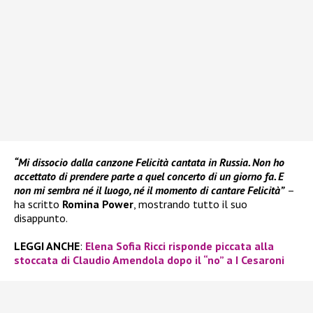
“Mi dissocio dalla canzone Felicità cantata in Russia. Non ho
accettato di prendere parte a quel concerto di un giorno fa. E
non mi sembra né il luogo, né il momento di cantare Felicità”
–
ha scritto
Romina Power
, mostrando tutto il suo
disappunto.
LEGGI ANCHE
:
Elena Sofia Ricci risponde piccata alla
stoccata di Claudio Amendola dopo il “no” a I Cesaroni