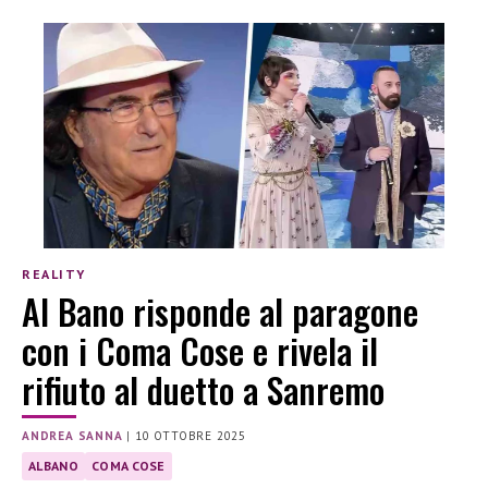
REALITY
Al Bano risponde al paragone
con i Coma Cose e rivela il
rifiuto al duetto a Sanremo
ANDREA SANNA
|
10 OTTOBRE 2025
ALBANO
COMA COSE