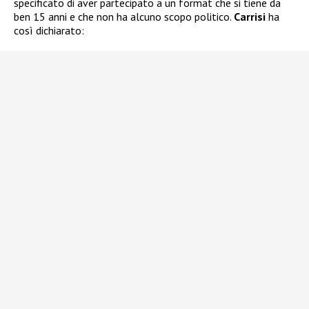
specificato di aver partecipato a un format che si tiene da
ben 15 anni e che non ha alcuno scopo politico.
Carrisi
ha
così dichiarato: