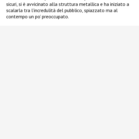
sicuri, si è avvicinato alla struttura metallica e ha iniziato a
scalarla tra l’incredulità del pubblico, spiazzato ma al
contempo un po’ preoccupato.