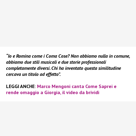
“Io e Romina come i Coma Cose? Non abbiamo nulla in comune,
abbiamo due stili musicali e due storie professionali
completamente diversi. Chi ha inventato questa similitudine
cercava un titolo ad effetto”.
LEGGI ANCHE
:
Marco Mengoni canta Come Saprei e
rende omaggio a Giorgia, il video da brividi