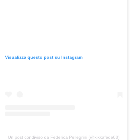
Visualizza questo post su Instagram
Un post condiviso da Federica Pellegrini (@kikkafede88)