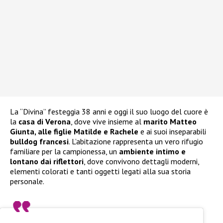
La “Divina” festeggia 38 anni e oggi il suo luogo del cuore è
la
casa di Verona
, dove vive insieme al
marito Matteo
Giunta, alle figlie Matilde e Rachele
e ai suoi inseparabili
bulldog francesi
. L’abitazione rappresenta un vero rifugio
familiare per la campionessa, un
ambiente intimo e
lontano dai riflettori
, dove convivono dettagli moderni,
elementi colorati e tanti oggetti legati alla sua storia
personale.