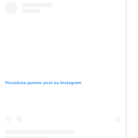
Visualizza questo post su Instagram