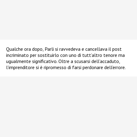
Qualche ora dopo, Parli si ravvedeva e cancellava il post
incriminato per sostituirlo con uno di tutt’altro tenore ma
ugualmente significativo. Oltre a scusarsi dell’accaduto,
l’imprenditore si è ripromesso di farsi perdonare dell’errore.