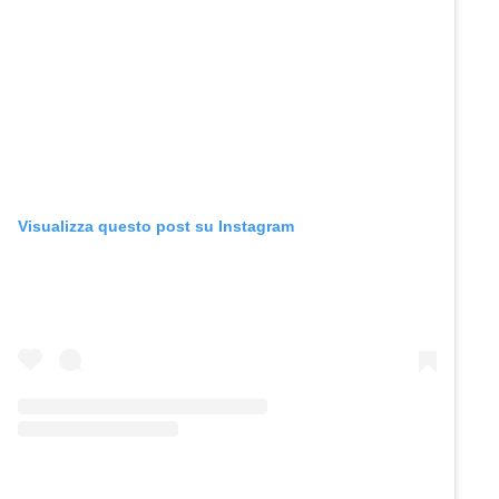
Visualizza questo post su Instagram