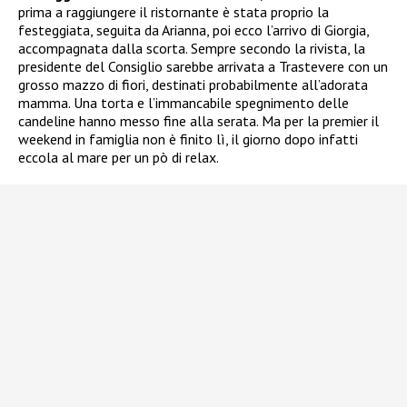
prima a raggiungere il ristornante è stata proprio la
festeggiata, seguita da Arianna, poi ecco l’arrivo di Giorgia,
accompagnata dalla scorta. Sempre secondo la rivista, la
presidente del Consiglio sarebbe arrivata a Trastevere con un
grosso mazzo di fiori, destinati probabilmente all’adorata
mamma. Una torta e l’immancabile spegnimento delle
candeline hanno messo fine alla serata. Ma per la premier il
weekend in famiglia non è finito lì, il giorno dopo infatti
eccola al mare per un pò di relax.