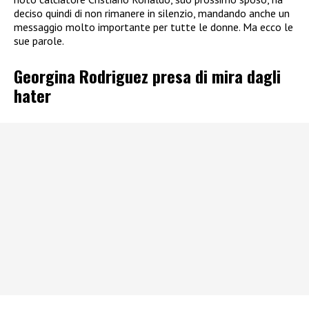
deciso quindi di non rimanere in silenzio, mandando anche un
messaggio molto importante per tutte le donne. Ma ecco le
sue parole.
Georgina Rodriguez presa di mira dagli
hater