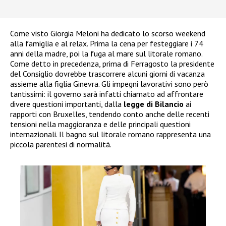
Come visto Giorgia Meloni ha dedicato lo scorso weekend
alla famiglia e al relax. Prima la cena per festeggiare i 74
anni della madre, poi la fuga al mare sul litorale romano.
Come detto in precedenza, prima di Ferragosto la presidente
del Consiglio dovrebbe trascorrere alcuni giorni di vacanza
assieme alla figlia Ginevra. Gli impegni lavorativi sono però
tantissimi: il governo sarà infatti chiamato ad affrontare
divere questioni importanti, dalla
legge di Bilancio
ai
rapporti con Bruxelles, tendendo conto anche delle recenti
tensioni nella maggioranza e delle principali questioni
internazionali. Il bagno sul litorale romano rappresenta una
piccola parentesi di normalità.