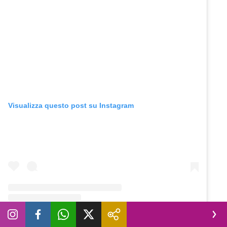
Visualizza questo post su Instagram