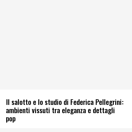
Il salotto e lo studio di Federica Pellegrini:
ambienti vissuti tra eleganza e dettagli
pop