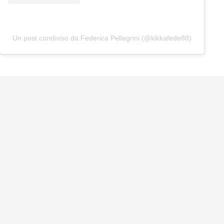
Un post condiviso da Federica Pellegrini (@kikkafede88)