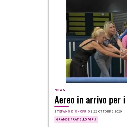
NEWS
Aereo in arrivo per i
STEFANO D'ONOFRIO
|
22 OTTOBRE 2020
GRANDE FRATELLO VIP 5