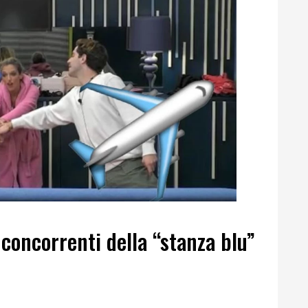
 concorrenti della “stanza blu”