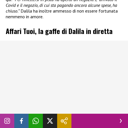
Covid e il negozio, di cui sta pagando ancora alcune spese, ha
chiuso.”
Dalila ha inoltre ammesso di non essere fortunata
nemmeno in amore.
Affari Tuoi, la gaffe di Dalila in diretta