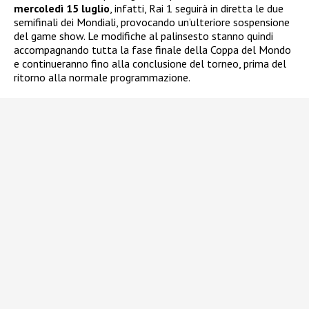
mercoledì 15 luglio
, infatti, Rai 1 seguirà in diretta le due
semifinali dei Mondiali, provocando un’ulteriore sospensione
del game show. Le modifiche al palinsesto stanno quindi
accompagnando tutta la fase finale della Coppa del Mondo
e continueranno fino alla conclusione del torneo, prima del
ritorno alla normale programmazione.