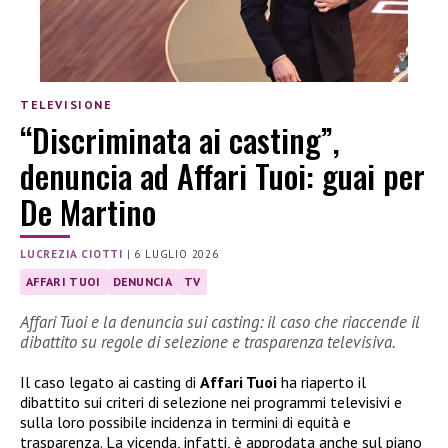
TELEVISIONE
“Discriminata ai casting”,
denuncia ad Affari Tuoi: guai per
De Martino
LUCREZIA CIOTTI
|
6 LUGLIO 2026
AFFARI TUOI
DENUNCIA
TV
Affari Tuoi e la denuncia sui casting: il caso che riaccende il
dibattito su regole di selezione e trasparenza televisiva.
Il caso legato ai casting di
Affari Tuoi
ha riaperto il
dibattito sui criteri di selezione nei programmi televisivi e
sulla loro possibile incidenza in termini di equità e
trasparenza. La vicenda, infatti, è approdata anche sul piano