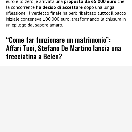
euro e lo zero, è arrivata una
proposta da 65.000 euro
che
la concorrente
ha deciso di accettare
dopo una lunga
riflessione. Il verdetto finale ha però ribaltato tutto: il pacco
iniziale conteneva 100.000 euro, trasformando la chiusura in
un epilogo dal sapore amaro.
“Come far funzionare un matrimonio”:
Affari Tuoi, Stefano De Martino lancia una
frecciatina a Belen?