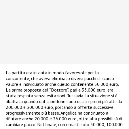
La partita era iniziata in modo favorevole per la
concorrente, che aveva eliminato diversi pacchi di scarso
valore e individuato anche quello contenente 50.000 euro.
La prima proposta del “Dottore”, pari a 33.000 euro, era
stata respinta senza esitazioni. Tuttavia, la situazione si è
ribaltata quando dal tabellone sono usciti i premi più alti, da
200.000 e 300.000 euro, portando a offerte successive
progressivamente più basse. Angelica ha continuato a
rifiutare anche 20.000 e 26.000 euro, oltre alla possibilità di
cambiare pacco. Nel finale, con rimasti solo 30.000, 100.000