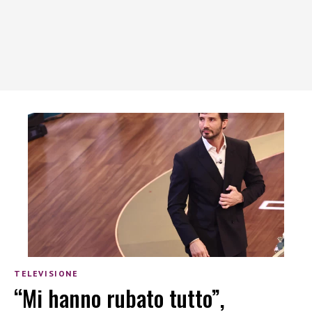
TELEVISIONE
“Mi hanno rubato tutto”,