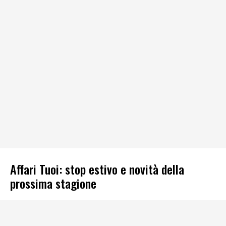
Affari Tuoi: stop estivo e novità della
prossima stagione