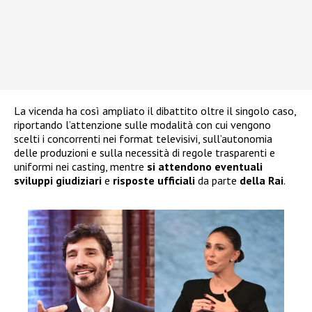
La vicenda ha così ampliato il dibattito oltre il singolo caso,
riportando l’attenzione sulle modalità con cui vengono
scelti i concorrenti nei format televisivi, sull’autonomia
delle produzioni e sulla necessità di regole trasparenti e
uniformi nei casting, mentre
si attendono eventuali
sviluppi giudiziari
e
risposte ufficiali
da parte
della Rai
.