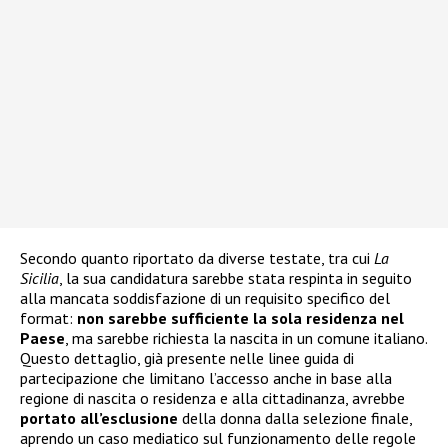
Secondo quanto riportato da diverse testate, tra cui
La
Sicilia
, la sua candidatura sarebbe stata respinta in seguito
alla mancata soddisfazione di un requisito specifico del
format:
non sarebbe sufficiente la sola residenza nel
Paese
, ma sarebbe richiesta la nascita in un comune italiano.
Questo dettaglio, già presente nelle linee guida di
partecipazione che limitano l’accesso anche in base alla
regione di nascita o residenza e alla cittadinanza, avrebbe
portato all’esclusione
della donna dalla selezione finale,
aprendo un caso mediatico sul funzionamento delle regole