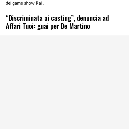
dei game show Rai .
“Discriminata ai casting”, denuncia ad
Affari Tuoi: guai per De Martino