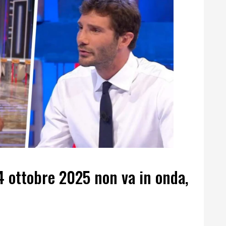
14 ottobre 2025 non va in onda,