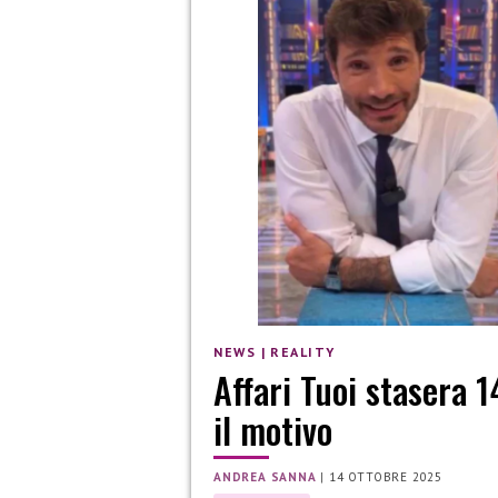
NEWS
|
REALITY
Affari Tuoi stasera 
il motivo
ANDREA SANNA
|
14 OTTOBRE 2025