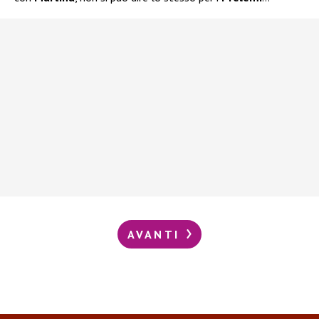
AVANTI