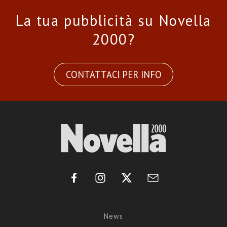
La tua pubblicità su Novella
2000?
CONTATTACI PER INFO
News