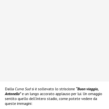
Dalla
Curva Sud
si è sollevato lo striscione
“Buon viaggio,
Antonello”
e un lungo accorato applauso per lui. Un omaggio
sentito quello dell’intero stadio, come potete vedere da
queste immagini: