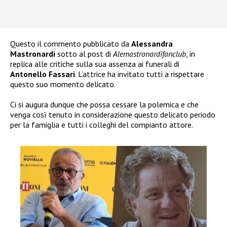
Questo il commento pubblicato da
Alessandra
Mastronardi
sotto al post di
Alemastronardifanclub
, in
replica alle critiche sulla sua assenza ai funerali di
Antonello Fassari
. L’attrice ha invitato tutti a rispettare
questo suo momento delicato.
Ci si augura dunque che possa cessare la polemica e che
venga così tenuto in considerazione questo delicato periodo
per la famiglia e tutti i colleghi del compianto attore.