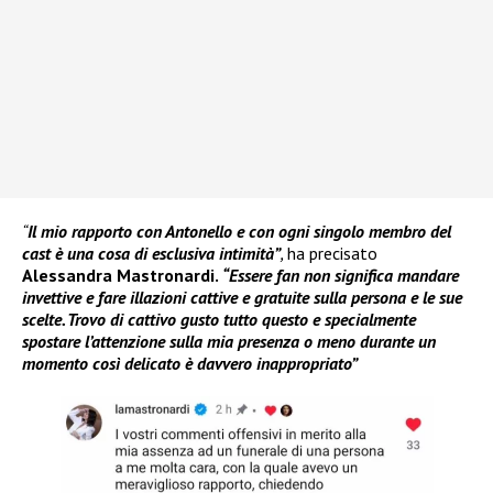
“
Il mio rapporto con Antonello e con ogni singolo membro del
cast è una cosa di esclusiva intimità”
,
ha precisato
Alessandra Mastronardi.
“Essere fan non significa mandare
invettive e fare illazioni cattive e gratuite sulla persona e le sue
scelte. Trovo di cattivo gusto tutto questo e specialmente
spostare l’attenzione sulla mia presenza o meno durante un
momento così delicato è davvero inappropriato”