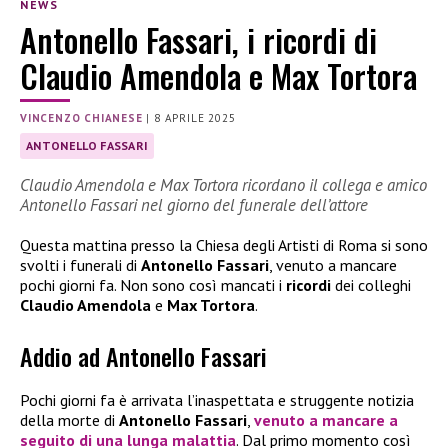
NEWS
Antonello Fassari, i ricordi di
Claudio Amendola e Max Tortora
VINCENZO CHIANESE
|
8 APRILE 2025
ANTONELLO FASSARI
Claudio Amendola e Max Tortora ricordano il collega e amico
Antonello Fassari nel giorno del funerale dell’attore
Questa mattina presso la Chiesa degli Artisti di Roma si sono
svolti i funerali di
Antonello Fassari
, venuto a mancare
pochi giorni fa. Non sono così mancati i
ricordi
dei colleghi
Claudio Amendola
e
Max Tortora
.
Addio ad Antonello Fassari
Pochi giorni fa è arrivata l’inaspettata e struggente notizia
della morte di
Antonello Fassari
,
venuto a mancare a
seguito di una lunga malattia
. Dal primo momento così