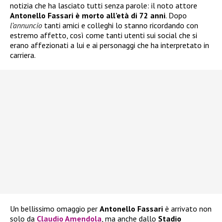
notizia che ha lasciato tutti senza parole: il noto attore
Antonello Fassari è morto all’età di 72 anni
. Dopo
l’annuncio
tanti amici e colleghi lo stanno ricordando con
estremo affetto, così come tanti utenti sui social che si
erano affezionati a lui e ai personaggi che ha interpretato in
carriera.
Un bellissimo omaggio per
Antonello Fassari
è arrivato non
solo da
Claudio Amendola
, ma anche dallo
Stadio