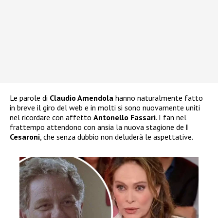
Le parole di
Claudio Amendola
hanno naturalmente fatto
in breve il giro del web e in molti si sono nuovamente uniti
nel ricordare con affetto
Antonello Fassari
. I fan nel
frattempo attendono con ansia la nuova stagione de
I
Cesaroni
, che senza dubbio non deluderà le aspettative.