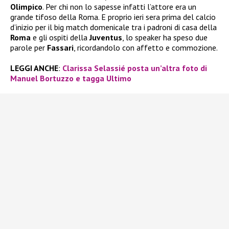
Olimpico
. Per chi non lo sapesse infatti l’attore era un
grande tifoso della Roma. E proprio ieri sera prima del calcio
d’inizio per il big match domenicale tra i padroni di casa della
Roma
e gli ospiti della
Juventus
, lo speaker ha speso due
parole per
Fassari
, ricordandolo con affetto e commozione.
LEGGI ANCHE
:
Clarissa Selassié posta un’altra foto di
Manuel Bortuzzo e tagga Ultimo