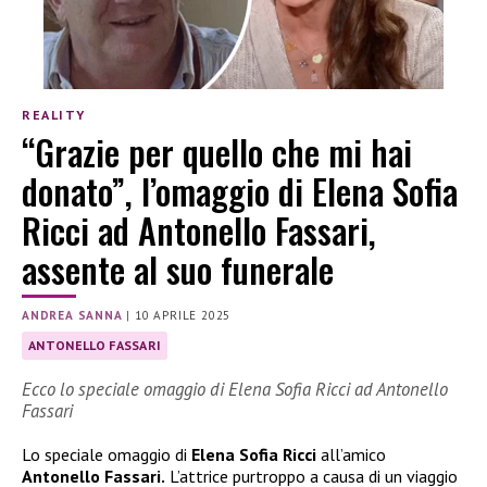
REALITY
“Grazie per quello che mi hai
donato”, l’omaggio di Elena Sofia
Ricci ad Antonello Fassari,
assente al suo funerale
ANDREA SANNA
|
10 APRILE 2025
ANTONELLO FASSARI
Ecco lo speciale omaggio di Elena Sofia Ricci ad Antonello
Fassari
Lo speciale omaggio di
Elena Sofia Ricci
all’amico
Antonello Fassari.
L’attrice purtroppo a causa di un viaggio