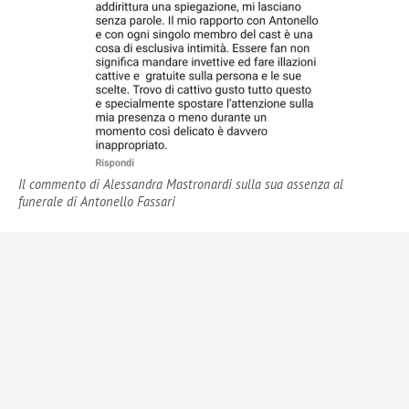
Il commento di Alessandra Mastronardi sulla sua assenza al
funerale di Antonello Fassari