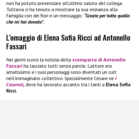
non ha potuto presenziare all’ultimo saluto del collega.
Tuttavia ci ha tenuto a mostrare la sua vicinanza alla
famiglia con dei fiori e un messaggio:
“Grazie per tutto quello
che mi hai donato”.
L’omaggio di Elena Sofia Ricci ad Antonello
Fassari
Nei giorni scorsi la notizia della
scomparsa di
Antonello
Fassari
ha lasciato tutti senza parole. L’attore era
amatissimo e i suoi personaggi sono diventati un cult
nell’immaginario collettivo. Specialmente Cesare ne
I
Cesaroni
,
dove ha lavorato accanto tra i tanti a
Elena Sofia
Ricci.