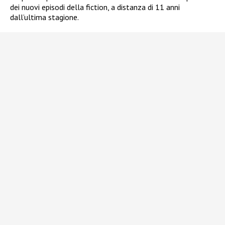
dei nuovi episodi della fiction, a distanza di 11 anni
dall’ultima stagione.