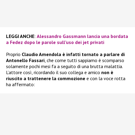
LEGGI ANCHE
:
Alessandro Gassmann lancia una bordata
a Fedez dopo le parole sull’uso dei jet privati
Proprio
Claudio Amendola è infatti tornato a parlare di
Antonello Fassari
, che come tutti sappiamo è scomparso
solamente pochi mesi fa a seguito di una brutta malattia.
L’attore così, ricordando il suo collega e amico
non è
riuscito a trattenere la commozione
e con la voce rotta
ha affermato: