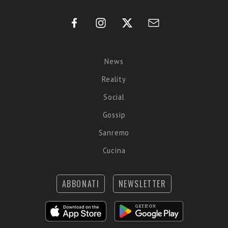
News
Reality
Social
Gossip
Sanremo
Cucina
ABBONATI
NEWSLETTER