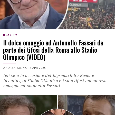
REALITY
Il dolce omaggio ad Antonello Fassari da
parte dei tifosi della Roma allo Stadio
Olimpico (VIDEO)
ANDREA SANNA
|
7 APR 2025
Ieri sera in occasione del big-match tra Roma e
Juventus, lo Stadio Olimpico e i suoi tifosi hanno reso
omaggio ad Antonello Fassari...