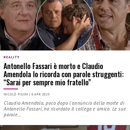
REALITY
Antonello Fassari è morto e Claudio
Amendola lo ricorda con parole struggenti:
“Sarai per sempre mio fratello”
NICOLÒ FIGINI
|
6 APR 2025
Claudio Amendola, poco dopo l'annuncio della morte di
Antonello Fassari, ha ricordato il collega e amico. Le sue
parole...