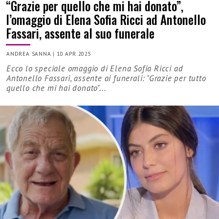
“Grazie per quello che mi hai donato”,
l’omaggio di Elena Sofia Ricci ad Antonello
Fassari, assente al suo funerale
ANDREA SANNA
|
10 APR 2025
Ecco lo speciale omaggio di Elena Sofia Ricci ad
Antonello Fassari, assente ai funerali: "Grazie per tutto
quello che mi hai donato"...