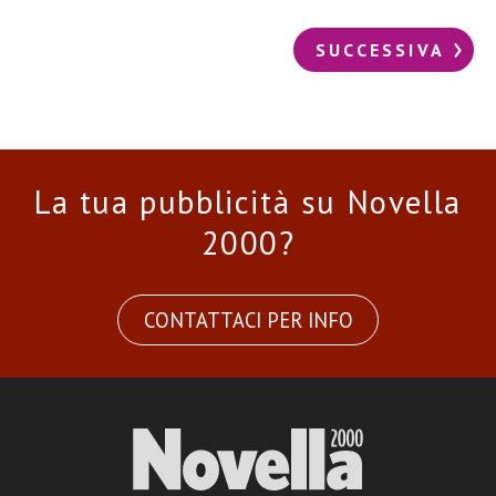
SUCCESSIVA
La tua pubblicità su Novella
2000?
CONTATTACI PER INFO