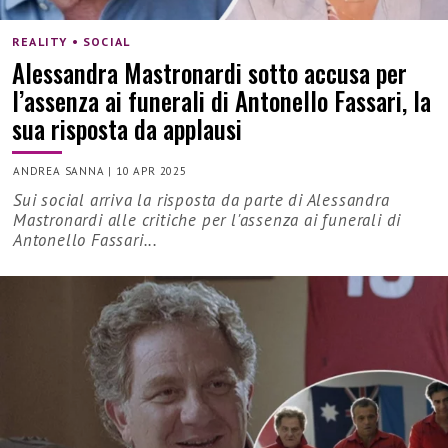
REALITY • SOCIAL
Alessandra Mastronardi sotto accusa per
l’assenza ai funerali di Antonello Fassari, la
sua risposta da applausi
ANDREA SANNA
|
10 APR 2025
Sui social arriva la risposta da parte di Alessandra
Mastronardi alle critiche per l'assenza ai funerali di
Antonello Fassari...