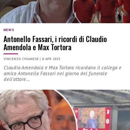
NEWS
Antonello Fassari, i ricordi di Claudio
Amendola e Max Tortora
VINCENZO CHIANESE
|
8 APR 2025
Claudio Amendola e Max Tortora ricordano il collega e
amico Antonello Fassari nel giorno del funerale
dell'attore...