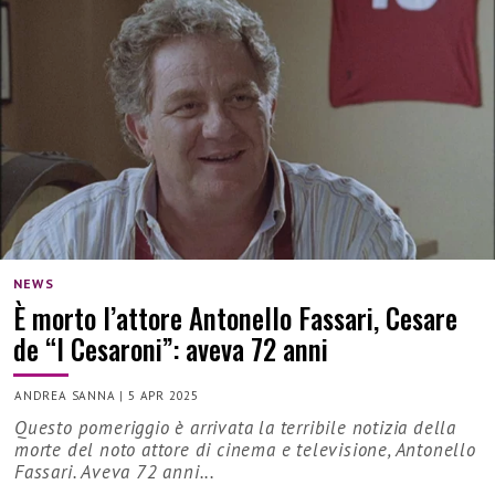
NEWS
È morto l’attore Antonello Fassari, Cesare
de “I Cesaroni”: aveva 72 anni
ANDREA SANNA
|
5 APR 2025
Questo pomeriggio è arrivata la terribile notizia della
morte del noto attore di cinema e televisione, Antonello
Fassari. Aveva 72 anni...