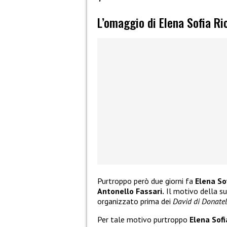
L’omaggio di Elena Sofia Ri
Purtroppo però due giorni fa
Elena Sof
Antonello Fassari.
Il motivo della su
organizzato prima dei
David di Donate
Per tale motivo purtroppo
Elena Sofi