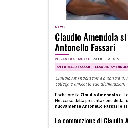
NEWS
Claudio Amendola si
Antonello Fassari
VINCENZO CHIANESE
|
20 LUGLIO 2025
ANTONELLO FASSARI
CLAUDIO AMENDOL
Claudio Amendola torna a parlare di 
collega e amico: le sue dichiarazioni
Poche ore fa
Claudio Amendola
e il 
Nel corso della presentazione della n
nuovamente Antonello Fassari e si
La commozione di Claudio 